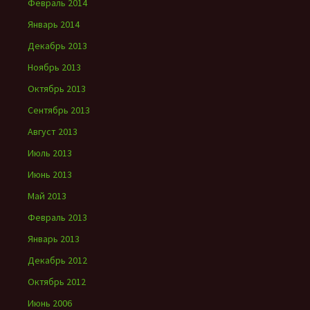
Февраль 2014
Январь 2014
Декабрь 2013
Ноябрь 2013
Октябрь 2013
Сентябрь 2013
Август 2013
Июль 2013
Июнь 2013
Май 2013
Февраль 2013
Январь 2013
Декабрь 2012
Октябрь 2012
Июнь 2006