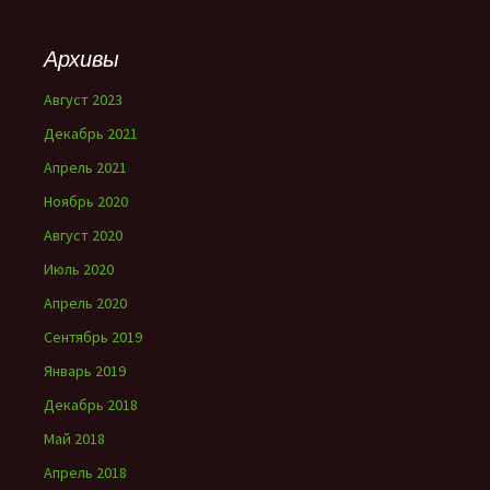
Архивы
Август 2023
Декабрь 2021
Апрель 2021
Ноябрь 2020
Август 2020
Июль 2020
Апрель 2020
Сентябрь 2019
Январь 2019
Декабрь 2018
Май 2018
Апрель 2018