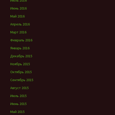
Июль 2016
Июнь 2016
Май 2016
Апрель 2016
Март 2016
Февраль 2016
Январь 2016
Декабрь 2015
Ноябрь 2015
Октябрь 2015
Сентябрь 2015
Август 2015
Июль 2015
Июнь 2015
Май 2015