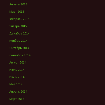
Апрель 2015
Март 2015
Февраль 2015
Январь 2015
Декабрь 2014
Ноябрь 2014
Октябрь 2014
Сентябрь 2014
Август 2014
Июль 2014
Июнь 2014
Май 2014
Апрель 2014
Март 2014