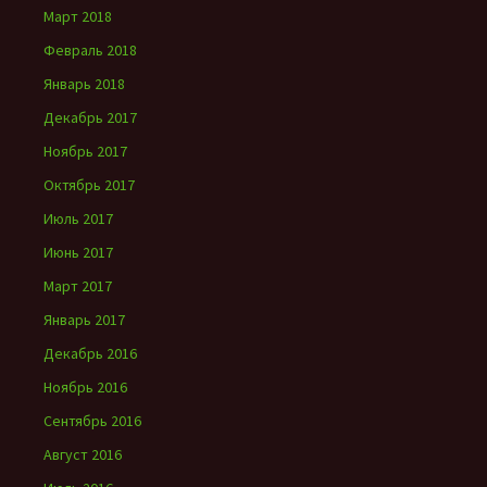
Март 2018
Февраль 2018
Январь 2018
Декабрь 2017
Ноябрь 2017
Октябрь 2017
Июль 2017
Июнь 2017
Март 2017
Январь 2017
Декабрь 2016
Ноябрь 2016
Сентябрь 2016
Август 2016