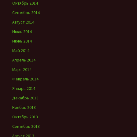
Октябрь 2014
Сентябрь 2014
Август 2014
Июль 2014
Июнь 2014
Май 2014
Апрель 2014
Март 2014
Февраль 2014
Январь 2014
Декабрь 2013
Ноябрь 2013
Октябрь 2013
Сентябрь 2013
Август 2013