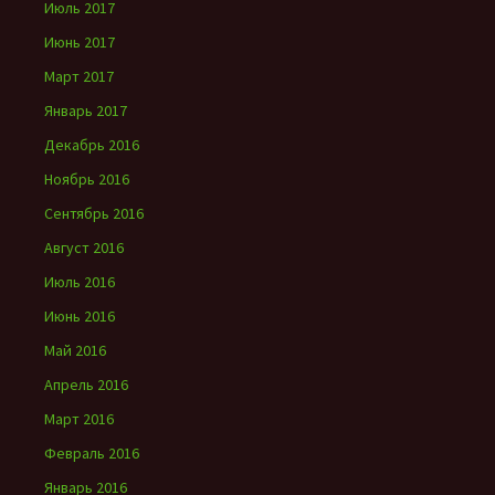
Июль 2017
Июнь 2017
Март 2017
Январь 2017
Декабрь 2016
Ноябрь 2016
Сентябрь 2016
Август 2016
Июль 2016
Июнь 2016
Май 2016
Апрель 2016
Март 2016
Февраль 2016
Январь 2016