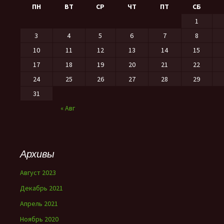
ПН
ВТ
СР
ЧТ
ПТ
СБ
1
3
4
5
6
7
8
10
11
12
13
14
15
17
18
19
20
21
22
24
25
26
27
28
29
31
« Авг
Архивы
Август 2023
Декабрь 2021
Апрель 2021
Ноябрь 2020