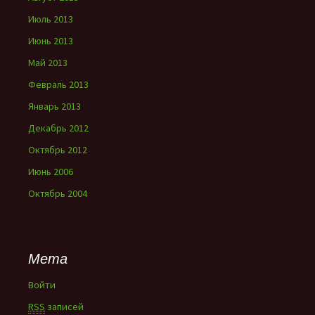
Июль 2013
Июнь 2013
Май 2013
Февраль 2013
Январь 2013
Декабрь 2012
Октябрь 2012
Июнь 2006
Октябрь 2004
Мета
Войти
RSS
записей