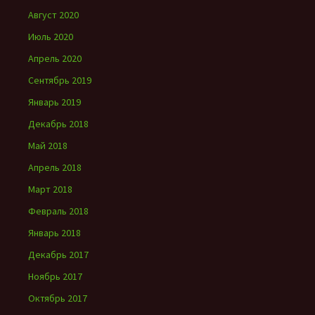
Август 2020
Июль 2020
Апрель 2020
Сентябрь 2019
Январь 2019
Декабрь 2018
Май 2018
Апрель 2018
Март 2018
Февраль 2018
Январь 2018
Декабрь 2017
Ноябрь 2017
Октябрь 2017