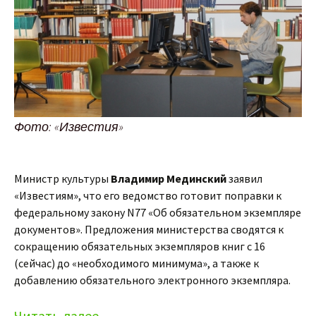
Фото: «Известия»
Министр культуры
Владимир Мединский
заявил
«Известиям», что его ведомство готовит поправки к
федеральному закону N77 «Об обязательном экземпляре
документов». Предложения министерства сводятся к
сокращению обязательных экземпляров книг с 16
(сейчас) до «необходимого минимума», а также к
добавлению обязательного электронного экземпляра.
Читать далее
→