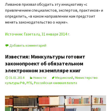
Ливанов призвал обсудить эту инициативу «с
привлечением специалистов, экспертов, практиков» и
определить, «в каком направлении нам предстоит
менять законодательство о науке».
Источник: Газета.ru, 31 января 2014 г.
Добавить комментарий
Известия: Минкультуры готовит
законопроект об обязательном
электронном экземпляре книг
31.01.2014
Новости
Мединский
,
Министерство
культуры РФ
,
РГБ
,
Российская книжная палата