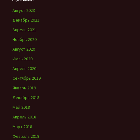
Август 2023
Декабрь 2021
Апрель 2021
Ноябрь 2020
Август 2020
Июль 2020
Апрель 2020
Сентябрь 2019
Январь 2019
Декабрь 2018
Май 2018
Апрель 2018
Март 2018
Февраль 2018