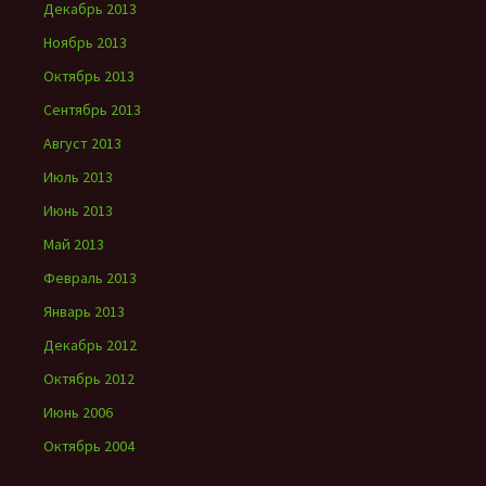
Декабрь 2013
Ноябрь 2013
Октябрь 2013
Сентябрь 2013
Август 2013
Июль 2013
Июнь 2013
Май 2013
Февраль 2013
Январь 2013
Декабрь 2012
Октябрь 2012
Июнь 2006
Октябрь 2004