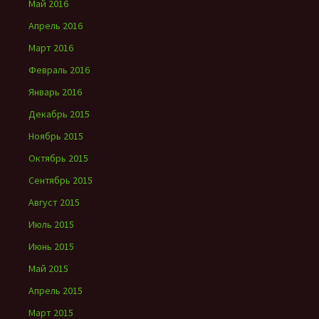
Май 2016
Апрель 2016
Март 2016
Февраль 2016
Январь 2016
Декабрь 2015
Ноябрь 2015
Октябрь 2015
Сентябрь 2015
Август 2015
Июль 2015
Июнь 2015
Май 2015
Апрель 2015
Март 2015