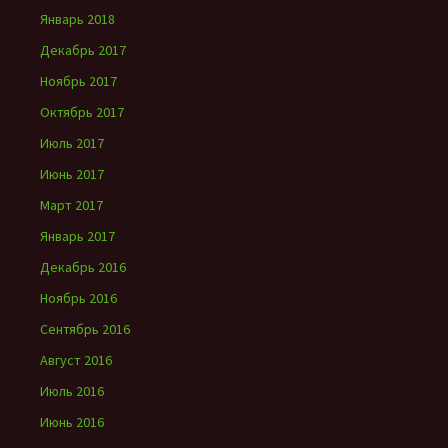
Январь 2018
Декабрь 2017
Ноябрь 2017
Октябрь 2017
Июль 2017
Июнь 2017
Март 2017
Январь 2017
Декабрь 2016
Ноябрь 2016
Сентябрь 2016
Август 2016
Июль 2016
Июнь 2016