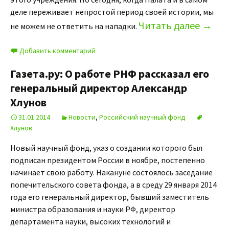
деле переживает непростой период своей истории, мы
Читать далее
→
не можем не ответить на нападки.
Добавить комментарий
Газета.ру: О работе РНФ рассказал его
генеральный директор Александр
Хлунов
31.01.2014
Новости
,
Российский научный фонд
Хлунов
Новый научный фонд, указ о создании которого был
подписан президентом России в ноябре, постепенно
начинает свою работу. Накануне состоялось заседание
попечительского совета фонда, а в среду 29 января 2014
года его генеральный директор, бывший заместитель
министра образования и науки РФ, директор
департамента науки, высоких технологий и