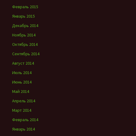
Февраль 2015
Январь 2015
Декабрь 2014
Ноябрь 2014
Октябрь 2014
Сентябрь 2014
Август 2014
Июль 2014
Июнь 2014
Май 2014
Апрель 2014
Март 2014
Февраль 2014
Январь 2014