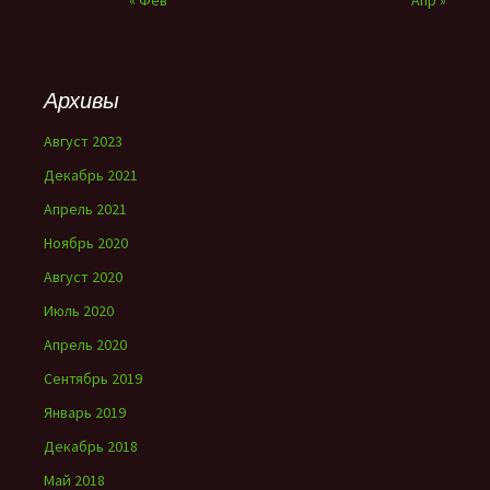
« Фев
Апр »
Архивы
Август 2023
Декабрь 2021
Апрель 2021
Ноябрь 2020
Август 2020
Июль 2020
Апрель 2020
Сентябрь 2019
Январь 2019
Декабрь 2018
Май 2018