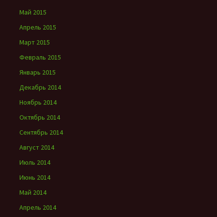
Май 2015
Апрель 2015
Март 2015
Февраль 2015
Январь 2015
Декабрь 2014
Ноябрь 2014
Октябрь 2014
Сентябрь 2014
Август 2014
Июль 2014
Июнь 2014
Май 2014
Апрель 2014