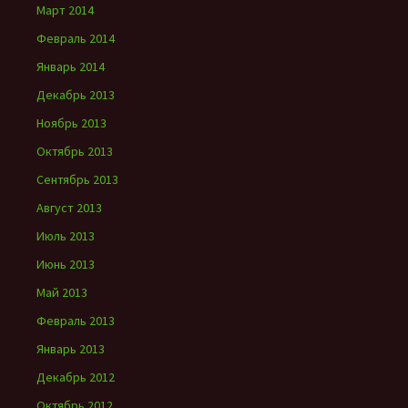
Март 2014
Февраль 2014
Январь 2014
Декабрь 2013
Ноябрь 2013
Октябрь 2013
Сентябрь 2013
Август 2013
Июль 2013
Июнь 2013
Май 2013
Февраль 2013
Январь 2013
Декабрь 2012
Октябрь 2012