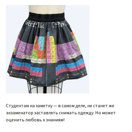
Студентам на заметку — в самом деле, не станет же
экзаменатор заставлять снимать одежду. Но может
оценить любовь к знаниям!