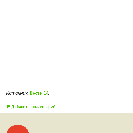
Источник
:
Вести 24
.
Добавить комментарий