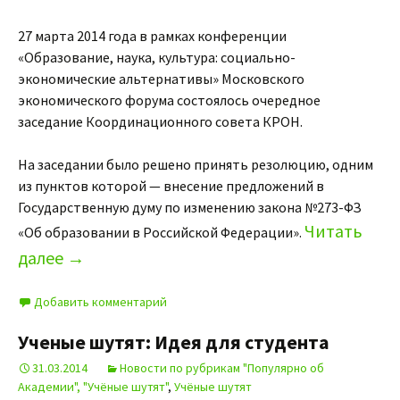
27 марта 2014 года в рамках конференции
«Образование, наука, культура: социально-
экономические альтернативы» Московского
экономического форума состоялось очередное
заседание Координационного совета КРОН.
На заседании было решено принять резолюцию, одним
из пунктов которой — внесение предложений в
Государственную думу по изменению закона №273-ФЗ
Читать
«Об образовании в Российской Федерации».
далее
→
Добавить комментарий
Ученые шутят: Идея для студента
31.03.2014
Новости по рубрикам "Популярно об
Академии", "Учёные шутят"
,
Учёные шутят