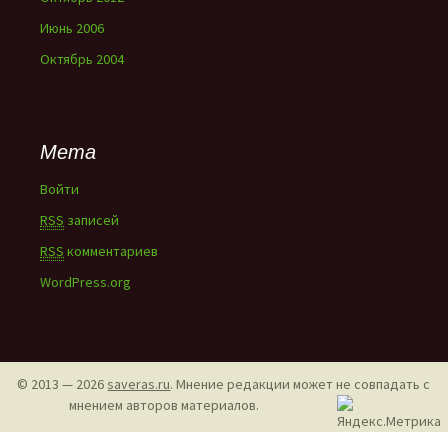
Июнь 2006
Октябрь 2004
Мета
Войти
RSS
записей
RSS
комментариев
WordPress.org
© 2013 — 2026
saveras.ru
. Мнение редакции может не совпадать с
мнением авторов материалов.