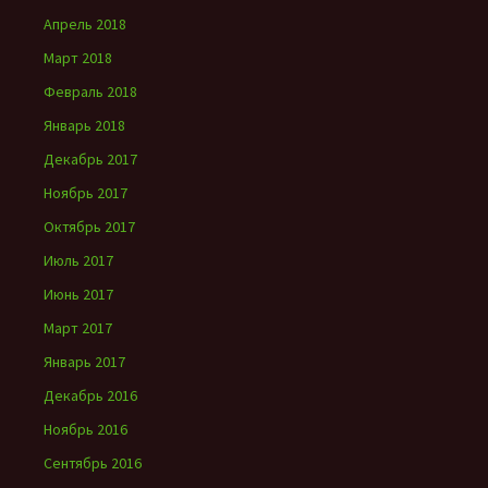
Апрель 2018
Март 2018
Февраль 2018
Январь 2018
Декабрь 2017
Ноябрь 2017
Октябрь 2017
Июль 2017
Июнь 2017
Март 2017
Январь 2017
Декабрь 2016
Ноябрь 2016
Сентябрь 2016