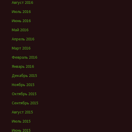
Август 2016
Июль 2016
Июнь 2016
Май 2016
Апрель 2016
Март 2016
Февраль 2016
Январь 2016
Декабрь 2015
Ноябрь 2015
Октябрь 2015
Сентябрь 2015
Август 2015
Июль 2015
Июнь 2015