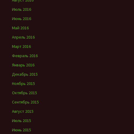
Август 2016
Июль 2016
Июнь 2016
Май 2016
Апрель 2016
Март 2016
Февраль 2016
Январь 2016
Декабрь 2015
Ноябрь 2015
Октябрь 2015
Сентябрь 2015
Август 2015
Июль 2015
Июнь 2015