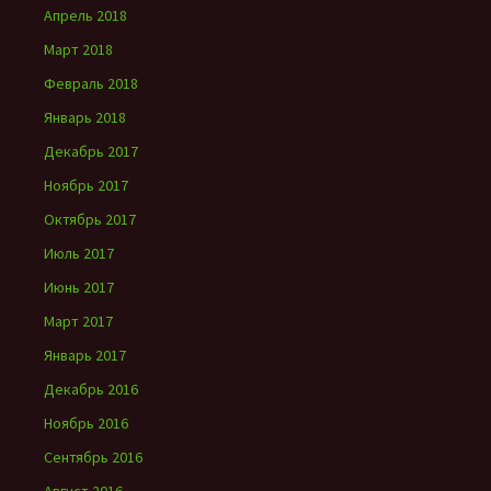
Апрель 2018
Март 2018
Февраль 2018
Январь 2018
Декабрь 2017
Ноябрь 2017
Октябрь 2017
Июль 2017
Июнь 2017
Март 2017
Январь 2017
Декабрь 2016
Ноябрь 2016
Сентябрь 2016