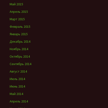
Май 2015
Апрель 2015
Март 2015
Февраль 2015
Январь 2015
Декабрь 2014
Ноябрь 2014
Октябрь 2014
Сентябрь 2014
Август 2014
Июль 2014
Июнь 2014
Май 2014
Апрель 2014