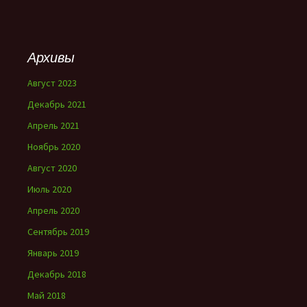
Архивы
Август 2023
Декабрь 2021
Апрель 2021
Ноябрь 2020
Август 2020
Июль 2020
Апрель 2020
Сентябрь 2019
Январь 2019
Декабрь 2018
Май 2018