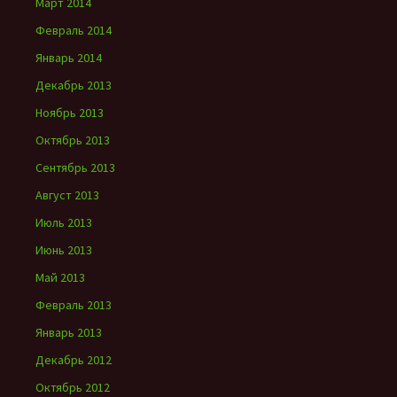
Март 2014
Февраль 2014
Январь 2014
Декабрь 2013
Ноябрь 2013
Октябрь 2013
Сентябрь 2013
Август 2013
Июль 2013
Июнь 2013
Май 2013
Февраль 2013
Январь 2013
Декабрь 2012
Октябрь 2012