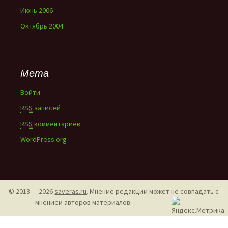
Июнь 2006
Октябрь 2004
Мета
Войти
RSS
записей
RSS
комментариев
WordPress.org
© 2013 — 2026
saveras.ru
. Мнение редакции может не совпадать с
мнением авторов материалов.