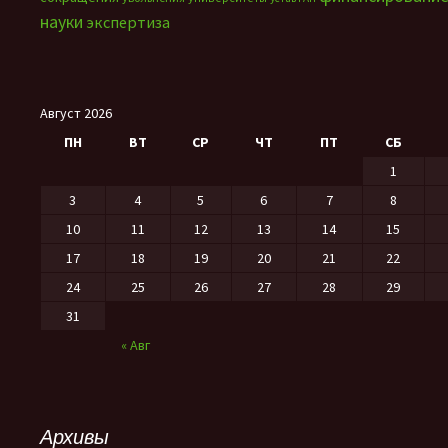
науки
экспертиза
Август 2026
ПН
ВТ
СР
ЧТ
ПТ
СБ
1
3
4
5
6
7
8
10
11
12
13
14
15
17
18
19
20
21
22
24
25
26
27
28
29
31
« Авг
Архивы