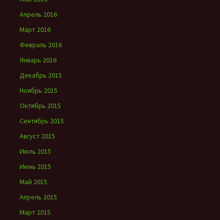
Апрель 2016
Март 2016
Февраль 2016
Январь 2016
Декабрь 2015
Ноябрь 2015
Октябрь 2015
Сентябрь 2015
Август 2015
Июль 2015
Июнь 2015
Май 2015
Апрель 2015
Март 2015