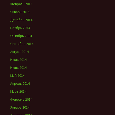
Февраль 2015
Январь 2015
Декабрь 2014
Ноябрь 2014
Октябрь 2014
Сентябрь 2014
Август 2014
Июль 2014
Июнь 2014
Май 2014
Апрель 2014
Март 2014
Февраль 2014
Январь 2014