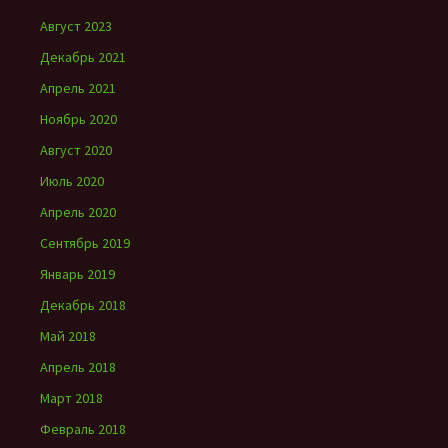
Август 2023
Декабрь 2021
Апрель 2021
Ноябрь 2020
Август 2020
Июль 2020
Апрель 2020
Сентябрь 2019
Январь 2019
Декабрь 2018
Май 2018
Апрель 2018
Март 2018
Февраль 2018