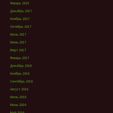
Январь 2018
Декабрь 2017
Ноябрь 2017
Октябрь 2017
Июль 2017
Июнь 2017
Март 2017
Январь 2017
Декабрь 2016
Ноябрь 2016
Сентябрь 2016
Август 2016
Июль 2016
Июнь 2016
Май 2016