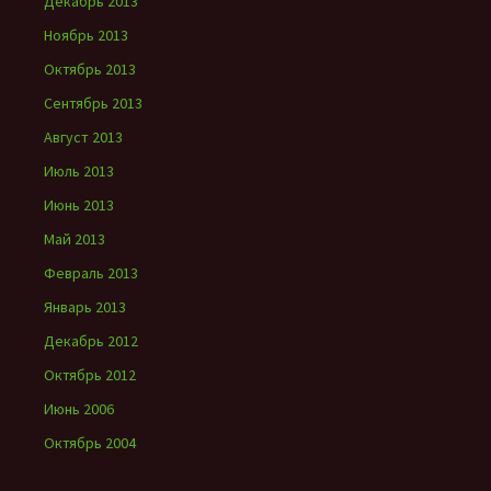
Декабрь 2013
Ноябрь 2013
Октябрь 2013
Сентябрь 2013
Август 2013
Июль 2013
Июнь 2013
Май 2013
Февраль 2013
Январь 2013
Декабрь 2012
Октябрь 2012
Июнь 2006
Октябрь 2004