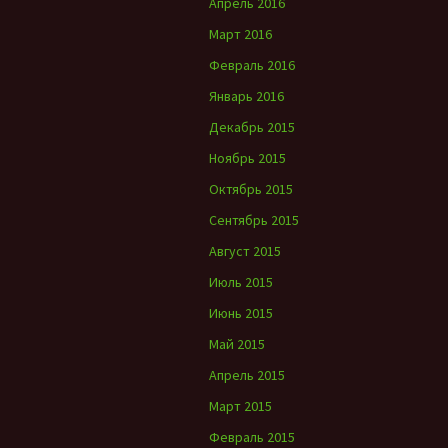
Апрель 2016
Март 2016
Февраль 2016
Январь 2016
Декабрь 2015
Ноябрь 2015
Октябрь 2015
Сентябрь 2015
Август 2015
Июль 2015
Июнь 2015
Май 2015
Апрель 2015
Март 2015
Февраль 2015