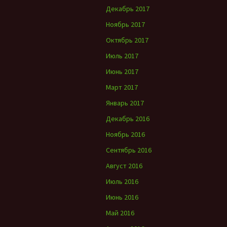
Декабрь 2017
Ноябрь 2017
Октябрь 2017
Июль 2017
Июнь 2017
Март 2017
Январь 2017
Декабрь 2016
Ноябрь 2016
Сентябрь 2016
Август 2016
Июль 2016
Июнь 2016
Май 2016