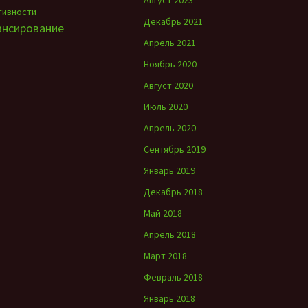
Август 2023
тивности
Декабрь 2021
ансирование
Апрель 2021
Ноябрь 2020
Август 2020
Июль 2020
Апрель 2020
Сентябрь 2019
Январь 2019
Декабрь 2018
Май 2018
Апрель 2018
Март 2018
Февраль 2018
Январь 2018