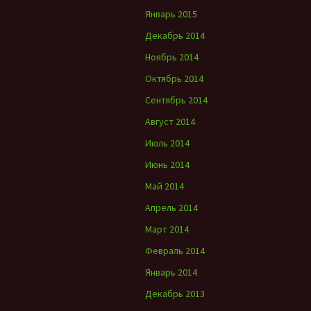
Январь 2015
Декабрь 2014
Ноябрь 2014
Октябрь 2014
Сентябрь 2014
Август 2014
Июль 2014
Июнь 2014
Май 2014
Апрель 2014
Март 2014
Февраль 2014
Январь 2014
Декабрь 2013