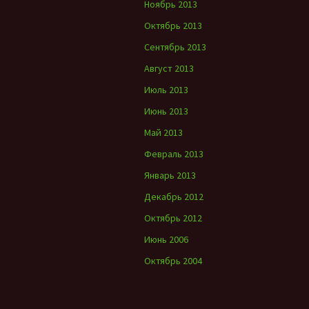
Ноябрь 2013
Октябрь 2013
Сентябрь 2013
Август 2013
Июль 2013
Июнь 2013
Май 2013
Февраль 2013
Январь 2013
Декабрь 2012
Октябрь 2012
Июнь 2006
Октябрь 2004