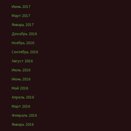
Июнь 2017
Март 2017
Январь 2017
Декабрь 2016
Ноябрь 2016
Сентябрь 2016
Август 2016
Июль 2016
Июнь 2016
Май 2016
Апрель 2016
Март 2016
Февраль 2016
Январь 2016