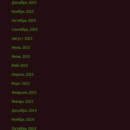
Декабрь 2015
Ноябрь 2015
Октябрь 2015
Сентябрь 2015
Август 2015
Июль 2015
Июнь 2015
Май 2015
Апрель 2015
Март 2015
Февраль 2015
Январь 2015
Декабрь 2014
Ноябрь 2014
Октябрь 2014