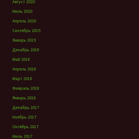
Август 2020
Июль 2020
Апрель 2020
Сентябрь 2019
Январь 2019
Декабрь 2018
Май 2018
Апрель 2018
Март 2018
Февраль 2018
Январь 2018
Декабрь 2017
Ноябрь 2017
Октябрь 2017
Июль 2017