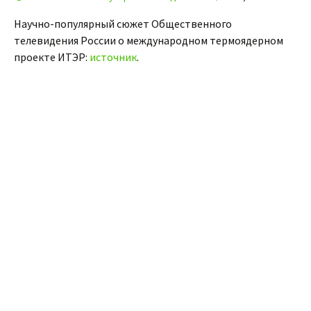
Научно-популярный сюжет Общественного
телевидения России о международном термоядерном
проекте ИТЭР:
источник
.