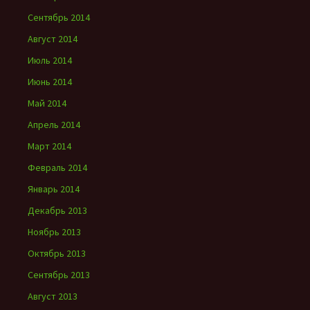
Сентябрь 2014
Август 2014
Июль 2014
Июнь 2014
Май 2014
Апрель 2014
Март 2014
Февраль 2014
Январь 2014
Декабрь 2013
Ноябрь 2013
Октябрь 2013
Сентябрь 2013
Август 2013