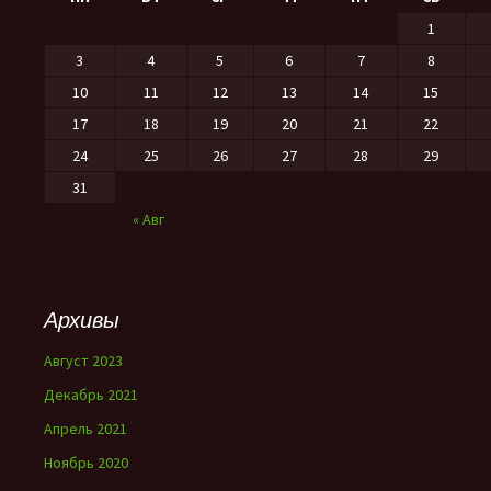
1
3
4
5
6
7
8
10
11
12
13
14
15
17
18
19
20
21
22
24
25
26
27
28
29
31
« Авг
Архивы
Август 2023
Декабрь 2021
Апрель 2021
Ноябрь 2020