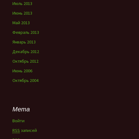
Июль 2013
Июнь 2013
Май 2013
Февраль 2013
Январь 2013
Декабрь 2012
Октябрь 2012
Июнь 2006
Октябрь 2004
Мета
Войти
RSS
записей