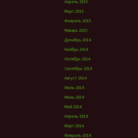
Апрель 2015
Март 2015
Февраль 2015
Январь 2015
Декабрь 2014
Ноябрь 2014
Октябрь 2014
Сентябрь 2014
Август 2014
Июль 2014
Июнь 2014
Май 2014
Апрель 2014
Март 2014
Февраль 2014