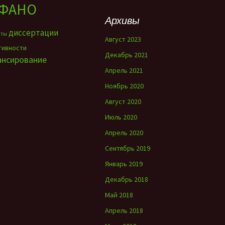
ФАНО
Архивы
диссертации
нты
Август 2023
тивности
Декабрь 2021
ансирование
Апрель 2021
Ноябрь 2020
Август 2020
Июль 2020
Апрель 2020
Сентябрь 2019
Январь 2019
Декабрь 2018
Май 2018
Апрель 2018