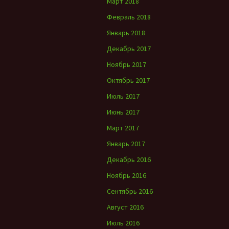
Март 2018
Февраль 2018
Январь 2018
Декабрь 2017
Ноябрь 2017
Октябрь 2017
Июль 2017
Июнь 2017
Март 2017
Январь 2017
Декабрь 2016
Ноябрь 2016
Сентябрь 2016
Август 2016
Июль 2016