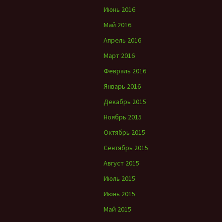
Июнь 2016
Май 2016
Апрель 2016
Март 2016
Февраль 2016
Январь 2016
Декабрь 2015
Ноябрь 2015
Октябрь 2015
Сентябрь 2015
Август 2015
Июль 2015
Июнь 2015
Май 2015