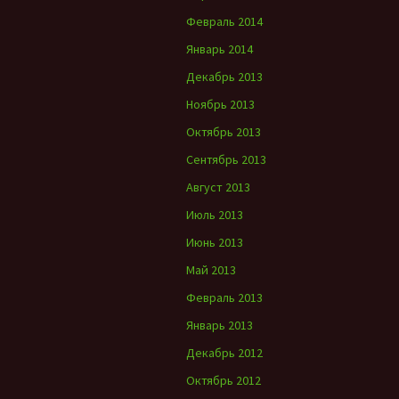
Февраль 2014
Январь 2014
Декабрь 2013
Ноябрь 2013
Октябрь 2013
Сентябрь 2013
Август 2013
Июль 2013
Июнь 2013
Май 2013
Февраль 2013
Январь 2013
Декабрь 2012
Октябрь 2012