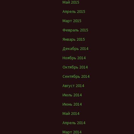
Май 2015
Апрель 2015
Март 2015
Февраль 2015
Январь 2015
Декабрь 2014
Ноябрь 2014
Октябрь 2014
Сентябрь 2014
Август 2014
Июль 2014
Июнь 2014
Май 2014
Апрель 2014
Март 2014