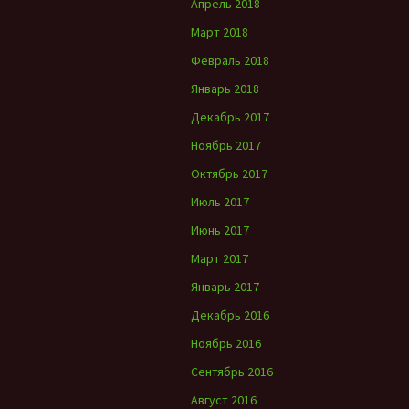
Апрель 2018
Март 2018
Февраль 2018
Январь 2018
Декабрь 2017
Ноябрь 2017
Октябрь 2017
Июль 2017
Июнь 2017
Март 2017
Январь 2017
Декабрь 2016
Ноябрь 2016
Сентябрь 2016
Август 2016