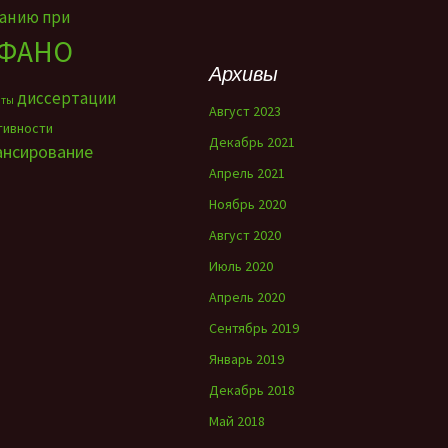
ванию при
ФАНО
Архивы
диссертации
нты
Август 2023
тивности
Декабрь 2021
ансирование
Апрель 2021
Ноябрь 2020
Август 2020
Июль 2020
Апрель 2020
Сентябрь 2019
Январь 2019
Декабрь 2018
Май 2018