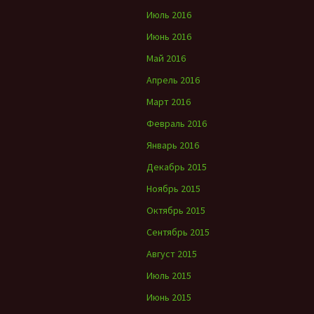
Июль 2016
Июнь 2016
Май 2016
Апрель 2016
Март 2016
Февраль 2016
Январь 2016
Декабрь 2015
Ноябрь 2015
Октябрь 2015
Сентябрь 2015
Август 2015
Июль 2015
Июнь 2015