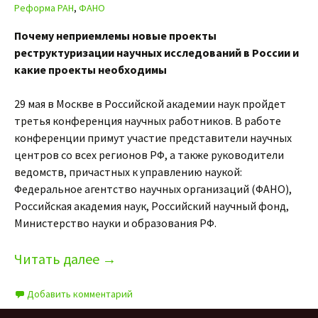
Реформа РАН
,
ФАНО
Почему неприемлемы новые проекты
реструктуризации научных исследований в России и
какие проекты необходимы
29 мая в Москве в Российской академии наук пройдет
третья конференция научных работников. В работе
конференции примут участие представители научных
центров со всех регионов РФ, а также руководители
ведомств, причастных к управлению наукой:
Федеральное агентство научных организаций (ФАНО),
Российская академия наук, Российский научный фонд,
Министерство науки и образования РФ.
Читать далее
→
Добавить комментарий