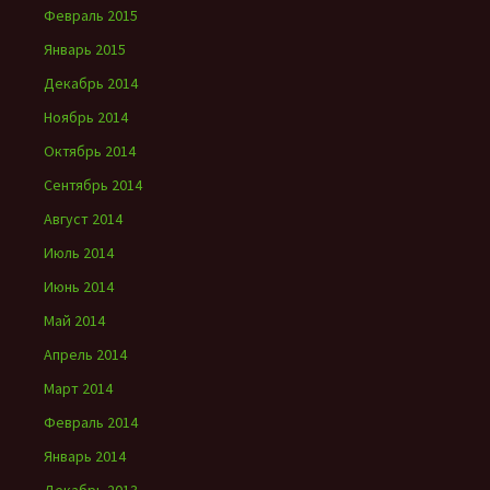
Февраль 2015
Январь 2015
Декабрь 2014
Ноябрь 2014
Октябрь 2014
Сентябрь 2014
Август 2014
Июль 2014
Июнь 2014
Май 2014
Апрель 2014
Март 2014
Февраль 2014
Январь 2014