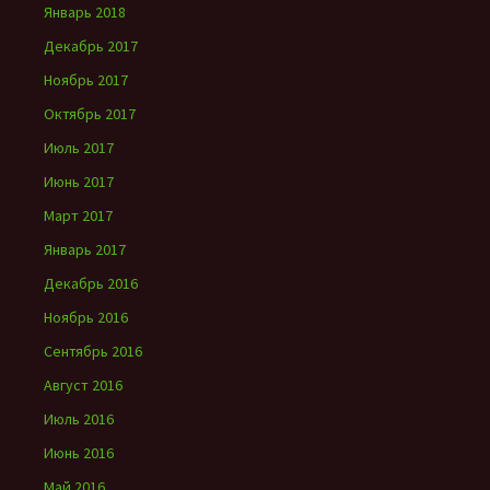
Январь 2018
Декабрь 2017
Ноябрь 2017
Октябрь 2017
Июль 2017
Июнь 2017
Март 2017
Январь 2017
Декабрь 2016
Ноябрь 2016
Сентябрь 2016
Август 2016
Июль 2016
Июнь 2016
Май 2016