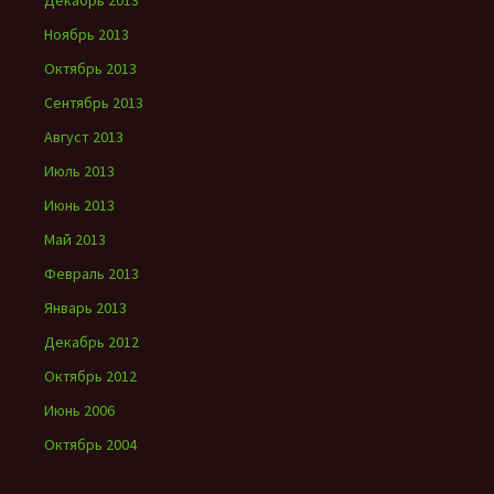
Декабрь 2013
Ноябрь 2013
Октябрь 2013
Сентябрь 2013
Август 2013
Июль 2013
Июнь 2013
Май 2013
Февраль 2013
Январь 2013
Декабрь 2012
Октябрь 2012
Июнь 2006
Октябрь 2004