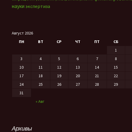
науки
экспертиза
Август 2026
ПН
ВТ
СР
ЧТ
ПТ
СБ
1
3
4
5
6
7
8
10
11
12
13
14
15
17
18
19
20
21
22
24
25
26
27
28
29
31
« Авг
Архивы