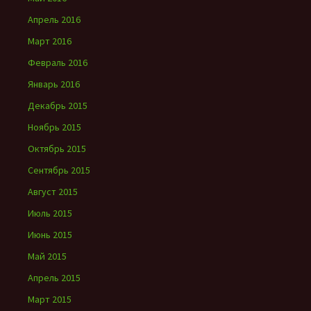
Апрель 2016
Март 2016
Февраль 2016
Январь 2016
Декабрь 2015
Ноябрь 2015
Октябрь 2015
Сентябрь 2015
Август 2015
Июль 2015
Июнь 2015
Май 2015
Апрель 2015
Март 2015