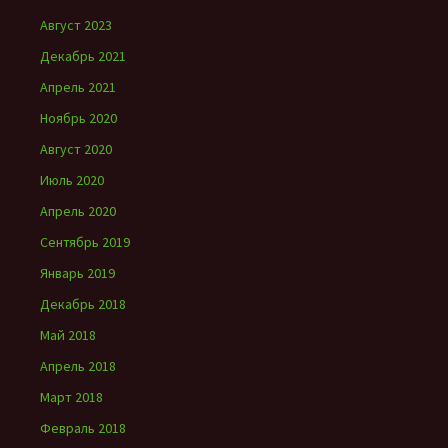
Август 2023
Декабрь 2021
Апрель 2021
Ноябрь 2020
Август 2020
Июль 2020
Апрель 2020
Сентябрь 2019
Январь 2019
Декабрь 2018
Май 2018
Апрель 2018
Март 2018
Февраль 2018