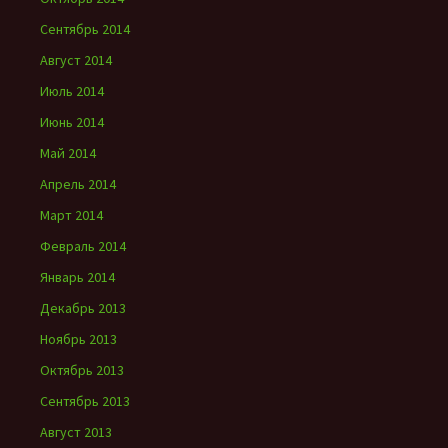
Сентябрь 2014
Август 2014
Июль 2014
Июнь 2014
Май 2014
Апрель 2014
Март 2014
Февраль 2014
Январь 2014
Декабрь 2013
Ноябрь 2013
Октябрь 2013
Сентябрь 2013
Август 2013