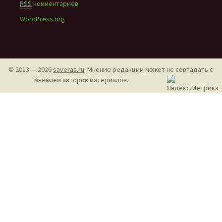
RSS
комментариев
WordPress.org
© 2013 — 2026
saveras.ru
. Мнение редакции может не совпадать с
мнением авторов материалов.