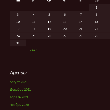
ПН
ВТ
СР
ЧТ
ПТ
СБ
1
3
4
5
6
7
8
10
11
12
13
14
15
17
18
19
20
21
22
24
25
26
27
28
29
31
« Авг
Архивы
Август 2023
Декабрь 2021
Апрель 2021
Ноябрь 2020