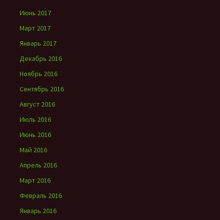
Июнь 2017
Март 2017
Январь 2017
Декабрь 2016
Ноябрь 2016
Сентябрь 2016
Август 2016
Июль 2016
Июнь 2016
Май 2016
Апрель 2016
Март 2016
Февраль 2016
Январь 2016