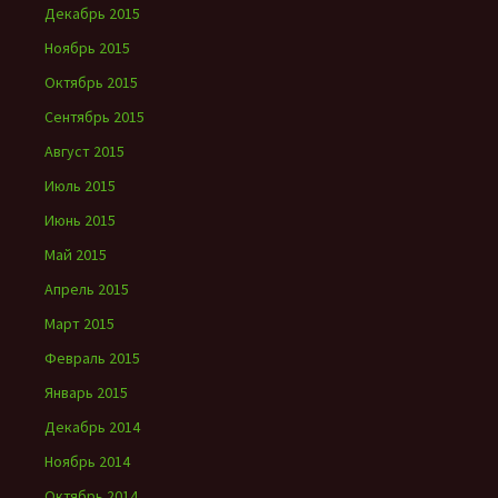
Декабрь 2015
Ноябрь 2015
Октябрь 2015
Сентябрь 2015
Август 2015
Июль 2015
Июнь 2015
Май 2015
Апрель 2015
Март 2015
Февраль 2015
Январь 2015
Декабрь 2014
Ноябрь 2014
Октябрь 2014