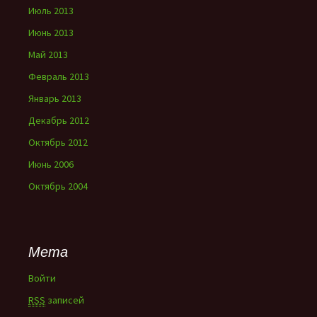
Июль 2013
Июнь 2013
Май 2013
Февраль 2013
Январь 2013
Декабрь 2012
Октябрь 2012
Июнь 2006
Октябрь 2004
Мета
Войти
RSS
записей