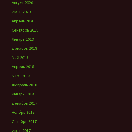
Август 2020
Июль 2020
Апрель 2020
Сентябрь 2019
Январь 2019
Декабрь 2018
Май 2018
Апрель 2018
Март 2018
Февраль 2018
Январь 2018
Декабрь 2017
Ноябрь 2017
Октябрь 2017
Июль 2017