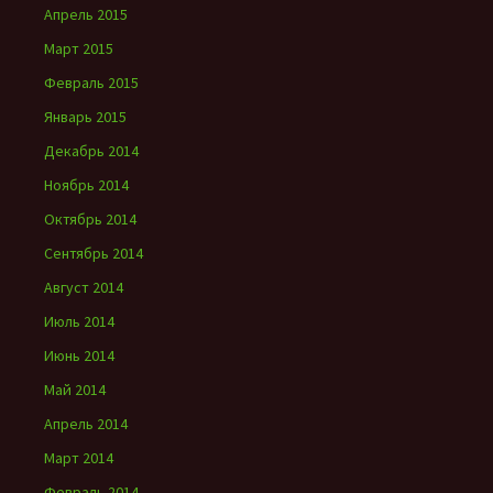
Апрель 2015
Март 2015
Февраль 2015
Январь 2015
Декабрь 2014
Ноябрь 2014
Октябрь 2014
Сентябрь 2014
Август 2014
Июль 2014
Июнь 2014
Май 2014
Апрель 2014
Март 2014
Февраль 2014