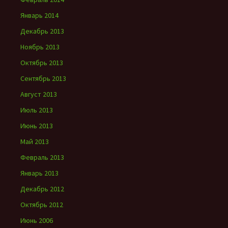
Январь 2014
Декабрь 2013
Ноябрь 2013
Октябрь 2013
Сентябрь 2013
Август 2013
Июль 2013
Июнь 2013
Май 2013
Февраль 2013
Январь 2013
Декабрь 2012
Октябрь 2012
Июнь 2006