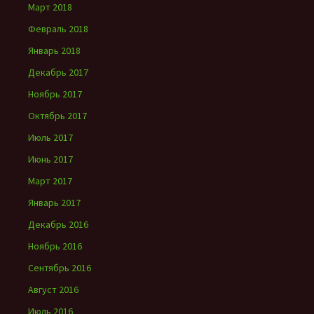
Март 2018
Февраль 2018
Январь 2018
Декабрь 2017
Ноябрь 2017
Октябрь 2017
Июль 2017
Июнь 2017
Март 2017
Январь 2017
Декабрь 2016
Ноябрь 2016
Сентябрь 2016
Август 2016
Июль 2016