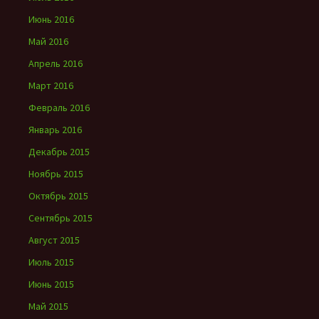
Июнь 2016
Май 2016
Апрель 2016
Март 2016
Февраль 2016
Январь 2016
Декабрь 2015
Ноябрь 2015
Октябрь 2015
Сентябрь 2015
Август 2015
Июль 2015
Июнь 2015
Май 2015