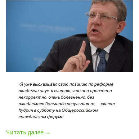
«Я уже высказывал свою позицию по реформе
академии наук: я считаю, что она проведена
некорректно, очень болезненно, без
ожидаемого большого результата», — сказал
Кудрин в субботу на Общероссийском
гражданском форуме.
Читать далее
→