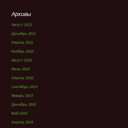
Архивы
Август 2023
Декабрь 2021
Апрель 2021
Ноябрь 2020
Август 2020
Июль 2020
Апрель 2020
Сентябрь 2019
Январь 2019
Декабрь 2018
Май 2018
Апрель 2018