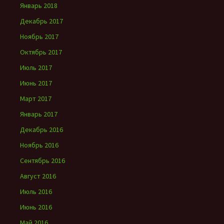
Январь 2018
Декабрь 2017
Ноябрь 2017
Октябрь 2017
Июль 2017
Июнь 2017
Март 2017
Январь 2017
Декабрь 2016
Ноябрь 2016
Сентябрь 2016
Август 2016
Июль 2016
Июнь 2016
Май 2016