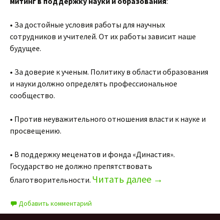
митинг в поддержку науки и образования
:
• За достойные условия работы для научных
сотрудников и учителей. От их работы зависит наше
будущее.
• За доверие к ученым. Политику в области образования
и науки должно определять профессиональное
сообщество.
• Против неуважительного отношения власти к науке и
просвещению.
• В поддержку меценатов и фонда «Династия».
Государство не должно препятствовать
Читать далее
→
благотворительности.
Добавить комментарий