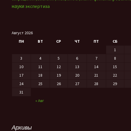
науки
экспертиза
Август 2026
ПН
ВТ
СР
ЧТ
ПТ
СБ
1
3
4
5
6
7
8
10
11
12
13
14
15
17
18
19
20
21
22
24
25
26
27
28
29
31
« Авг
Архивы