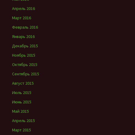
Апрель 2016
Март 2016
Февраль 2016
Январь 2016
Декабрь 2015
Ноябрь 2015
Октябрь 2015
Сентябрь 2015
Август 2015
Июль 2015
Июнь 2015
Май 2015
Апрель 2015
Март 2015