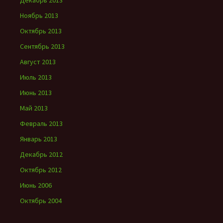
Декабрь 2013
Ноябрь 2013
Октябрь 2013
Сентябрь 2013
Август 2013
Июль 2013
Июнь 2013
Май 2013
Февраль 2013
Январь 2013
Декабрь 2012
Октябрь 2012
Июнь 2006
Октябрь 2004