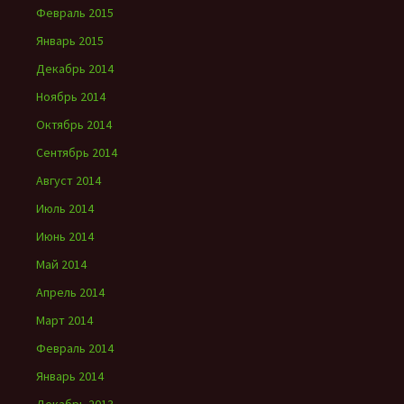
Февраль 2015
Январь 2015
Декабрь 2014
Ноябрь 2014
Октябрь 2014
Сентябрь 2014
Август 2014
Июль 2014
Июнь 2014
Май 2014
Апрель 2014
Март 2014
Февраль 2014
Январь 2014