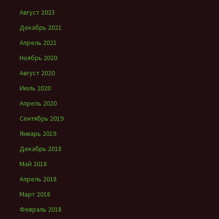
Август 2023
Декабрь 2021
Апрель 2021
Ноябрь 2020
Август 2020
Июль 2020
Апрель 2020
Сентябрь 2019
Январь 2019
Декабрь 2018
Май 2018
Апрель 2018
Март 2018
Февраль 2018