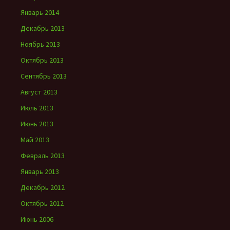
Январь 2014
Декабрь 2013
Ноябрь 2013
Октябрь 2013
Сентябрь 2013
Август 2013
Июль 2013
Июнь 2013
Май 2013
Февраль 2013
Январь 2013
Декабрь 2012
Октябрь 2012
Июнь 2006