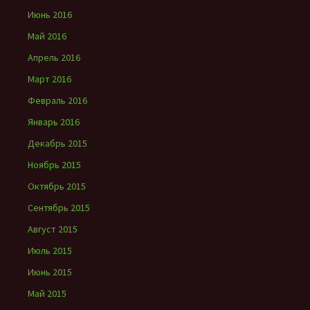
Июнь 2016
Май 2016
Апрель 2016
Март 2016
Февраль 2016
Январь 2016
Декабрь 2015
Ноябрь 2015
Октябрь 2015
Сентябрь 2015
Август 2015
Июль 2015
Июнь 2015
Май 2015