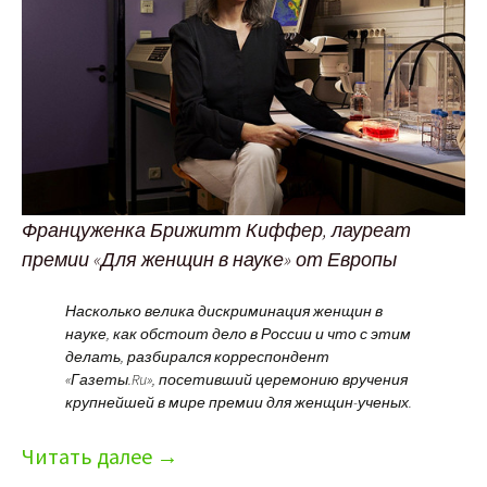
Француженка Брижитт Киффер, лауреат
премии «Для женщин в науке» от Европы
Насколько велика дискриминация женщин в
науке, как обстоит дело в России и что с этим
делать, разбирался корреспондент
«Газеты.Ru», посетивший церемонию вручения
крупнейшей в мире премии для женщин-ученых.
Читать далее
→