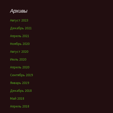
Архивы
Август 2023
Декабрь 2021
Апрель 2021
Ноябрь 2020
Август 2020
Июль 2020
Апрель 2020
Сентябрь 2019
Январь 2019
Декабрь 2018
Май 2018
Апрель 2018