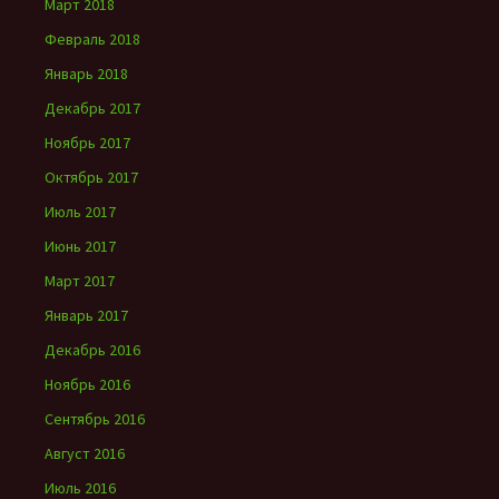
Март 2018
Февраль 2018
Январь 2018
Декабрь 2017
Ноябрь 2017
Октябрь 2017
Июль 2017
Июнь 2017
Март 2017
Январь 2017
Декабрь 2016
Ноябрь 2016
Сентябрь 2016
Август 2016
Июль 2016