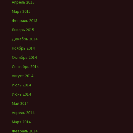
Апрель 2015
Март 2015
Февраль 2015
Январь 2015
Декабрь 2014
Ноябрь 2014
Октябрь 2014
Сентябрь 2014
Август 2014
Июль 2014
Июнь 2014
Май 2014
Апрель 2014
Март 2014
Февраль 2014