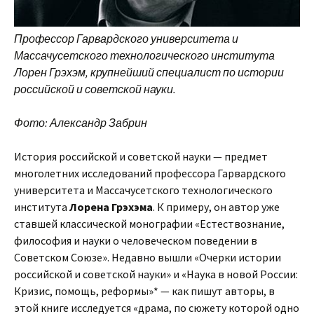
Профессор Гарвардского университета и
Массачусетского технологического института
Лорен Грэхэм, крупнейший специалист по истории
российской и советской науки.
Фото: Александр Забрин
История российской и советской науки — предмет
многолетних исследований профессора Гарвардского
университета и Массачусетского технологического
института
Лорена
Грэхэма
. К примеру, он автор уже
ставшей классической монографии «Естествознание,
философия и науки о человеческом поведении в
Советском Союзе». Недавно вышли «Очерки истории
российской и советской науки» и «Наука в новой России:
Кризис, помощь, реформы»* — как пишут авторы, в
этой книге исследуется «драма, по сюжету которой одно