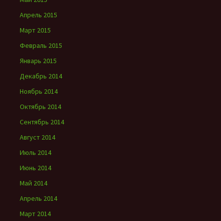
Апрель 2015
Март 2015
Февраль 2015
Январь 2015
Декабрь 2014
Ноябрь 2014
Октябрь 2014
Сентябрь 2014
Август 2014
Июль 2014
Июнь 2014
Май 2014
Апрель 2014
Март 2014