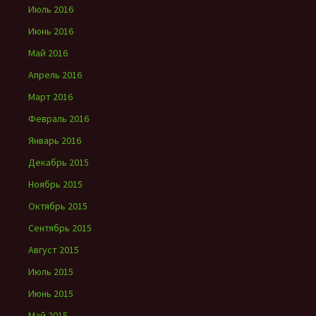
Июль 2016
Июнь 2016
Май 2016
Апрель 2016
Март 2016
Февраль 2016
Январь 2016
Декабрь 2015
Ноябрь 2015
Октябрь 2015
Сентябрь 2015
Август 2015
Июль 2015
Июнь 2015
Май 2015