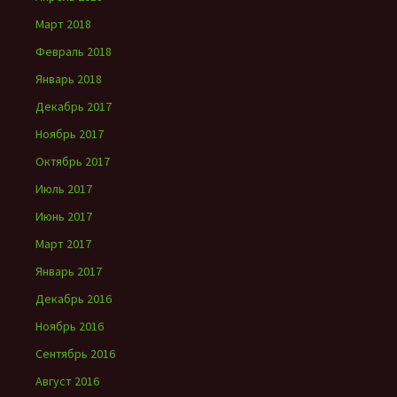
Март 2018
Февраль 2018
Январь 2018
Декабрь 2017
Ноябрь 2017
Октябрь 2017
Июль 2017
Июнь 2017
Март 2017
Январь 2017
Декабрь 2016
Ноябрь 2016
Сентябрь 2016
Август 2016