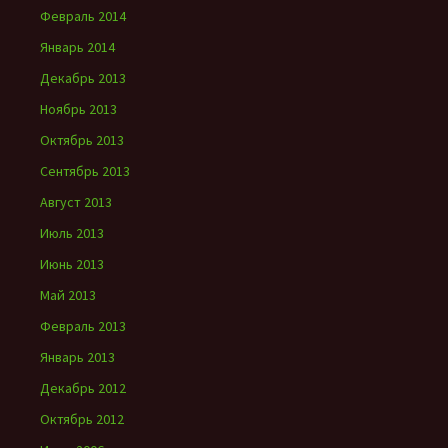
Февраль 2014
Январь 2014
Декабрь 2013
Ноябрь 2013
Октябрь 2013
Сентябрь 2013
Август 2013
Июль 2013
Июнь 2013
Май 2013
Февраль 2013
Январь 2013
Декабрь 2012
Октябрь 2012