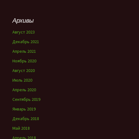
Архивы
Август 2023
Декабрь 2021
Апрель 2021
Ноябрь 2020
Август 2020
Июль 2020
Апрель 2020
Сентябрь 2019
Январь 2019
Декабрь 2018
Май 2018
Апрель 2018