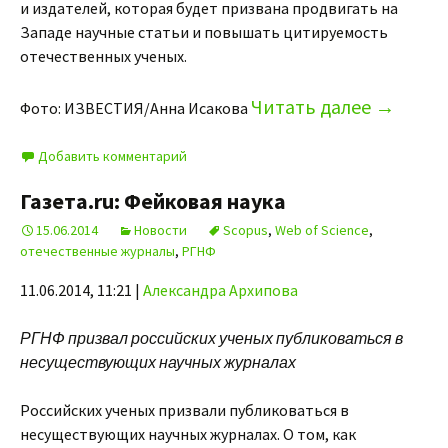
и издателей, которая будет призвана продвигать на
Западе научные статьи и повышать цитируемость
отечественных ученых.
Читать далее
→
Фото: ИЗВЕСТИЯ/Анна Исакова
Добавить комментарий
Газета.ru: Фейковая наука
15.06.2014
Новости
Scopus
,
Web of Science
,
отечественные журналы
,
РГНФ
11.06.2014, 11:21 |
Александра Архипова
РГНФ призвал российских ученых публиковаться в
несуществующих научных журналах
Российских ученых призвали публиковаться в
несуществующих научных журналах. О том, как