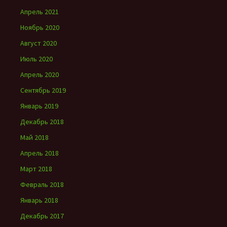
Апрель 2021
Ноябрь 2020
Август 2020
Июль 2020
Апрель 2020
Сентябрь 2019
Январь 2019
Декабрь 2018
Май 2018
Апрель 2018
Март 2018
Февраль 2018
Январь 2018
Декабрь 2017