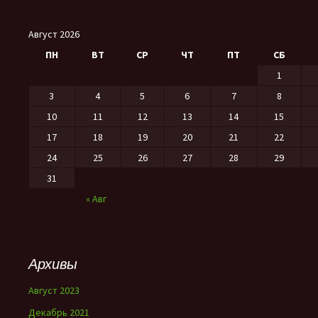
Август 2026
ПН
ВТ
СР
ЧТ
ПТ
СБ
1
3
4
5
6
7
8
10
11
12
13
14
15
17
18
19
20
21
22
24
25
26
27
28
29
31
« Авг
Архивы
Август 2023
Декабрь 2021