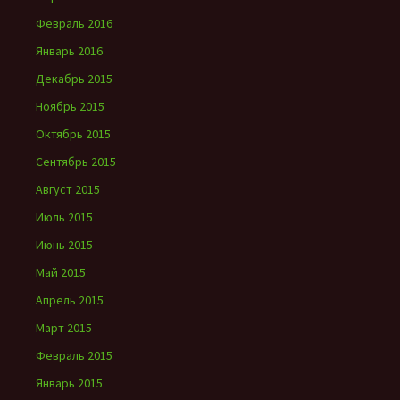
Февраль 2016
Январь 2016
Декабрь 2015
Ноябрь 2015
Октябрь 2015
Сентябрь 2015
Август 2015
Июль 2015
Июнь 2015
Май 2015
Апрель 2015
Март 2015
Февраль 2015
Январь 2015