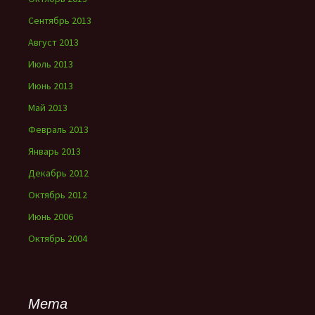
Сентябрь 2013
Август 2013
Июль 2013
Июнь 2013
Май 2013
Февраль 2013
Январь 2013
Декабрь 2012
Октябрь 2012
Июнь 2006
Октябрь 2004
Мета