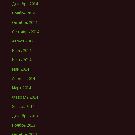
Декабрь 2014
Ноябрь 2014
Октябрь 2014
Сентябрь 2014
Август 2014
Июль 2014
Июнь 2014
Май 2014
Апрель 2014
Март 2014
Февраль 2014
Январь 2014
Декабрь 2013
Ноябрь 2013
Октябрь 2013