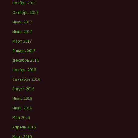
Ноябрь 2017
Октябрь 2017
Июль 2017
Июнь 2017
Март 2017
Январь 2017
Декабрь 2016
Ноябрь 2016
Сентябрь 2016
Август 2016
Июль 2016
Июнь 2016
Май 2016
Апрель 2016
Март 2016