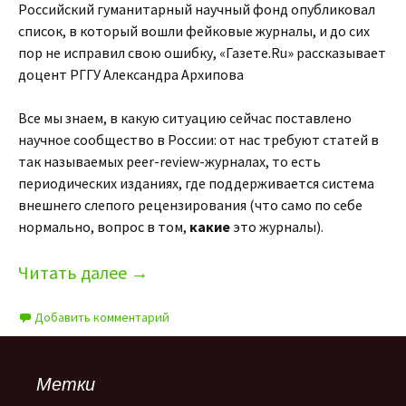
Российский гуманитарный научный фонд опубликовал
список, в который вошли фейковые журналы, и до сих
пор не исправил свою ошибку, «Газете.Ru» рассказывает
доцент РГГУ Александра Архипова
Все мы знаем, в какую ситуацию сейчас поставлено
научное сообщество в России: от нас требуют статей в
так называемых peer-review-журналах, то есть
периодических изданиях, где поддерживается система
внешнего слепого рецензирования (что само по себе
нормально, вопрос в том,
какие
это журналы).
Читать далее
→
Добавить комментарий
Метки