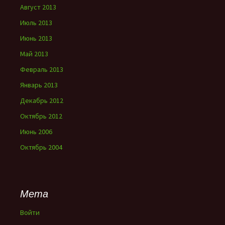
Август 2013
Июль 2013
Июнь 2013
Май 2013
Февраль 2013
Январь 2013
Декабрь 2012
Октябрь 2012
Июнь 2006
Октябрь 2004
Мета
Войти