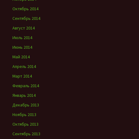
Октябрь 2014
Сентябрь 2014
Август 2014
Июль 2014
Июнь 2014
Май 2014
Апрель 2014
Март 2014
Февраль 2014
Январь 2014
Декабрь 2013
Ноябрь 2013
Октябрь 2013
Сентябрь 2013