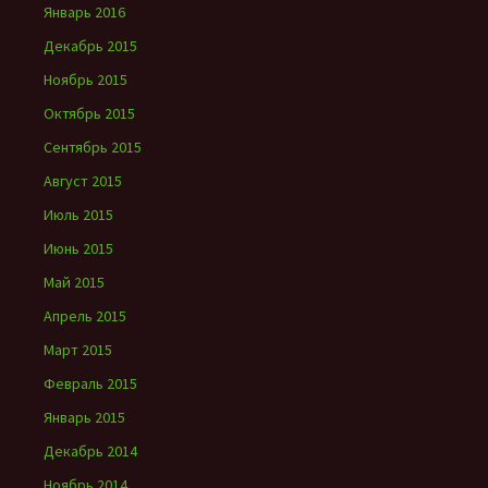
Январь 2016
Декабрь 2015
Ноябрь 2015
Октябрь 2015
Сентябрь 2015
Август 2015
Июль 2015
Июнь 2015
Май 2015
Апрель 2015
Март 2015
Февраль 2015
Январь 2015
Декабрь 2014
Ноябрь 2014