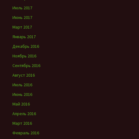
Июль 2017
Июнь 2017
Март 2017
Январь 2017
Декабрь 2016
Ноябрь 2016
Сентябрь 2016
Август 2016
Июль 2016
Июнь 2016
Май 2016
Апрель 2016
Март 2016
Февраль 2016