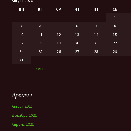
Август 2026
ПН
ВТ
СР
ЧТ
ПТ
СБ
1
3
4
5
6
7
8
10
11
12
13
14
15
17
18
19
20
21
22
24
25
26
27
28
29
31
« Авг
Архивы
Август 2023
Декабрь 2021
Апрель 2021