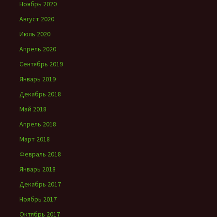
Ноябрь 2020
Август 2020
Июль 2020
Апрель 2020
Сентябрь 2019
Январь 2019
Декабрь 2018
Май 2018
Апрель 2018
Март 2018
Февраль 2018
Январь 2018
Декабрь 2017
Ноябрь 2017
Октябрь 2017