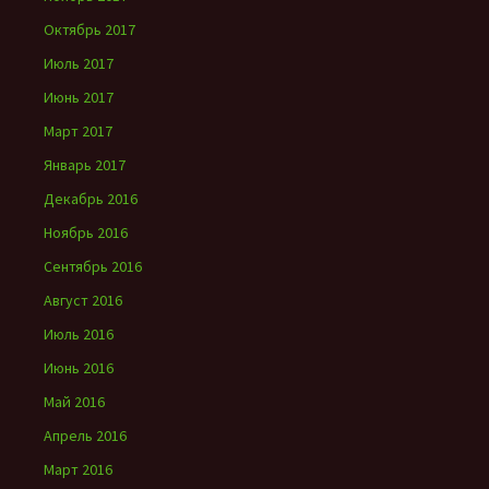
Октябрь 2017
Июль 2017
Июнь 2017
Март 2017
Январь 2017
Декабрь 2016
Ноябрь 2016
Сентябрь 2016
Август 2016
Июль 2016
Июнь 2016
Май 2016
Апрель 2016
Март 2016