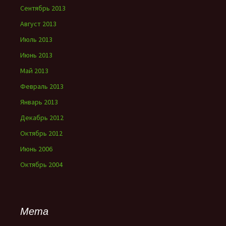
Сентябрь 2013
Август 2013
Июль 2013
Июнь 2013
Май 2013
Февраль 2013
Январь 2013
Декабрь 2012
Октябрь 2012
Июнь 2006
Октябрь 2004
Мета