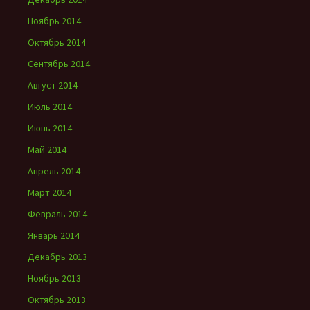
Ноябрь 2014
Октябрь 2014
Сентябрь 2014
Август 2014
Июль 2014
Июнь 2014
Май 2014
Апрель 2014
Март 2014
Февраль 2014
Январь 2014
Декабрь 2013
Ноябрь 2013
Октябрь 2013