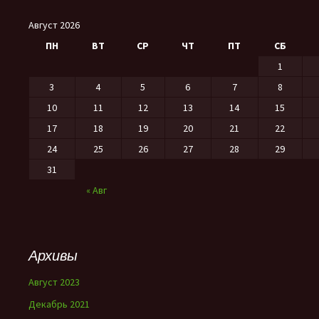
Август 2026
ПН
ВТ
СР
ЧТ
ПТ
СБ
1
3
4
5
6
7
8
10
11
12
13
14
15
17
18
19
20
21
22
24
25
26
27
28
29
31
« Авг
Архивы
Август 2023
Декабрь 2021