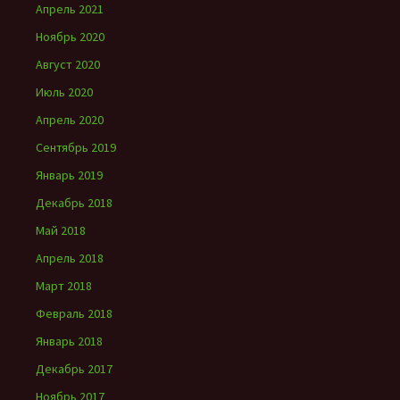
Апрель 2021
Ноябрь 2020
Август 2020
Июль 2020
Апрель 2020
Сентябрь 2019
Январь 2019
Декабрь 2018
Май 2018
Апрель 2018
Март 2018
Февраль 2018
Январь 2018
Декабрь 2017
Ноябрь 2017