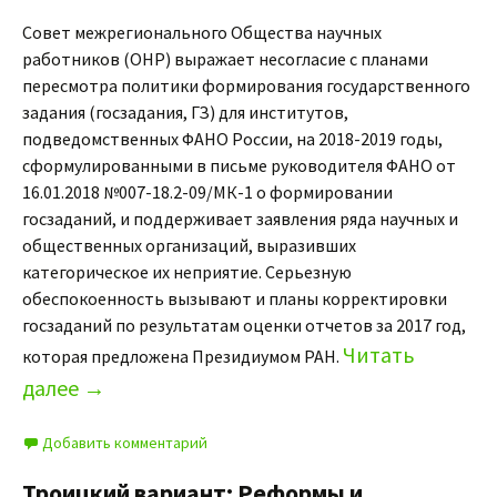
Совет межрегионального Общества научных
работников (ОНР) выражает несогласие с планами
пересмотра политики формирования государственного
задания (госзадания, ГЗ) для институтов,
подведомственных ФАНО России, на 2018-2019 годы,
сформулированными в письме руководителя ФАНО от
16.01.2018 №007-18.2-09/МК-1 о формировании
госзаданий, и поддерживает заявления ряда научных и
общественных организаций, выразивших
категорическое их неприятие. Серьезную
обеспокоенность вызывают и планы корректировки
госзаданий по результатам оценки отчетов за 2017 год,
Читать
которая предложена Президиумом РАН.
далее
→
Добавить комментарий
Троицкий вариант: Реформы и