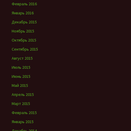
Февраль 2016
Январь 2016
Декабрь 2015
Ноябрь 2015
Октябрь 2015
Сентябрь 2015
Август 2015
Июль 2015
Июнь 2015
Май 2015
Апрель 2015
Март 2015
Февраль 2015
Январь 2015
Декабрь 2014