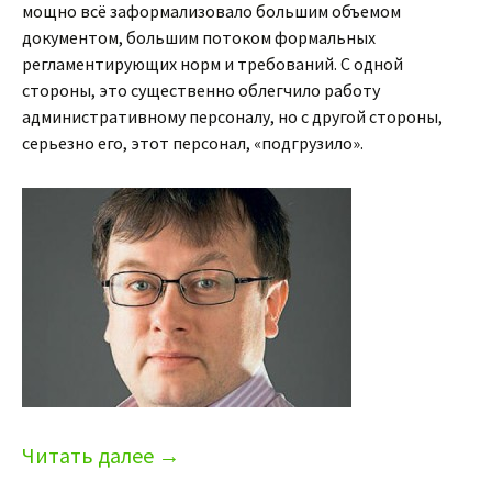
мощно всё заформализовало большим объемом
документом, большим потоком формальных
регламентирующих норм и требований. С одной
стороны, это существенно облегчило работу
административному персоналу, но с другой стороны,
серьезно его, этот персонал, «подгрузило».
Читать далее
→