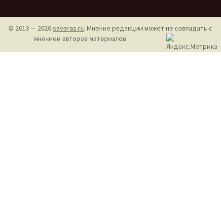
© 2013 — 2026
saveras.ru
. Мнение редакции может не совпадать с
мнением авторов материалов.