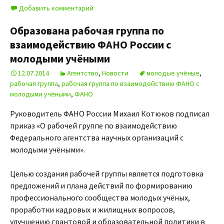
Добавить комментарий
Образована рабочая группа по
взаимодействию ФАНО России с
молодыми учёными
12.07.2014
Агентство
,
Новости
молодые учёные
,
рабочая группа
,
рабочая группа по взаимодействию ФАНО с
молодыми учёными
,
ФАНО
Руководитель ФАНО России Михаил Котюков подписал
приказ «О рабочей группе по взаимодействию
Федерального агентства научных организаций с
молодыми учёными».
Целью создания рабочей группы является подготовка
предложений и плана действий по формированию
профессионального сообщества молодых учёных,
проработки кадровых и жилищных вопросов,
улучшению грантовой и образовательной политики в