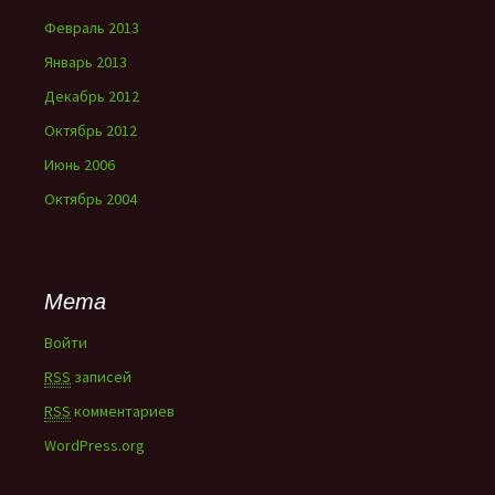
Февраль 2013
Январь 2013
Декабрь 2012
Октябрь 2012
Июнь 2006
Октябрь 2004
Мета
Войти
RSS
записей
RSS
комментариев
WordPress.org