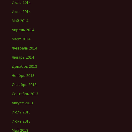
Июль 2014
Июнь 2014
Май 2014
Апрель 2014
Март 2014
Февраль 2014
Январь 2014
Декабрь 2013
Ноябрь 2013
Октябрь 2013
Сентябрь 2013
Август 2013
Июль 2013
Июнь 2013
Май 2013