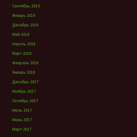
Сентябрь 2019
Январь 2019
Декабрь 2018
Май 2018
Апрель 2018
Март 2018
Февраль 2018
Январь 2018
Декабрь 2017
Ноябрь 2017
Октябрь 2017
Июль 2017
Июнь 2017
Март 2017