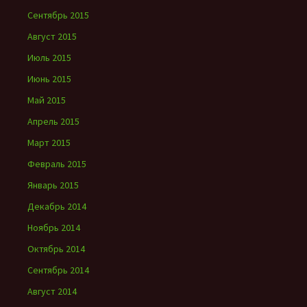
Сентябрь 2015
Август 2015
Июль 2015
Июнь 2015
Май 2015
Апрель 2015
Март 2015
Февраль 2015
Январь 2015
Декабрь 2014
Ноябрь 2014
Октябрь 2014
Сентябрь 2014
Август 2014