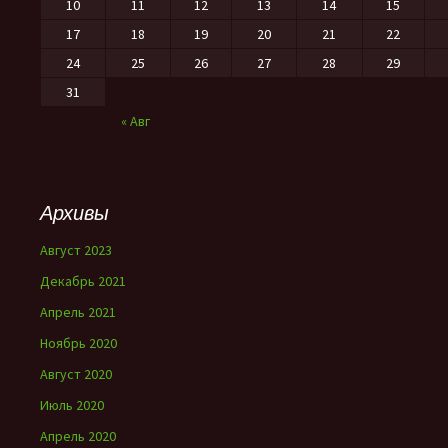
10
11
12
13
14
15
17
18
19
20
21
22
24
25
26
27
28
29
31
« Авг
Архивы
Август 2023
Декабрь 2021
Апрель 2021
Ноябрь 2020
Август 2020
Июль 2020
Апрель 2020