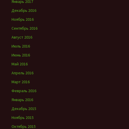
Январь 2017
Декабрь 2016
Ноябрь 2016
Сентябрь 2016
Август 2016
Июль 2016
Июнь 2016
Май 2016
Апрель 2016
Март 2016
Февраль 2016
Январь 2016
Декабрь 2015
Ноябрь 2015
Октябрь 2015