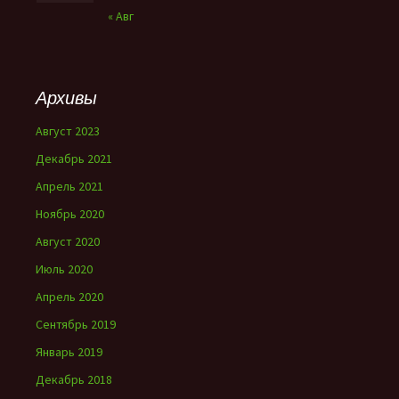
« Авг
Архивы
Август 2023
Декабрь 2021
Апрель 2021
Ноябрь 2020
Август 2020
Июль 2020
Апрель 2020
Сентябрь 2019
Январь 2019
Декабрь 2018