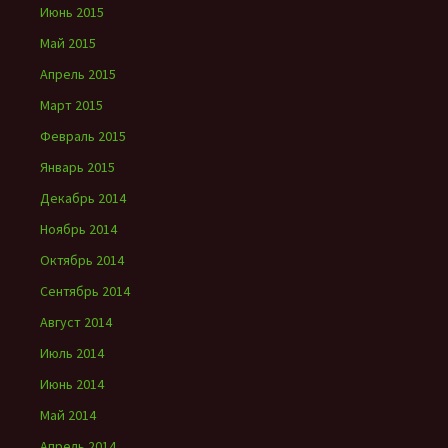
Июнь 2015
Май 2015
Апрель 2015
Март 2015
Февраль 2015
Январь 2015
Декабрь 2014
Ноябрь 2014
Октябрь 2014
Сентябрь 2014
Август 2014
Июль 2014
Июнь 2014
Май 2014
Апрель 2014