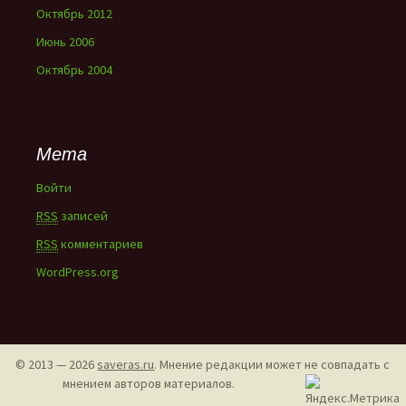
Октябрь 2012
Июнь 2006
Октябрь 2004
Мета
Войти
RSS
записей
RSS
комментариев
WordPress.org
© 2013 — 2026
saveras.ru
. Мнение редакции может не совпадать с
мнением авторов материалов.