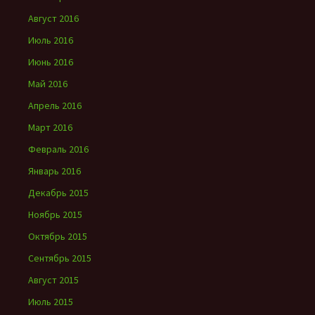
Август 2016
Июль 2016
Июнь 2016
Май 2016
Апрель 2016
Март 2016
Февраль 2016
Январь 2016
Декабрь 2015
Ноябрь 2015
Октябрь 2015
Сентябрь 2015
Август 2015
Июль 2015