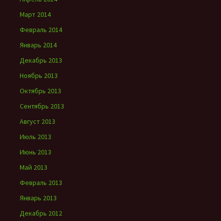
Март 2014
Февраль 2014
Январь 2014
Декабрь 2013
Ноябрь 2013
Октябрь 2013
Сентябрь 2013
Август 2013
Июль 2013
Июнь 2013
Май 2013
Февраль 2013
Январь 2013
Декабрь 2012