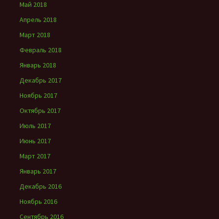
Май 2018
Апрель 2018
Март 2018
Февраль 2018
Январь 2018
Декабрь 2017
Ноябрь 2017
Октябрь 2017
Июль 2017
Июнь 2017
Март 2017
Январь 2017
Декабрь 2016
Ноябрь 2016
Сентябрь 2016