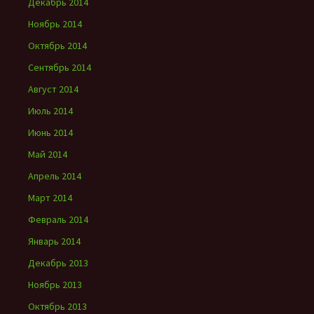
Декабрь 2014
Ноябрь 2014
Октябрь 2014
Сентябрь 2014
Август 2014
Июль 2014
Июнь 2014
Май 2014
Апрель 2014
Март 2014
Февраль 2014
Январь 2014
Декабрь 2013
Ноябрь 2013
Октябрь 2013