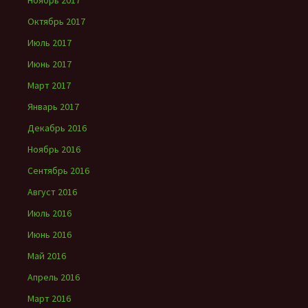
Ноябрь 2017
Октябрь 2017
Июль 2017
Июнь 2017
Март 2017
Январь 2017
Декабрь 2016
Ноябрь 2016
Сентябрь 2016
Август 2016
Июль 2016
Июнь 2016
Май 2016
Апрель 2016
Март 2016