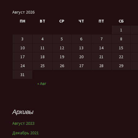
Август 2026
ПН
ВТ
СР
ЧТ
ПТ
СБ
1
3
4
5
6
7
8
10
11
12
13
14
15
17
18
19
20
21
22
24
25
26
27
28
29
31
« Авг
Архивы
Август 2023
Декабрь 2021