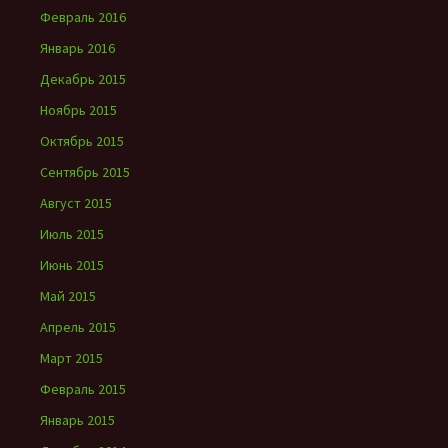
Февраль 2016
Январь 2016
Декабрь 2015
Ноябрь 2015
Октябрь 2015
Сентябрь 2015
Август 2015
Июль 2015
Июнь 2015
Май 2015
Апрель 2015
Март 2015
Февраль 2015
Январь 2015