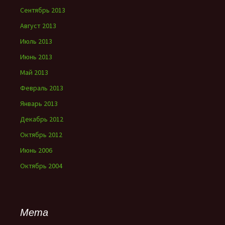
Сентябрь 2013
Август 2013
Июль 2013
Июнь 2013
Май 2013
Февраль 2013
Январь 2013
Декабрь 2012
Октябрь 2012
Июнь 2006
Октябрь 2004
Мета