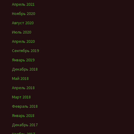
Апрель 2021
Ноябрь 2020
Август 2020
Июль 2020
Апрель 2020
Сентябрь 2019
Январь 2019
Декабрь 2018
Май 2018
Апрель 2018
Март 2018
Февраль 2018
Январь 2018
Декабрь 2017