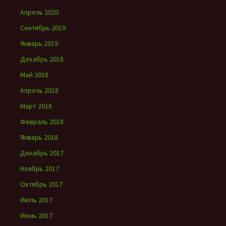
Апрель 2020
Сентябрь 2019
Январь 2019
Декабрь 2018
Май 2018
Апрель 2018
Март 2018
Февраль 2018
Январь 2018
Декабрь 2017
Ноябрь 2017
Октябрь 2017
Июль 2017
Июнь 2017