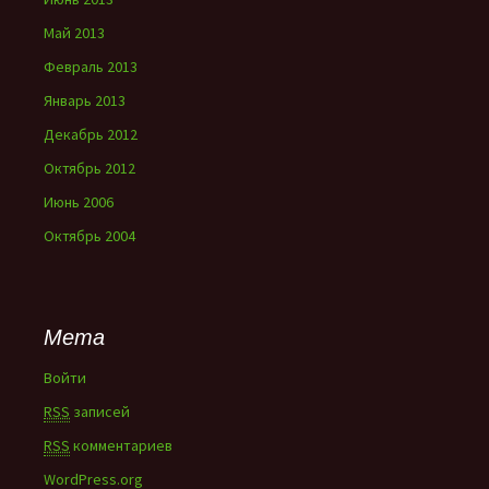
Май 2013
Февраль 2013
Январь 2013
Декабрь 2012
Октябрь 2012
Июнь 2006
Октябрь 2004
Мета
Войти
RSS
записей
RSS
комментариев
WordPress.org