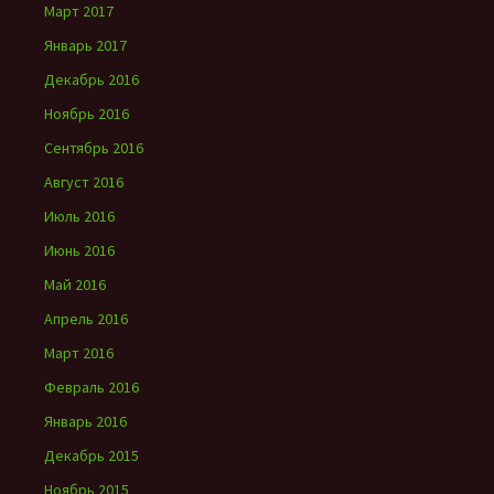
Март 2017
Январь 2017
Декабрь 2016
Ноябрь 2016
Сентябрь 2016
Август 2016
Июль 2016
Июнь 2016
Май 2016
Апрель 2016
Март 2016
Февраль 2016
Январь 2016
Декабрь 2015
Ноябрь 2015