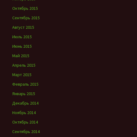
Октябрь 2015
Сентябрь 2015
Август 2015
Июль 2015
Июнь 2015
Май 2015
Апрель 2015
Март 2015
Февраль 2015
Январь 2015
Декабрь 2014
Ноябрь 2014
Октябрь 2014
Сентябрь 2014