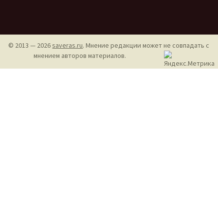
© 2013 — 2026
saveras.ru
. Мнение редакции может не совпадать с
мнением авторов материалов.