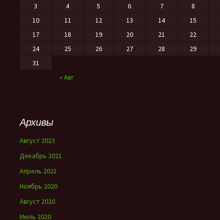
3
4
5
6
7
8
10
11
12
13
14
15
17
18
19
20
21
22
24
25
26
27
28
29
31
« Авг
Архивы
Август 2023
Декабрь 2021
Апрель 2021
Ноябрь 2020
Август 2020
Июль 2020