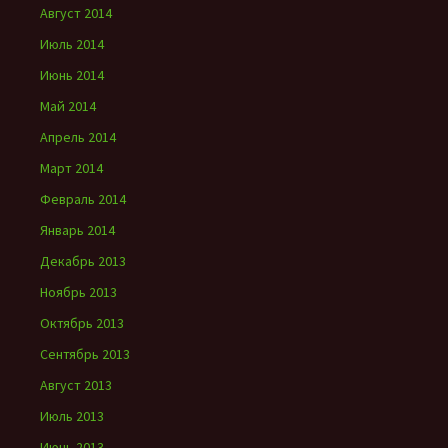
Август 2014
Июль 2014
Июнь 2014
Май 2014
Апрель 2014
Март 2014
Февраль 2014
Январь 2014
Декабрь 2013
Ноябрь 2013
Октябрь 2013
Сентябрь 2013
Август 2013
Июль 2013
Июнь 2013