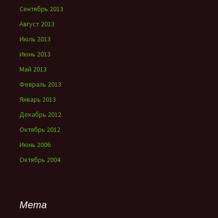
Сентябрь 2013
Август 2013
Июль 2013
Июнь 2013
Май 2013
Февраль 2013
Январь 2013
Декабрь 2012
Октябрь 2012
Июнь 2006
Октябрь 2004
Мета