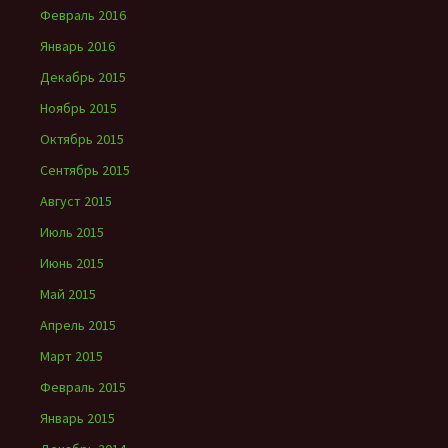
Февраль 2016
Январь 2016
Декабрь 2015
Ноябрь 2015
Октябрь 2015
Сентябрь 2015
Август 2015
Июль 2015
Июнь 2015
Май 2015
Апрель 2015
Март 2015
Февраль 2015
Январь 2015