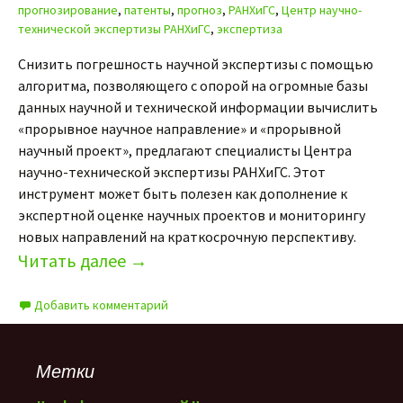
прогнозирование
,
патенты
,
прогноз
,
РАНХиГС
,
Центр научно-
технической экспертизы РАНХиГС
,
экспертиза
Снизить погрешность научной экспертизы с помощью
алгоритма, позволяющего с опорой на огромные базы
данных научной и технической информации вычислить
«прорывное научное направление» и «прорывной
научный проект», предлагают специалисты Центра
научно-технической экспертизы РАНХиГС. Этот
инструмент может быть полезен как дополнение к
экспертной оценке научных проектов и мониторингу
новых направлений на краткосрочную перспективу.
Читать далее
→
Добавить комментарий
Метки