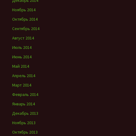
Декабрь 2014
Ноябрь 2014
Октябрь 2014
Сентябрь 2014
Август 2014
Июль 2014
Июнь 2014
Май 2014
Апрель 2014
Март 2014
Февраль 2014
Январь 2014
Декабрь 2013
Ноябрь 2013
Октябрь 2013