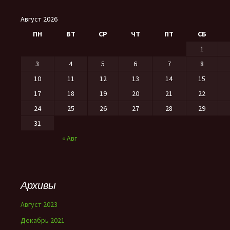
Август 2026
ПН
ВТ
СР
ЧТ
ПТ
СБ
1
3
4
5
6
7
8
10
11
12
13
14
15
17
18
19
20
21
22
24
25
26
27
28
29
31
« Авг
Архивы
Август 2023
Декабрь 2021