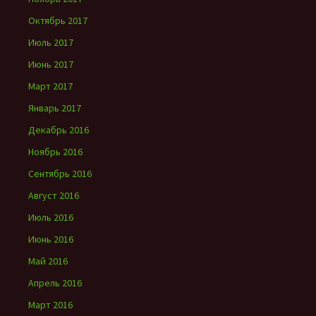
Октябрь 2017
Июль 2017
Июнь 2017
Март 2017
Январь 2017
Декабрь 2016
Ноябрь 2016
Сентябрь 2016
Август 2016
Июль 2016
Июнь 2016
Май 2016
Апрель 2016
Март 2016