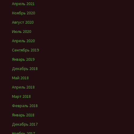
Апрель 2021
Ноябрь 2020
Август 2020
Июль 2020
Апрель 2020
Сентябрь 2019
Январь 2019
Декабрь 2018
Май 2018
Апрель 2018
Март 2018
Февраль 2018
Январь 2018
Декабрь 2017
Ноябрь 2017