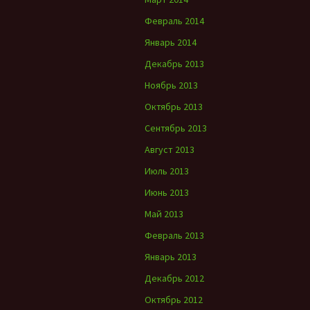
Февраль 2014
Январь 2014
Декабрь 2013
Ноябрь 2013
Октябрь 2013
Сентябрь 2013
Август 2013
Июль 2013
Июнь 2013
Май 2013
Февраль 2013
Январь 2013
Декабрь 2012
Октябрь 2012