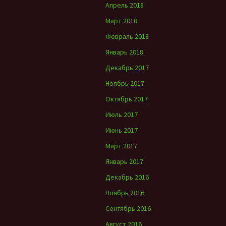
Апрель 2018
Март 2018
Февраль 2018
Январь 2018
Декабрь 2017
Ноябрь 2017
Октябрь 2017
Июль 2017
Июнь 2017
Март 2017
Январь 2017
Декабрь 2016
Ноябрь 2016
Сентябрь 2016
Август 2016