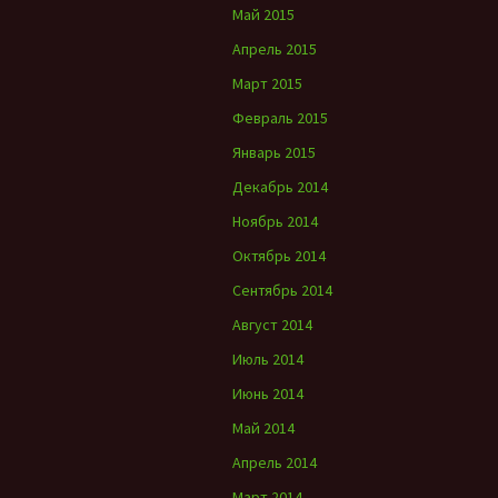
Май 2015
Апрель 2015
Март 2015
Февраль 2015
Январь 2015
Декабрь 2014
Ноябрь 2014
Октябрь 2014
Сентябрь 2014
Август 2014
Июль 2014
Июнь 2014
Май 2014
Апрель 2014
Март 2014