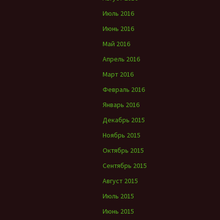
Июль 2016
Июнь 2016
Май 2016
Апрель 2016
Март 2016
Февраль 2016
Январь 2016
Декабрь 2015
Ноябрь 2015
Октябрь 2015
Сентябрь 2015
Август 2015
Июль 2015
Июнь 2015