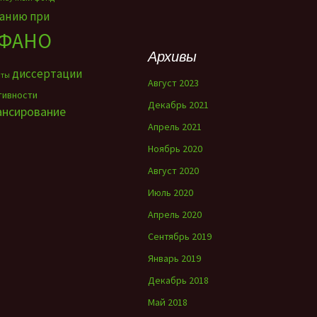
ванию при
ФАНО
Архивы
диссертации
нты
Август 2023
тивности
Декабрь 2021
ансирование
Апрель 2021
Ноябрь 2020
Август 2020
Июль 2020
Апрель 2020
Сентябрь 2019
Январь 2019
Декабрь 2018
Май 2018