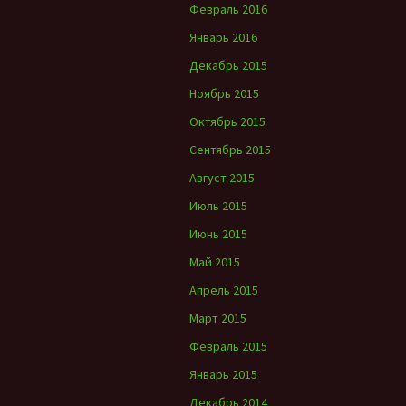
Февраль 2016
Январь 2016
Декабрь 2015
Ноябрь 2015
Октябрь 2015
Сентябрь 2015
Август 2015
Июль 2015
Июнь 2015
Май 2015
Апрель 2015
Март 2015
Февраль 2015
Январь 2015
Декабрь 2014