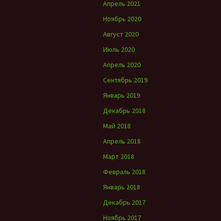
Апрель 2021
Ноябрь 2020
Август 2020
Июль 2020
Апрель 2020
Сентябрь 2019
Январь 2019
Декабрь 2018
Май 2018
Апрель 2018
Март 2018
Февраль 2018
Январь 2018
Декабрь 2017
Ноябрь 2017