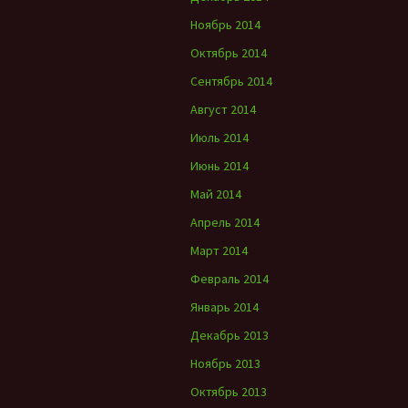
Ноябрь 2014
Октябрь 2014
Сентябрь 2014
Август 2014
Июль 2014
Июнь 2014
Май 2014
Апрель 2014
Март 2014
Февраль 2014
Январь 2014
Декабрь 2013
Ноябрь 2013
Октябрь 2013