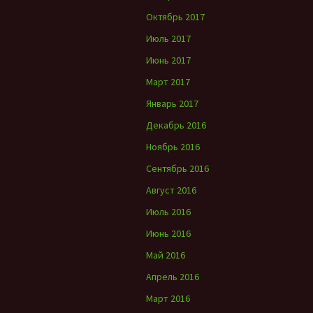
Октябрь 2017
Июль 2017
Июнь 2017
Март 2017
Январь 2017
Декабрь 2016
Ноябрь 2016
Сентябрь 2016
Август 2016
Июль 2016
Июнь 2016
Май 2016
Апрель 2016
Март 2016