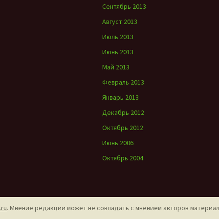
Сентябрь 2013
Август 2013
Июль 2013
Июнь 2013
Май 2013
Февраль 2013
Январь 2013
Декабрь 2012
Октябрь 2012
Июнь 2006
Октябрь 2004
.ru
. Мнение редакции может не совпадать с мнением авторов материа