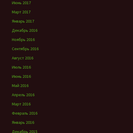
Июнь 2017
Март 2017
Январь 2017
Декабрь 2016
Ноябрь 2016
Сентябрь 2016
Август 2016
Июль 2016
Июнь 2016
Май 2016
Апрель 2016
Март 2016
Февраль 2016
Январь 2016
Декабрь 2015