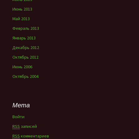
Июнь 2013
Май 2013
Февраль 2013
Январь 2013
Декабрь 2012
Октябрь 2012
Июнь 2006
Октябрь 2004
Мета
Войти
RSS
записей
RSS
комментариев