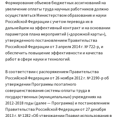
Формирование объемов бюджетных ассигнований на
увеличение оплаты труда научных работников должно
осуществляться Министерством образования и науки
Российской Федерации с учетом перевода их в
дальнейшем на эффективный контракт и на основании
параметров плана мероприятий («дорожной карты»),
утвержденного постановлением Правительства
Российской Федерации от 3 апреля 2014 г. № 722-р, и
обеспечить повышение эффективности и качества
работ в сфере науки и технологий.
В соответствии с распоряжением Правительства
Российской Федерации от 26 ноября 2012 г. № 2190-р об
утверждении Программы поэтапного
совершенствования системы оплаты труда в
государственных (муниципальных) учреждениях на
2012-2018 годы (далее — Программа) и постановлением
Правительства Российской Федерации от 27 декабря
2013 г. № 1282 «Об утверждении Правил использования в