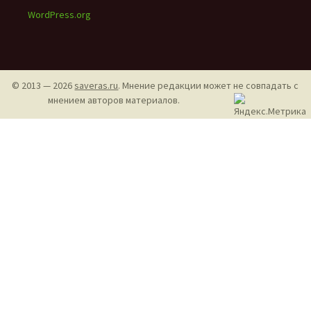
WordPress.org
© 2013 — 2026
saveras.ru
. Мнение редакции может не совпадать с
мнением авторов материалов.