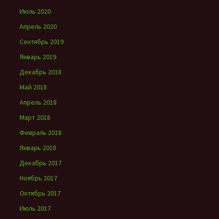
Июль 2020
Апрель 2020
Сентябрь 2019
Январь 2019
Декабрь 2018
Май 2018
Апрель 2018
Март 2018
Февраль 2018
Январь 2018
Декабрь 2017
Ноябрь 2017
Октябрь 2017
Июль 2017