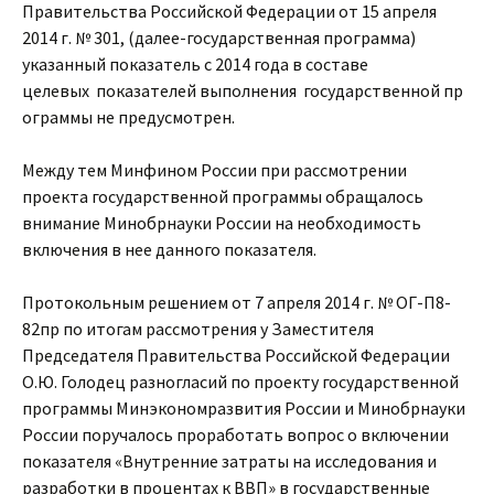
Правительства Российской Федерации от 15 апреля
2014 г. № 301, (далее-государственная программа)
указанный показатель с 2014 года в составе
целевых показателей выполнения государственной пр
ограммы не предусмотрен.
Между тем Минфином России при рассмотрении
проекта государственной программы обращалось
внимание Минобрнауки России на необходимость
включения в нее данного показателя.
Протокольным решением от 7 апреля 2014 г. № ОГ-П8-
82пр по итогам рассмотрения у Заместителя
Председателя Правительства Российской Федерации
О.Ю. Голодец разногласий по проекту государственной
программы Минэкономразвития России и Минобрнауки
России поручалось проработать вопрос о включении
показателя «Внутренние затраты на исследования и
разработки в процентах к ВВП» в государственные