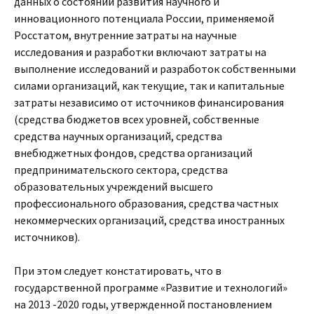
данных о состоянии развития научного и
инновационного потенциала России, применяемой
Росстатом, внутренние затраты на научные
исследования и разработки включают затраты на
выполнение исследований и разработок собственными
силами организаций, как текущие, так и капитальные
затраты независимо от источников финансирования
(средства бюджетов всех уровней, собственные
средства научных организаций, средства
внебюджетных фондов, средства организаций
предпринимательского сектора, средства
образовательных учреждений высшего
профессионального образования, средства частных
некоммерческих организаций, средства иностранных
источников).
При этом следует констатировать, что в
государственной программе «Развитие и технологий»
на 2013 -2020 годы, утвержденной постановлением