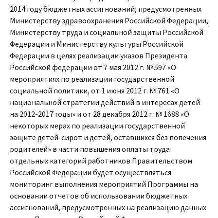
2014 году бюджетных ассигнований, предусмотренных
Министерству здравоохранения Российской Федерации,
Министерству труда и социальной защиты Российской
Федерации и Министерству культуры Российской
Федерации в целях реализации указов Президента
Российской федерации от 7 мая 2012 г. № 597 «О
мероприятиях по реализации государственной
социальной политики, от 1 июня 2012 г. № 761 «О
национальной стратегии действий в интересах детей
на 2012-2017 годы» и от 28 декабря 2012 г. № 1688 «О
некоторых мерах по реализации государственной
защите детей-сирот и детей, оставшихся без попечения
родителей» в части повышения оплаты труда
отдельных категорий работников Правительством
Российской Федерации будет осуществляться
мониторинг выполнения мероприятий Программы на
основании отчетов об использовании бюджетных
ассигнований, предусмотренных на реализацию данных