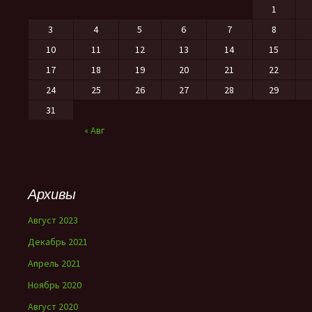
1
3
4
5
6
7
8
10
11
12
13
14
15
17
18
19
20
21
22
24
25
26
27
28
29
31
« Авг
Архивы
Август 2023
Декабрь 2021
Апрель 2021
Ноябрь 2020
Август 2020