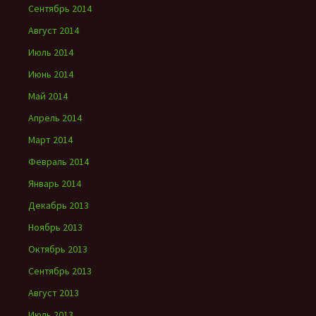
Сентябрь 2014
Август 2014
Июль 2014
Июнь 2014
Май 2014
Апрель 2014
Март 2014
Февраль 2014
Январь 2014
Декабрь 2013
Ноябрь 2013
Октябрь 2013
Сентябрь 2013
Август 2013
Июль 2013