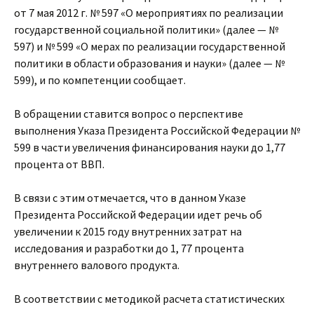
от 7 мая 2012 г. № 597 «О мероприятиях по реализации
государственной социальной политики» (далее — №
597) и № 599 «О мерах по реализации государственной
политики в области образования и науки» (далее — №
599), и по компетенции сообщает.
В обращении ставится вопрос о перспективе
выполнения Указа Президента Российской Федерации №
599 в части увеличения финансирования науки до 1,77
процента от ВВП.
В связи с этим отмечается, что в данном Указе
Президента Российской Федерации идет речь об
увеличении к 2015 году внутренних затрат на
исследования и разработки до 1, 77 процента
внутреннего валового продукта.
В соответствии с методикой расчета статистических