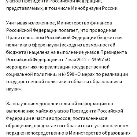
указов Президента Российской Федерации,
представляемых, в том числе Минобрнауки России.
Учитывая изложенное, Министерство финансов
Российской Федерации полагает, что проводимая
Правительством Российской Федерации бюджетная
политика в сфере науки (исходя из возможностей
бюджета) нацелена на выполнение указов Президента
Российской Федерации от 7 мая 2012 г. № 597 «О
мероприятиях по реализации государственной
социальной политики» и № 599 «О мерах по реализации
государственной политики в области образования и
науки».
За получением дополнительной информации по
выполнению майских указов Президента Российской
Федерации в части вопросов, поставленных в
обращении, предлагается обратиться в установленном
порядке непосредственно в Министерство образования