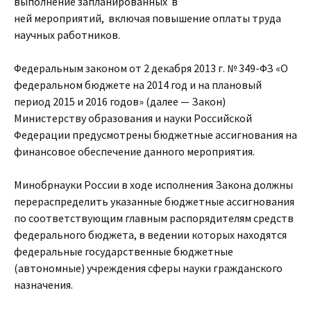
выполнение запланированных в
ней мероприятий, включая повышение оплаты труда
научных работников.
Федеральным законом от 2 декабря 2013 г. № 349-ФЗ «О
федеральном бюджете на 2014 год и на плановый
период 2015 и 2016 годов» (далее — Закон)
Министерству образования и науки Российской
Федерации предусмотрены бюджетные ассигнования на
финансовое обеспечение данного мероприятия.
Минобрнауки России в ходе исполнения Закона должны
перераспределить указанные бюджетные ассигнования
по соответствующим главным распорядителям средств
федерального бюджета, в ведении которых находятся
федеральные государственные бюджетные
(автономные) учреждения сферы науки гражданского
назначения.