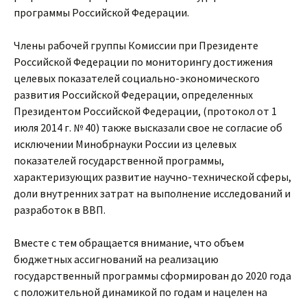
программы Российской Федерации.
Члены рабочей группы Комиссии при Президенте
Российской Федерации по мониторингу достижения
целевых показателей социально-экономического
развития Российской Федерации, определенных
Президентом Российской Федерации, (протокол от 1
июля 2014 г. № 40) также высказали свое не согласие об
исключении Минобрнауки России из целевых
показателей государственной программы,
характеризующих развитие научно-технической сферы,
доли внутренних затрат на выполнение исследований и
разработок в ВВП.
Вместе с тем обращается внимание, что объем
бюджетных ассигнований на реализацию
государственный программы сформирован до 2020 года
с положительной динамикой по годам и нацелен на