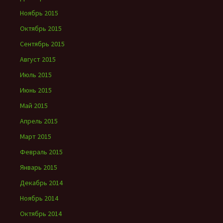
Ноябрь 2015
Октябрь 2015
Сентябрь 2015
Август 2015
Июль 2015
Июнь 2015
Май 2015
Апрель 2015
Март 2015
Февраль 2015
Январь 2015
Декабрь 2014
Ноябрь 2014
Октябрь 2014