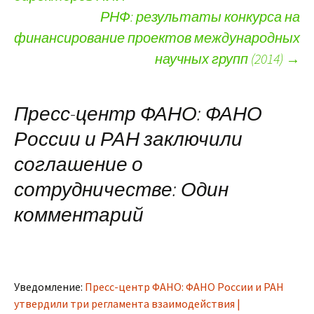
РНФ: результаты конкурса на
финансирование проектов международных
научных групп (2014)
→
Пресс-центр ФАНО: ФАНО
России и РАН заключили
соглашение о
сотрудничестве
: Один
комментарий
Уведомление:
Пресс-центр ФАНО: ФАНО России и РАН
утвердили три регламента взаимодействия |