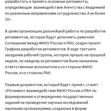
разработать и принять основные регламенты,
определяющие взаимодействие Агентства с Академией
по различным направлениям сотрудничества. А их более
10».
В целях организации дальнейшей работы по разработке
регламентов, которые будут дополнять рамочное
Соглашение между ФАНО России и РАН, создан проект
Графика разработки регламентов. В ходе третьего
заседания рабочей группы, которое прошло на прошлой
неделе, по каждому из регламентов были назначены
ответственные исполнители и со стороны ФАНО
России, и со стороны РАН.
Первым документом, который будет принят, станет
«Регламент взаимодействия ФАНО России и РАН по
формированию и утверждению государственных
заданий на проведение научных исследований
научными организациями, созданных в форме