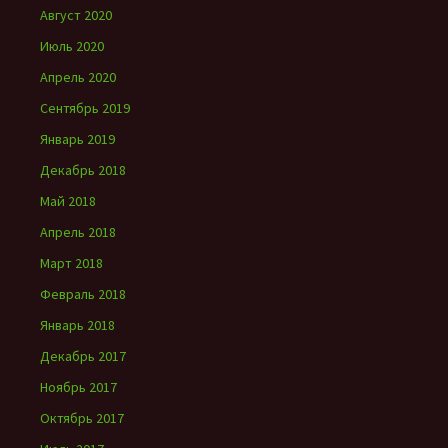
Август 2020
Июль 2020
Апрель 2020
Сентябрь 2019
Январь 2019
Декабрь 2018
Май 2018
Апрель 2018
Март 2018
Февраль 2018
Январь 2018
Декабрь 2017
Ноябрь 2017
Октябрь 2017