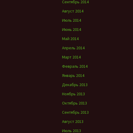
Сентябрь 2014
Август 2014
Июль 2014
Июнь 2014
Май 2014
Апрель 2014
Март 2014
Февраль 2014
Январь 2014
Декабрь 2013
Ноябрь 2013
Октябрь 2013
Сентябрь 2013
Август 2013
Июль 2013