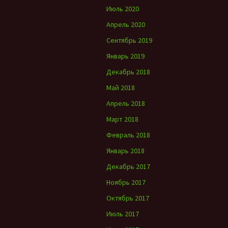
Июль 2020
Апрель 2020
Сентябрь 2019
Январь 2019
Декабрь 2018
Май 2018
Апрель 2018
Март 2018
Февраль 2018
Январь 2018
Декабрь 2017
Ноябрь 2017
Октябрь 2017
Июль 2017