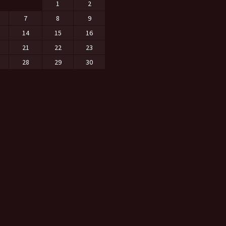
1
2
7
8
9
14
15
16
21
22
23
28
29
30