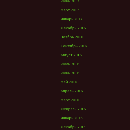
Июнь 2017
Март 2017
Январь 2017
Декабрь 2016
Ноябрь 2016
Сентябрь 2016
Август 2016
Июль 2016
Июнь 2016
Май 2016
Апрель 2016
Март 2016
Февраль 2016
Январь 2016
Декабрь 2015