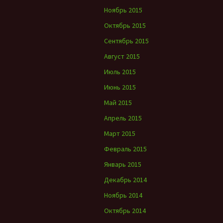
Ноябрь 2015
Октябрь 2015
Сентябрь 2015
Август 2015
Июль 2015
Июнь 2015
Май 2015
Апрель 2015
Март 2015
Февраль 2015
Январь 2015
Декабрь 2014
Ноябрь 2014
Октябрь 2014