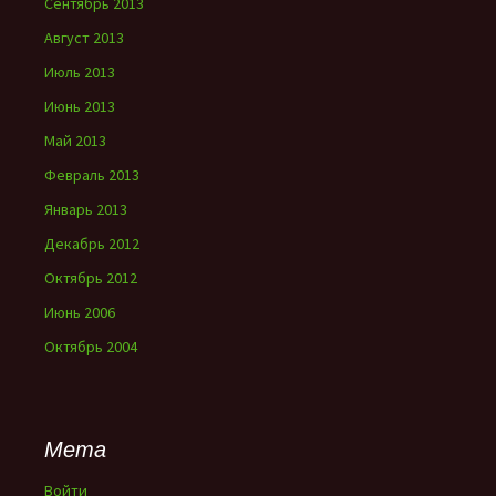
Сентябрь 2013
Август 2013
Июль 2013
Июнь 2013
Май 2013
Февраль 2013
Январь 2013
Декабрь 2012
Октябрь 2012
Июнь 2006
Октябрь 2004
Мета
Войти