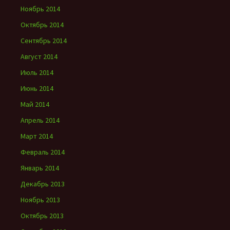
Ноябрь 2014
Октябрь 2014
Сентябрь 2014
Август 2014
Июль 2014
Июнь 2014
Май 2014
Апрель 2014
Март 2014
Февраль 2014
Январь 2014
Декабрь 2013
Ноябрь 2013
Октябрь 2013