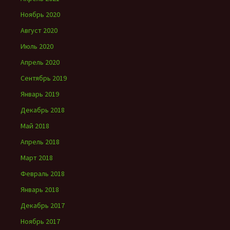
Ноябрь 2020
Август 2020
Июль 2020
Апрель 2020
Сентябрь 2019
Январь 2019
Декабрь 2018
Май 2018
Апрель 2018
Март 2018
Февраль 2018
Январь 2018
Декабрь 2017
Ноябрь 2017