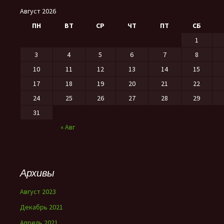
Август 2026
ПН
ВТ
СР
ЧТ
ПТ
СБ
1
3
4
5
6
7
8
10
11
12
13
14
15
17
18
19
20
21
22
24
25
26
27
28
29
31
« Авг
Архивы
Август 2023
Декабрь 2021
Апрель 2021