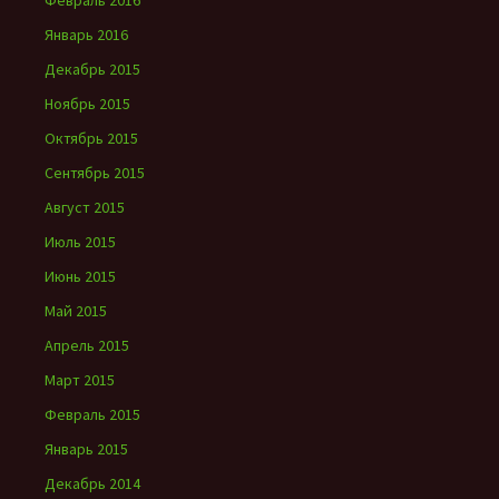
Февраль 2016
Январь 2016
Декабрь 2015
Ноябрь 2015
Октябрь 2015
Сентябрь 2015
Август 2015
Июль 2015
Июнь 2015
Май 2015
Апрель 2015
Март 2015
Февраль 2015
Январь 2015
Декабрь 2014