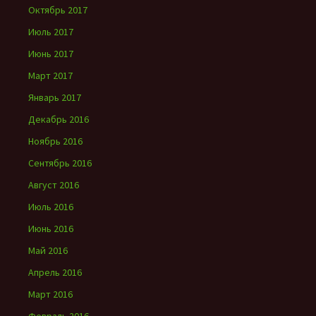
Октябрь 2017
Июль 2017
Июнь 2017
Март 2017
Январь 2017
Декабрь 2016
Ноябрь 2016
Сентябрь 2016
Август 2016
Июль 2016
Июнь 2016
Май 2016
Апрель 2016
Март 2016