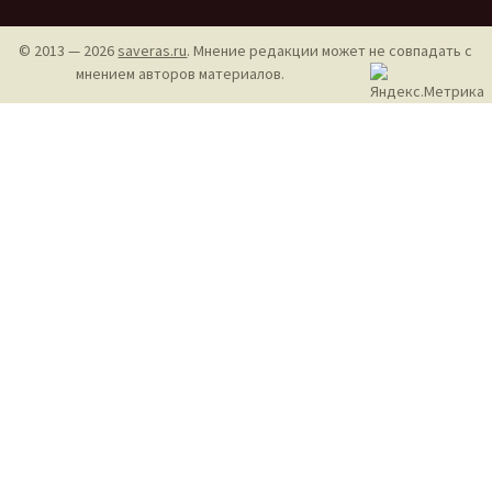
© 2013 — 2026
saveras.ru
. Мнение редакции может не совпадать с
мнением авторов материалов.