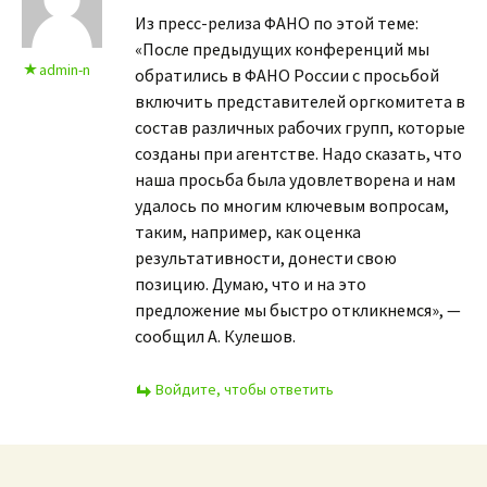
Из пресс-релиза ФАНО по этой теме:
«После предыдущих конференций мы
admin-n
обратились в ФАНО России с просьбой
включить представителей оргкомитета в
состав различных рабочих групп, которые
созданы при агентстве. Надо сказать, что
наша просьба была удовлетворена и нам
удалось по многим ключевым вопросам,
таким, например, как оценка
результативности, донести свою
позицию. Думаю, что и на это
предложение мы быстро откликнемся», —
сообщил А. Кулешов.
Войдите, чтобы ответить