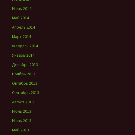
Июнь 2014
Май 2014
Апрель 2014
Март 2014
Февраль 2014
Январь 2014
Декабрь 2013
Ноябрь 2013
Октябрь 2013
Сентябрь 2013
Август 2013
Июль 2013
Июнь 2013
Май 2013