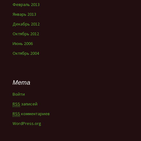
Февраль 2013
Январь 2013
Декабрь 2012
Октябрь 2012
Июнь 2006
Октябрь 2004
Мета
Войти
RSS
записей
RSS
комментариев
WordPress.org