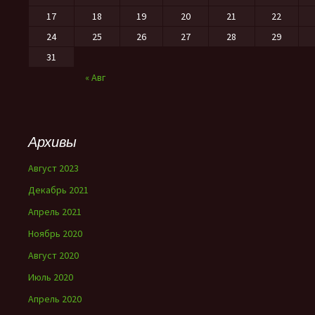
17
18
19
20
21
22
24
25
26
27
28
29
31
« Авг
Архивы
Август 2023
Декабрь 2021
Апрель 2021
Ноябрь 2020
Август 2020
Июль 2020
Апрель 2020