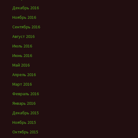
Декабрь 2016
Ноябрь 2016
Сентябрь 2016
Август 2016
Июль 2016
Июнь 2016
Май 2016
Апрель 2016
Март 2016
Февраль 2016
Январь 2016
Декабрь 2015
Ноябрь 2015
Октябрь 2015