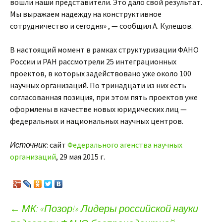
вошли наши представители. Это дало свой результат.
Мы выражаем надежду на конструктивное
сотрудничество и сегодня» , — сообщил А. Кулешов.
В настоящий момент в рамках структуризации ФАНО
России и РАН рассмотрели 25 интеграционных
проектов, в которых задействовано уже около 100
научных организаций. По тринадцати из них есть
согласованная позиция, при этом пять проектов уже
оформлены в качестве новых юридических лиц —
федеральных и национальных научных центров.
Источник
: сайт
Федерального агенства научных
организаций
, 29 мая 2015 г.
←
МК: «Позор!» Лидеры российской науки