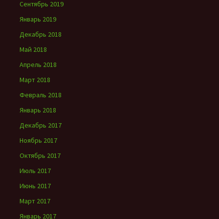
Сентябрь 2019
Январь 2019
Декабрь 2018
Май 2018
Апрель 2018
Март 2018
Февраль 2018
Январь 2018
Декабрь 2017
Ноябрь 2017
Октябрь 2017
Июль 2017
Июнь 2017
Март 2017
Январь 2017