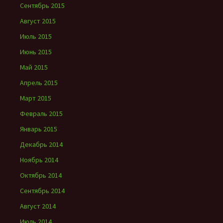
Сентябрь 2015
Август 2015
Июль 2015
Июнь 2015
Май 2015
Апрель 2015
Март 2015
Февраль 2015
Январь 2015
Декабрь 2014
Ноябрь 2014
Октябрь 2014
Сентябрь 2014
Август 2014
Июль 2014