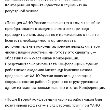
Конференции принять участие в слушаниях на
регулярной основе.
«Позиция ФАНО России заключается в том, что любые
преобразования в академическом секторе надо
проводить очень аккуратно и максимально открыто.
Если есть необходимость организовать
дополнительные консультационные площадки, в том
числе с вашим участием, мы готовы это сделать», —
обратился он к участникам Конференции.
Представитель оргкомитета Конференции научных
работников академик Александр Кулешов назвал
предложение ФАНО России включить делегацию
форума в состав рабочей группы по структуризации
одним из главных положительных итогов Конференции.
«После Второй конференции научных работников был
позитивный эффект — в ряд рабочих групп при ФАНО