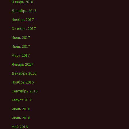
Январь 2018
Декабрь 2017
Ноябрь 2017
Октябрь 2017
Июль 2017
Июнь 2017
Март 2017
Январь 2017
Декабрь 2016
Ноябрь 2016
Сентябрь 2016
Август 2016
Июль 2016
Июнь 2016
Май 2016