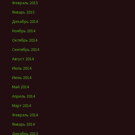
Февраль 2015
Январь 2015
Декабрь 2014
Ноябрь 2014
Октябрь 2014
Сентябрь 2014
Август 2014
Июль 2014
Июнь 2014
Май 2014
Апрель 2014
Март 2014
Февраль 2014
Январь 2014
Декабрь 2013