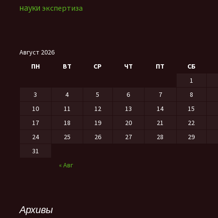
науки
экспертиза
Август 2026
ПН
ВТ
СР
ЧТ
ПТ
СБ
1
3
4
5
6
7
8
10
11
12
13
14
15
17
18
19
20
21
22
24
25
26
27
28
29
31
« Авг
Архивы