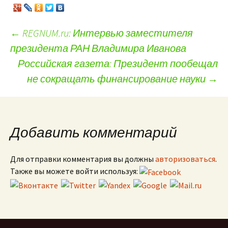
←
REGNUM.ru: Интервью заместителя
президента РАН Владимира Иванова
Навигация по записям
Российская газета: Президент пообещал
не сокращать финансирование науки
→
Добавить комментарий
Для отправки комментария вы должны
авторизоваться
.
Также вы можете войти используя: