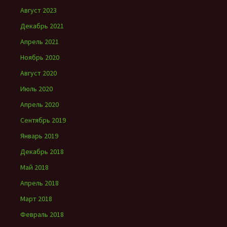
Август 2023
Декабрь 2021
Апрель 2021
Ноябрь 2020
Август 2020
Июль 2020
Апрель 2020
Сентябрь 2019
Январь 2019
Декабрь 2018
Май 2018
Апрель 2018
Март 2018
Февраль 2018