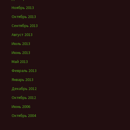
Ноябрь 2013
Октябрь 2013
Сентябрь 2013
Август 2013
Июль 2013
Июнь 2013
Май 2013
Февраль 2013
Январь 2013
Декабрь 2012
Октябрь 2012
Июнь 2006
Октябрь 2004