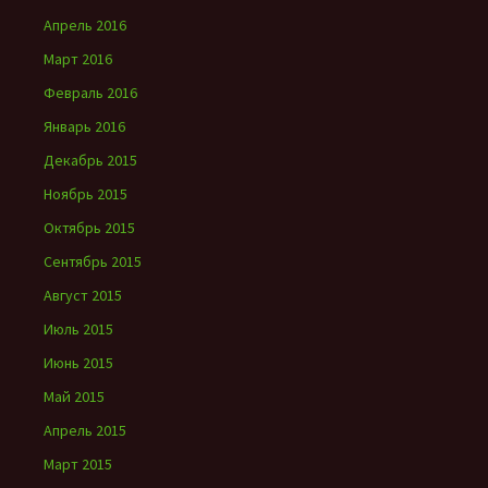
Апрель 2016
Март 2016
Февраль 2016
Январь 2016
Декабрь 2015
Ноябрь 2015
Октябрь 2015
Сентябрь 2015
Август 2015
Июль 2015
Июнь 2015
Май 2015
Апрель 2015
Март 2015