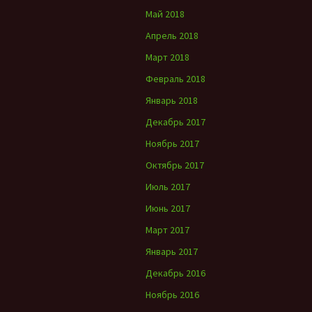
Май 2018
Апрель 2018
Март 2018
Февраль 2018
Январь 2018
Декабрь 2017
Ноябрь 2017
Октябрь 2017
Июль 2017
Июнь 2017
Март 2017
Январь 2017
Декабрь 2016
Ноябрь 2016