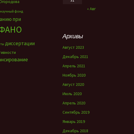
Огородова
« Авг
 научный фонд
ванию при
ФАНО
Архивы
диссертации
нты
Август 2023
тивности
Декабрь 2021
ансирование
Апрель 2021
Ноябрь 2020
Август 2020
Июль 2020
Апрель 2020
Сентябрь 2019
Январь 2019
Декабрь 2018