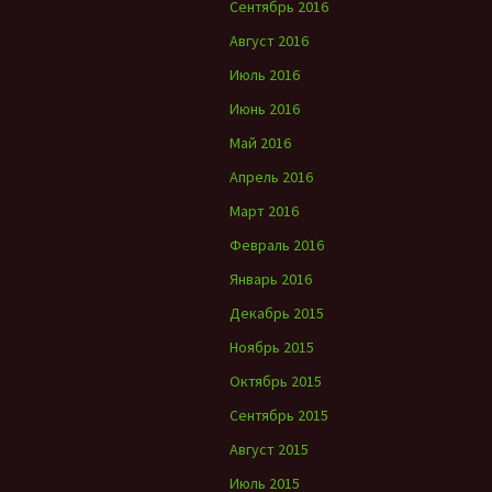
Сентябрь 2016
Август 2016
Июль 2016
Июнь 2016
Май 2016
Апрель 2016
Март 2016
Февраль 2016
Январь 2016
Декабрь 2015
Ноябрь 2015
Октябрь 2015
Сентябрь 2015
Август 2015
Июль 2015