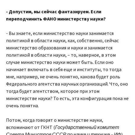
- Допустим, мы сейчас фантазируем. Если
переподчинить ФАНО министерству науки?
- Вы знаете, если министерство науки занимается
политикой в области науки, как, собственно, сейчас
министерство образования и науки и занимается
политикой в области науки, – то, наверное, в этом
случае министерство науки может быть. Если оно
начинает включать в себя еще и институты, то тогда
мне, например, не очень понятно, какова будет роль
Федерального агентства научных организаций. Что, оно
тогда будет агентством, которое при этом
министерстве науки? То есть, эта конфигурация пока не
очень понятна.
Потом, когда говорят о министерстве науки,
вспоминают от ГКНТ (
Государственный комитет
Совета Министров СССР по науке и технике – ИФ
).