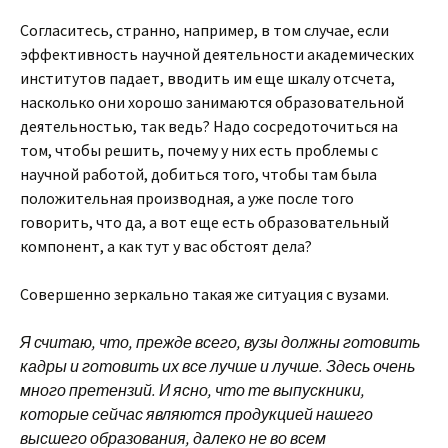
Согласитесь, странно, например, в том случае, если
эффективность научной деятельности академических
институтов падает, вводить им еще шкалу отсчета,
насколько они хорошо занимаются образовательной
деятельностью, так ведь? Надо сосредоточиться на
том, чтобы решить, почему у них есть проблемы с
научной работой, добиться того, чтобы там была
положительная производная, а уже после того
говорить, что да, а вот еще есть образовательный
компонент, а как тут у вас обстоят дела?
Совершенно зеркально такая же ситуация с вузами.
Я считаю, что, прежде всего, вузы должны готовить
кадры и готовить их все лучше и лучше. Здесь очень
много претензий. И ясно, что те выпускники,
которые сейчас являются продукцией нашего
высшего образования, далеко не во всем