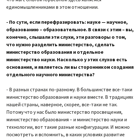
единомышленниками в этом отношении.
- По сути, если перефразировать: науке — научное,
образованию – образовательное. В связи с этим – вы,
конечно, слышали эти слухи, эти разговоры о том,
что нужно разделить министерство, сделать
министерство образования и отдельное
министерство науки. Насколько у этих слухов есть
основания, и являетесь ли вы сторонником создания
отдельного научного министерства?
- В разных странах по-разному. В большинстве все-таки
министерство образования и науки вместе. В традициях
нашей страны, наверное, скорее, все-таки не так.
Потому что у нас было министерство просвещения,
министерство образования – и министерство науки и
технологии, вот такие разные конфигурации. И можно
посмотреть и вспомнить, в каких условиях развитие