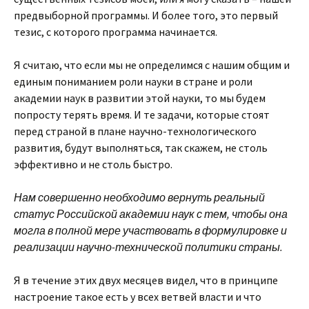
предвыборной программы. И более того, это первый
тезис, с которого программа начинается.
Я считаю, что если мы не определимся с нашим общим и
единым пониманием роли науки в стране и роли
академии наук в развитии этой науки, то мы будем
попросту терять время. И те задачи, которые стоят
перед страной в плане научно-технологического
развития, будут выполняться, так скажем, не столь
эффективно и не столь быстро.
Нам совершенно необходимо вернуть реальный
статус Российской академии наук с тем, чтобы она
могла в полной мере участвовать в формулировке и
реализации научно-технической политики страны.
Я в течение этих двух месяцев видел, что в принципе
настроение такое есть у всех ветвей власти и что