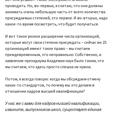
проводить. Но, во-первых, я считаю, что они должны
занимать очень небольшую часть от всего количества
присуждаемых степеней, это первое. И во-вторых, надо
какое-то время посмотреть, что будет получаться.
И вот такое резкое расширение числа организаций,
которые могут свои степени присуждать – сейчас же 25
организаций имеют такое право – мы считаем
преждевременным, это неправильно. Собственно, и
заявление президиума Академии наук было таким, что
мы считаем, что здесь просто спешка не нужна.
Потом, я всегда говорю: когда мы обсуждаем отмену
каких-то стандартов, то почему мы это делаем в
отношении кадров высшей квалификации?
У нас же с вами для кадров низшей квалификации,
извините, выпускников школ, существует единая