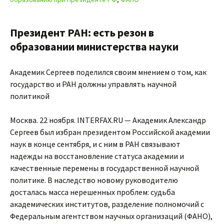
Президент РАН: есть резон в
образовании министерства науки
Академик Сергеев поделился своим мнением о том, как
государство и РАН должны управлять научной
политикой
Москва. 22 ноября. INTERFAX.RU — Академик Александр
Сергеев был избран президентом Российской академии
наук в конце сентября, и с ним в РАН связывают
надежды на восстановление статуса академии и
качественные перемены в государственной научной
политике. В наследство новому руководителю
досталась масса нерешенных проблем: судьба
академических институтов, разделение полномочий с
Федеральным агентством научных организаций (ФАНО),