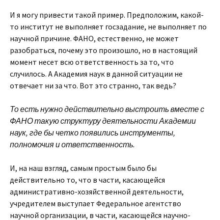
И я могу привести такой пример. Предположим, какой-
то институт не выполняет госзадание, не выполняет по
научной причине. ФАНО, естественно, не может
разобраться, почему это произошло, но в настоящий
момент несет всю ответственность за то, что
случилось. А Академия наук в данной ситуации не
отвечает ни за что. Вот это странно, так ведь?
То есть нужно действительно выстроить вместе с
ФАНО такую структуру деятельности Академии
наук, где бы четко появились инструменты,
полномочия и ответственность.
И, на наш взгляд, самым простым было бы
действительно то, что в части, касающейся
административно-хозяйственной деятельности,
учредителем выступает Федеральное агентство
научной организации, в части, касающейся научно-