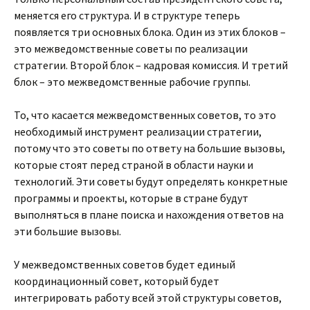
меняется его структура. И в структуре теперь
появляется три основных блока. Один из этих блоков –
это межведомственные советы по реализации
стратегии. Второй блок – кадровая комиссия. И третий
блок – это межведомственные рабочие группы.
То, что касается межведомственных советов, то это
необходимый инструмент реализации стратегии,
потому что это советы по ответу на большие вызовы,
которые стоят перед страной в области науки и
технологий. Эти советы будут определять конкретные
программы и проекты, которые в стране будут
выполняться в плане поиска и нахождения ответов на
эти большие вызовы.
У межведомственных советов будет единый
координационный совет, который будет
интегрировать работу всей этой структуры советов,