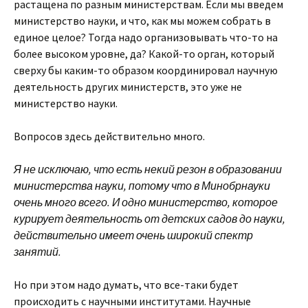
растащена по разным министерствам. Если мы введем
министерство науки, и что, как мы можем собрать в
единое целое? Тогда надо организовывать что-то на
более высоком уровне, да? Какой-то орган, который
сверху бы каким-то образом координировал научную
деятельность других министерств, это уже не
министерство науки.
Вопросов здесь действительно много.
Я не исключаю, что есть некий резон в образовании
министерства науки, потому что в Минобрнауки
очень много всего. И одно министерство, которое
курирует деятельность от детских садов до науки,
действительно имеет очень широкий спектр
занятий.
Но при этом надо думать, что все-таки будет
происходить с научными институтами. Научные