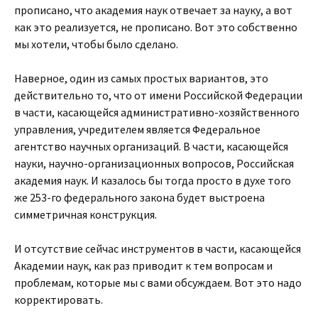
прописано, что академия наук отвечает за науку, а вот
как это реализуется, не прописано. Вот это собственно
мы хотели, чтобы было сделано.
Наверное, один из самых простых вариантов, это
действительно то, что от имени Российской Федерации
в части, касающейся административно-хозяйственного
управления, учредителем является Федеральное
агентство научных организаций. В части, касающейся
науки, научно-организационных вопросов, Российская
академия наук. И казалось бы тогда просто в духе того
же 253-го федерального закона будет выстроена
симметричная конструкция.
И отсутствие сейчас инструментов в части, касающейся
Академии наук, как раз приводит к тем вопросам и
проблемам, которые мы с вами обсуждаем. Вот это надо
корректировать.