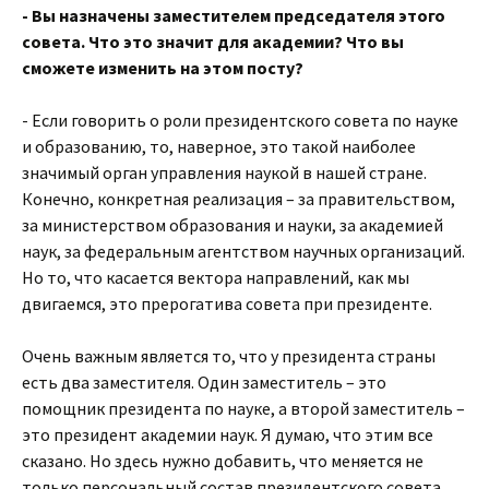
- Вы назначены заместителем председателя этого
совета. Что это значит для академии? Что вы
сможете изменить на этом посту?
- Если говорить о роли президентского совета по науке
и образованию, то, наверное, это такой наиболее
значимый орган управления наукой в нашей стране.
Конечно, конкретная реализация – за правительством,
за министерством образования и науки, за академией
наук, за федеральным агентством научных организаций.
Но то, что касается вектора направлений, как мы
двигаемся, это прерогатива совета при президенте.
Очень важным является то, что у президента страны
есть два заместителя. Один заместитель – это
помощник президента по науке, а второй заместитель –
это президент академии наук. Я думаю, что этим все
сказано. Но здесь нужно добавить, что меняется не
только персональный состав президентского совета,