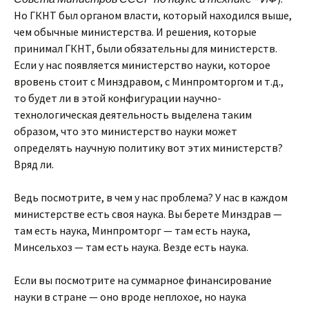
Но ГКНТ был органом власти, который находился выше,
чем обычные министерства. И решения, которые
принимал ГКНТ, были обязательны для министерств.
Если у нас появляется министерство науки, которое
вровень стоит с Минздравом, с Минпромторгом и т.д.,
то будет ли в этой конфигурации научно-
технологическая деятельность выделена таким
образом, что это министерство науки может
определять научную политику вот этих министерств?
Вряд ли.
Ведь посмотрите, в чем у нас проблема? У нас в каждом
министерстве есть своя наука. Вы берете Минздрав —
там есть наука, Минпромторг — там есть наука,
Минсельхоз — там есть наука. Везде есть наука.
Если вы посмотрите на суммарное финансирование
науки в стране — оно вроде неплохое, но наука