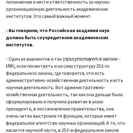
полномочия и нести ответственность за научно-
организационную деятельность академических
институтов. Это самый важный момент.
- Вы говорили, что Российская академия наук
должна быть соучредителем академических
институтов.
- Один из вариантов и так (
присутствует в законе –
ИФ
), если посмотреть и на саму структуру 253-го
федерального закона, где говорится, что есть
административно-хозяйственная деятельность и есть
научная деятельность. Вот административно-
хозяйственная деятельность, так как она дальше была
сформулирована и получила развитие в указе
президента, в постановлении правительства, она
очень четко выстроила те функции, которые имеет
федеральное агентство научных организаций. А то, что
касается научной части, в 253-м федеральном законе