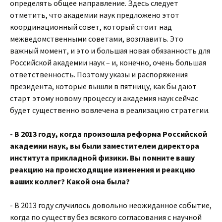
определять общее направление. Здесь следует
отметить, что академии наук предложено этот
координационный совет, который стоит над
межведомственными советами, возглавить. Это
важный момент, и это и большая новая обязанность для
Российской академии наук – и, конечно, очень большая
ответственность. Поэтому указы и распоряжения
президента, которые вышли в пятницу, как бы дают
старт этому новому процессу и академия наук сейчас
будет существенно вовлечена в реализацию стратегии.
- В 2013 году, когда произошла реформа Российской
академии наук, вы были заместителем директора
института прикладной физики. Вы помните вашу
реакцию на происходящие изменения и реакцию
ваших коллег? Какой она была?
- В 2013 году случилось довольно неожиданное событие,
когда по существу без всякого согласования с научной