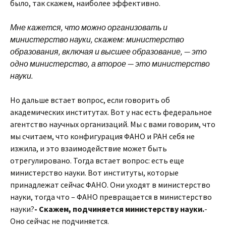
было, так скажем, наиболее эффективно.
Мне кажется, что можно организовать и
министерство науки, скажем: министерство
образования, включая и высшее образование, — это
одно министерство, а второе — это министерство
науки.
Но дальше встает вопрос, если говорить об
академических институтах. Вот у нас есть федеральное
агентство научных организаций. Мы с вами говорим, что
мы считаем, что конфигурация ФАНО и РАН себя не
изжила, и это взаимодействие может быть
отрегулировано. Тогда встает вопрос: есть еще
министерство науки. Вот институты, которые
принадлежат сейчас ФАНО. Они уходят в министерство
науки, тогда что – ФАНО превращается в министерство
науки?
- Скажем, подчиняется министерству науки.
-
Оно сейчас не подчиняется.