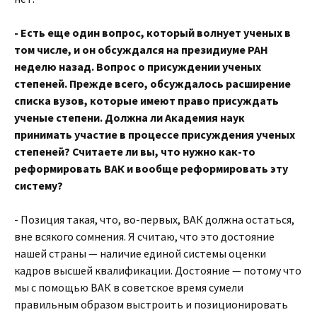
- Есть еще один вопрос, который волнует ученых в
том числе, и он обсуждался на президиуме РАН
неделю назад. Вопрос о присуждении ученых
степеней. Прежде всего, обсуждалось расширение
списка вузов, которые имеют право присуждать
ученые степени. Должна ли Академия наук
принимать участие в процессе присуждения ученых
степеней? Считаете ли вы, что нужно как-то
реформировать ВАК и вообще реформировать эту
систему?
- Позиция такая, что, во-первых, ВАК должна остаться,
вне всякого сомнения. Я считаю, что это достояние
нашей страны — наличие единой системы оценки
кадров высшей квалификации. Достояние — потому что
мы с помощью ВАК в советское время сумели
правильным образом выстроить и позиционировать