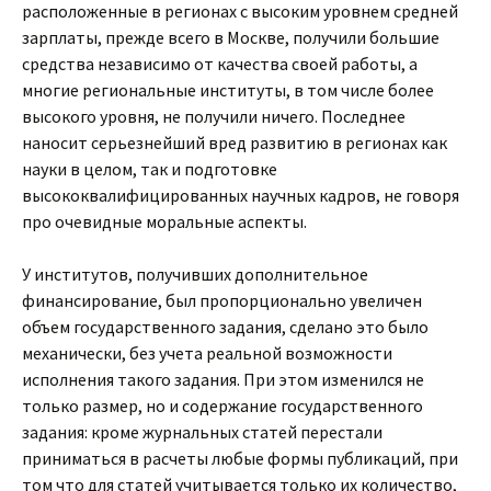
расположенные в регионах с высоким уровнем средней
зарплаты, прежде всего в Москве, получили большие
средства независимо от качества своей работы, а
многие региональные институты, в том числе более
высокого уровня, не получили ничего. Последнее
наносит серьезнейший вред развитию в регионах как
науки в целом, так и подготовке
высококвалифицированных научных кадров, не говоря
про очевидные моральные аспекты.
У институтов, получивших дополнительное
финансирование, был пропорционально увеличен
объем государственного задания, сделано это было
механически, без учета реальной возможности
исполнения такого задания. При этом изменился не
только размер, но и содержание государственного
задания: кроме журнальных статей перестали
приниматься в расчеты любые формы публикаций, при
том что для статей учитывается только их количество,