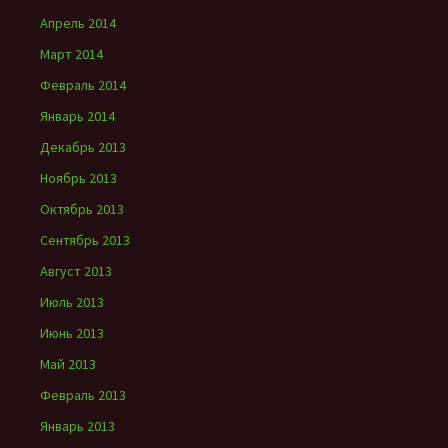
Апрель 2014
Март 2014
Февраль 2014
Январь 2014
Декабрь 2013
Ноябрь 2013
Октябрь 2013
Сентябрь 2013
Август 2013
Июль 2013
Июнь 2013
Май 2013
Февраль 2013
Январь 2013