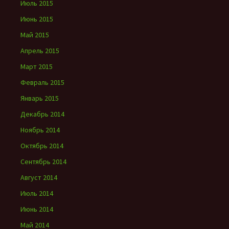
Июль 2015
Июнь 2015
Май 2015
Апрель 2015
Март 2015
Февраль 2015
Январь 2015
Декабрь 2014
Ноябрь 2014
Октябрь 2014
Сентябрь 2014
Август 2014
Июль 2014
Июнь 2014
Май 2014