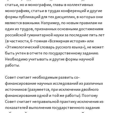
статьи, но и монографии, главы в коллективных
монографиях, статьи в трудах конференций и другие
формы публикаций для тех дисциплин, в которых они
являются важными. Например, по новым правилам ни
один из трудов, признанных основными достижениям
российской гуманитарной науки за последние пять лет
(в частности, 6-томная «Всемирная история» или
«Этимологический словарь русского языка»), не может
быть учтен в отчете по государственному заданию.
Необходимо учитывать и другие формы научной
работы.
Совет считает необходимым развить со-
финансирование научных исследований из различных
источников (разумеется, при исключении двойного
финансирования одной и той же работы). Поэтому
Совет считает неправильной практику исключения из
показателей выполнения государственного задания