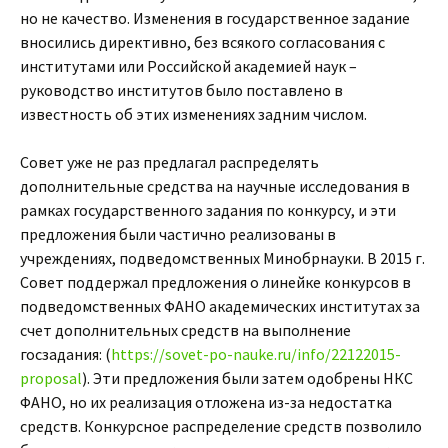
но не качество. Изменения в государственное задание
вносились директивно, без всякого согласования с
институтами или Российской академией наук –
руководство институтов было поставлено в
известность об этих изменениях задним числом.
Совет уже не раз предлагал распределять
дополнительные средства на научные исследования в
рамках государственного задания по конкурсу, и эти
предложения были частично реализованы в
учреждениях, подведомственных Минобрнауки. В 2015 г.
Совет поддержал предложения о линейке конкурсов в
подведомственных ФАНО академических институтах за
счет дополнительных средств на выполнение
госзадания: (
https://sovet-po-nauke.ru/info/22122015-
proposal
). Эти предложения были затем одобрены НКС
ФАНО, но их реализация отложена из-за недостатка
средств. Конкурсное распределение средств позволило