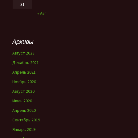
31
« Авг
Архивы
Август 2023
Декабрь 2021
Апрель 2021
Ноябрь 2020
Август 2020
Июль 2020
Апрель 2020
Сентябрь 2019
Январь 2019