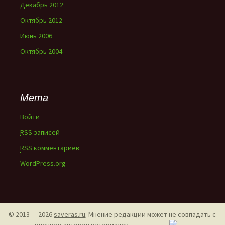
Декабрь 2012
Октябрь 2012
Июнь 2006
Октябрь 2004
Мета
Войти
RSS
записей
RSS
комментариев
WordPress.org
© 2013 — 2026
saveras.ru
. Мнение редакции может не совпадать с