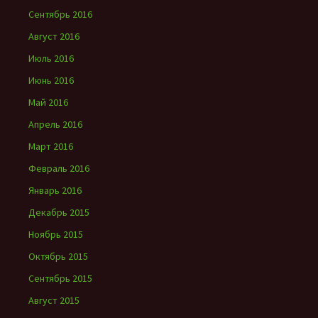
Сентябрь 2016
Август 2016
Июль 2016
Июнь 2016
Май 2016
Апрель 2016
Март 2016
Февраль 2016
Январь 2016
Декабрь 2015
Ноябрь 2015
Октябрь 2015
Сентябрь 2015
Август 2015