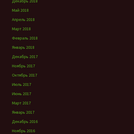
Декабрь 2018
Май 2018
Апрель 2018
Март 2018
Февраль 2018
Январь 2018
Декабрь 2017
Ноябрь 2017
Октябрь 2017
Июль 2017
Июнь 2017
Март 2017
Январь 2017
Декабрь 2016
Ноябрь 2016