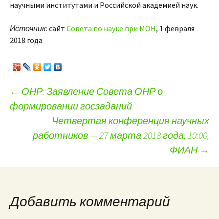
научными институтами и Российской академией наук.
Источник
: сайт
Совета по науке при МОН
, 1 февраля
2018 года
←
ОНР: Заявление Совета ОНР о
формировании госзаданий
Навигация по записям
Четвертая конференция научных
работников — 27 марта 2018 года, 10:00,
ФИАН
→
Добавить комментарий