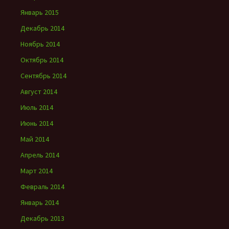
Январь 2015
Декабрь 2014
Ноябрь 2014
Октябрь 2014
Сентябрь 2014
Август 2014
Июль 2014
Июнь 2014
Май 2014
Апрель 2014
Март 2014
Февраль 2014
Январь 2014
Декабрь 2013