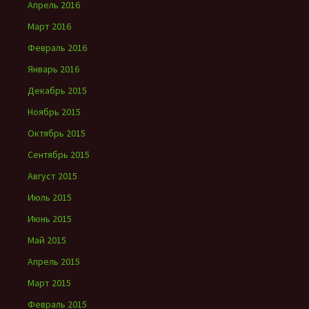
Апрель 2016
Март 2016
Февраль 2016
Январь 2016
Декабрь 2015
Ноябрь 2015
Октябрь 2015
Сентябрь 2015
Август 2015
Июль 2015
Июнь 2015
Май 2015
Апрель 2015
Март 2015
Февраль 2015