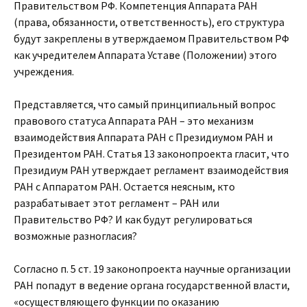
Правительством РФ. Компетенция Аппарата РАН
(права, обязанности, ответственность), его структура
будут закреплены в утверждаемом Правительством РФ
как учредителем Аппарата Уставе (Положении) этого
учреждения.
Представляется, что самый принципиальный вопрос
правового статуса Аппарата РАН – это механизм
взаимодействия Аппарата РАН с Президиумом РАН и
Президентом РАН. Статья 13 законопроекта гласит, что
Президиум РАН утверждает регламент взаимодействия
РАН с Аппаратом РАН. Остается неясным, кто
разрабатывает этот регламент – РАН или
Правительство РФ? И как будут регулироваться
возможные разногласия?
Согласно п. 5 ст. 19 законопроекта научные организации
РАН попадут в ведение органа государственной власти,
«осуществляющего функции по оказанию