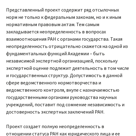
Представленный проект содержит ряд отсылочных
норм не только к федеральным законам, но и к иным
нормативным правовым актам. Тем самым
закладывается неопределенность в вопросах
взаимоотношения РАН с органами государства. Такая
неопределенность отрицательно скажется на одной из
фундаментальных функций Академии – быть
независимой экспертной организацией, поскольку
экспертной оценке подлежит деятельность в том числе
и государственных структур. Допустимость в данной
сфере ведомственного нормотворчества и
ведомственного контроля, вкупе с назначаемостью
государственными органами руководства научных
учреждений, поставит под сомнение независимость и
достоверность экспертных заключений РАН.
Проект создает полную неопределенность в
отношении статуса РАН как юридического лица и ее