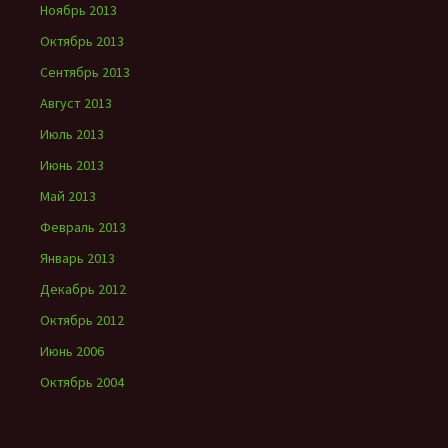
Ноябрь 2013
Октябрь 2013
Сентябрь 2013
Август 2013
Июль 2013
Июнь 2013
Май 2013
Февраль 2013
Январь 2013
Декабрь 2012
Октябрь 2012
Июнь 2006
Октябрь 2004