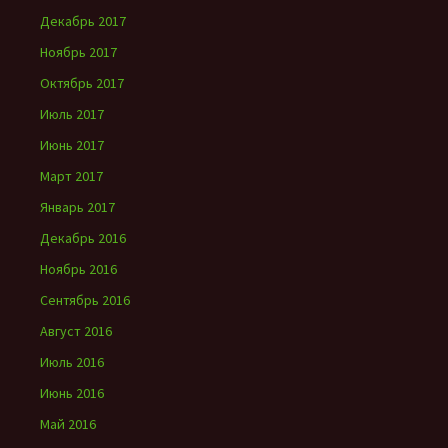
Декабрь 2017
Ноябрь 2017
Октябрь 2017
Июль 2017
Июнь 2017
Март 2017
Январь 2017
Декабрь 2016
Ноябрь 2016
Сентябрь 2016
Август 2016
Июль 2016
Июнь 2016
Май 2016