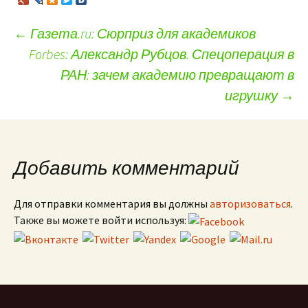
←
Газета.ru: Сюрприз для академиков
Forbes: Александр Рубцов. Спецоперация в
Навигация по записям
РАН: зачем академию превращают в
игрушку
→
Добавить комментарий
Для отправки комментария вы должны
авторизоваться
.
Также вы можете войти используя: