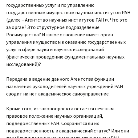
государственных услуг и по управлению
государственным имуществом научных институтов РАН
(далее – Агентство научных институтов РАН)». Что это
за орган? Это структурное подразделение
Росимущества? И какое отношение имеет орган
управления имуществом к оказанию государственных
услуг в сфере науки и научных исследований
(фактически проведению фундаментальных научных
исследований)?
Передача в ведение данного Агентства функции
назначения руководителей научных учреждений РАН
сводит на нет академическое самоуправление.
Кроме того, из законопроекта остается неясным
правовое положение научных организаций,
подведомственных РАН. Сохранится ли их
подведомственность и академический статус? Или они