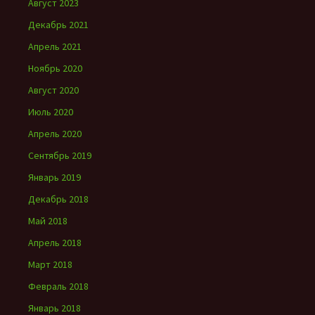
Август 2023
Декабрь 2021
Апрель 2021
Ноябрь 2020
Август 2020
Июль 2020
Апрель 2020
Сентябрь 2019
Январь 2019
Декабрь 2018
Май 2018
Апрель 2018
Март 2018
Февраль 2018
Январь 2018