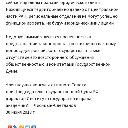
сейчас наделены правами юридического лица.
Находящиеся территориально далеко от центральной
части РАН, региональные отделения не могут успешно
функционировать, не будучи юридическими лицами.
Недопустимыми являются поспешность в
представлении законопроекта по жизненно важному
вопросу для российского государства, а также
отсутствие его всестороннего обсуждения
общественностью и комитетами Государственной
Думы.
Член научно-консультативного Совета
при Председателе Государственной Думы РФ,
директор Института государства и права,
академик А.Г. Лисицын-Светланов
30 июня 2013 г.