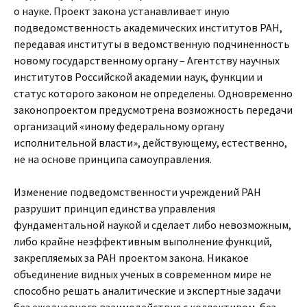
о науке. Проект закона устанавливает иную
подведомственность академических институтов РАН,
передавая институты в ведомственную подчиненность
новому государственному органу – Агентству научных
институтов Российской академии наук, функции и
статус которого законом не определены. Одновременно
законопроектом предусмотрена возможность передачи
организаций «иному федеральному органу
исполнительной власти», действующему, естественно,
не на основе принципа самоуправления.
Изменение подведомственности учреждений РАН
разрушит принцип единства управления
фундаментальной наукой и сделает либо невозможным,
либо крайне неэффективным выполнение функций,
закрепляемых за РАН проектом закона. Никакое
объединение видных ученых в современном мире не
способно решать аналитические и экспертные задачи