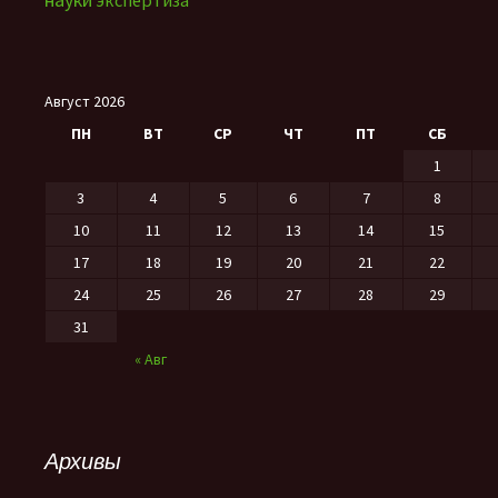
экспертиза
Август 2026
ПН
ВТ
СР
ЧТ
ПТ
СБ
1
3
4
5
6
7
8
10
11
12
13
14
15
17
18
19
20
21
22
24
25
26
27
28
29
31
« Авг
Архивы