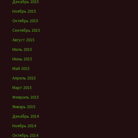
Декабрь 2015
Ноябрь 2015
Октябрь 2015
Сентябрь 2015
Август 2015
Июль 2015
Июнь 2015
Май 2015
Апрель 2015
Март 2015
Февраль 2015
Январь 2015
Декабрь 2014
Ноябрь 2014
Октябрь 2014