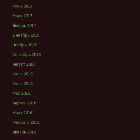
Июнь 2017
Март 2017
Январь 2017
Декабрь 2016
Ноябрь 2016
Сентябрь 2016
Август 2016
Июль 2016
Июнь 2016
Май 2016
Апрель 2016
Март 2016
Февраль 2016
Январь 2016