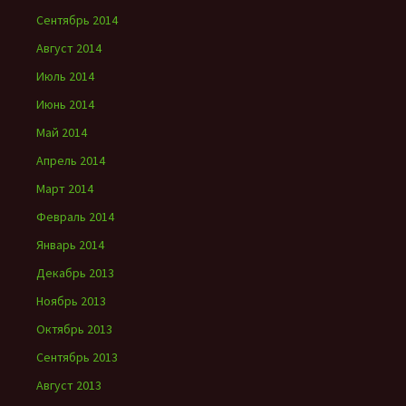
Сентябрь 2014
Август 2014
Июль 2014
Июнь 2014
Май 2014
Апрель 2014
Март 2014
Февраль 2014
Январь 2014
Декабрь 2013
Ноябрь 2013
Октябрь 2013
Сентябрь 2013
Август 2013