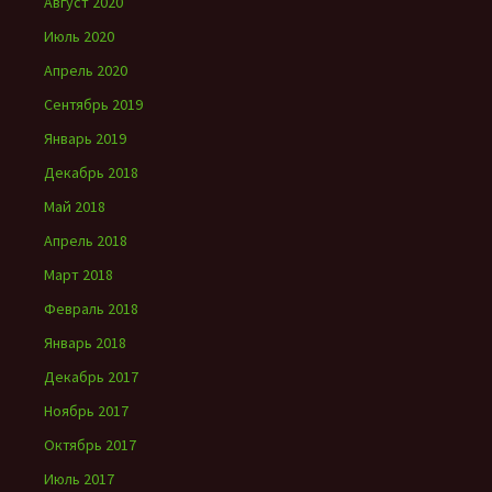
Август 2020
Июль 2020
Апрель 2020
Сентябрь 2019
Январь 2019
Декабрь 2018
Май 2018
Апрель 2018
Март 2018
Февраль 2018
Январь 2018
Декабрь 2017
Ноябрь 2017
Октябрь 2017
Июль 2017