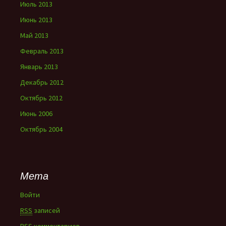
Июль 2013
Июнь 2013
Май 2013
Февраль 2013
Январь 2013
Декабрь 2012
Октябрь 2012
Июнь 2006
Октябрь 2004
Мета
Войти
RSS
записей