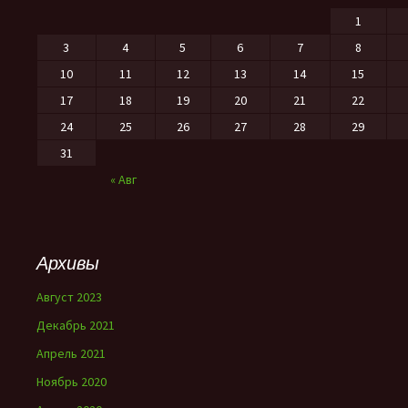
1
3
4
5
6
7
8
10
11
12
13
14
15
17
18
19
20
21
22
24
25
26
27
28
29
31
« Авг
Архивы
Август 2023
Декабрь 2021
Апрель 2021
Ноябрь 2020