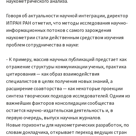
наукометрического анализа.
Говоря об актуальности научной интеграции, директор
ИПРАН РАН отметил, что методы исследования научно-
информационных потоков с самого зарождения
наукометрии стали действенным средством изучения
проблем сотрудничества в науке:
- К примеру, массив научных публикаций предстает как
отражение структуры коммуникации ученых, практика
цитирования — как образ взаимодействия
специалистов в целях получения новых знаний, а
расширение соавторства — как некоторые проекции
синтеза творческих подходов исследователей. Одним из
важнейших факторов консолидации сообщества
остается научно-издательская деятельность и, в
первую очередь, выпуск научных журналов.
Новые горизонты для наукометрических разработок, по
словам докладчика, открывает переход ведущих стран