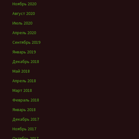
Ноябрь 2020
Август 2020
Июль 2020
Апрель 2020
Сентябрь 2019
Январь 2019
Декабрь 2018
Май 2018
Апрель 2018
Март 2018
Февраль 2018
Январь 2018
Декабрь 2017
Ноябрь 2017
Октябрь 2017