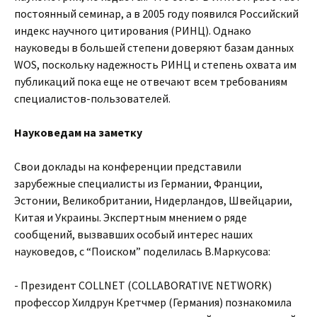
постоянный семинар, а в 2005 году появился Российский
индекс научного цитирования (РИНЦ). Однако
науковеды в большей степени доверяют базам данных
WOS, поскольку надежность РИНЦ и степень охвата им
публикаций пока еще не отвечают всем требованиям
специалистов-пользователей.
Науковедам на заметку
Свои доклады на конференции представили
зарубежные специалисты из Германии, Франции,
Эстонии, Великобритании, Нидерландов, Швейцарии,
Китая и Украины. Экспертным мнением о ряде
сообщений, вызвавших особый интерес наших
науковедов, с “Поиском” поделилась В.Маркусова:
- Президент COLLNET (COLLABORATIVE NETWORK)
профессор Хилдрун Кретчмер (Германия) познакомила