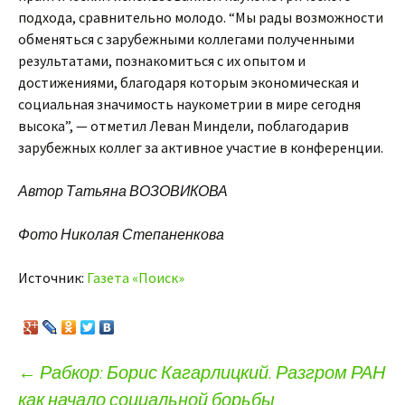
подхода, сравнительно молодо. “Мы рады возможности
обменяться с зарубежными коллегами полученными
результатами, познакомиться с их опытом и
достижениями, благодаря которым экономическая и
социальная значимость наукометрии в мире сегодня
высока”, — отметил Леван Миндели, поблагодарив
зарубежных коллег за активное участие в конференции.
Автор Татьяна ВОЗОВИКОВА
Фото Николая Степаненкова
Источник:
Газета «Поиск»
←
Рабкор: Борис Кагарлицкий. Разгром РАН
как начало социальной борьбы
Навигация по записям