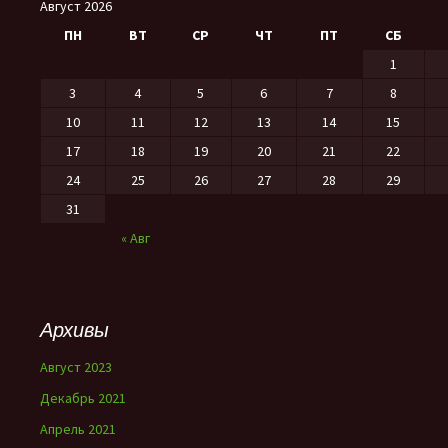
Август 2026
ПН
ВТ
СР
ЧТ
ПТ
СБ
1
3
4
5
6
7
8
10
11
12
13
14
15
17
18
19
20
21
22
24
25
26
27
28
29
31
« Авг
Архивы
Август 2023
Декабрь 2021
Апрель 2021