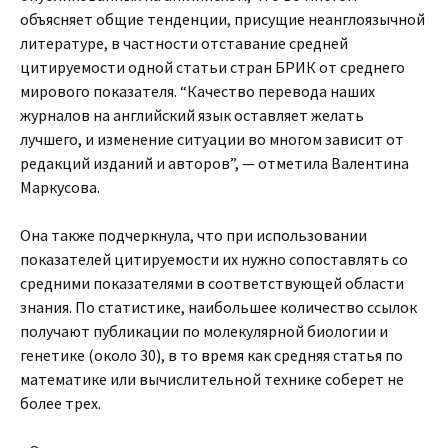
объясняет общие тенденции, присущие неанглоязычной
литературе, в частности отставание средней
цитируемости одной статьи стран БРИК от среднего
мирового показателя. “Качество перевода наших
журналов на английский язык оставляет желать
лучшего, и изменение ситуации во многом зависит от
редакций изданий и авторов”, — отметила Валентина
Маркусова.
Она также подчеркнула, что при использовании
показателей цитируемости их нужно сопоставлять со
средними показателями в соответствующей области
знания. По статистике, наибольшее количество ссылок
получают публикации по молекулярной биологии и
генетике (около 30), в то время как средняя статья по
математике или вычислительной технике соберет не
более трех.