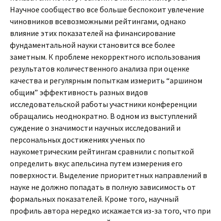
Научное сообщество все больше беспокоит увлечение
чиновников всевозможными рейтингами, однако
влияние этих показателей на финансирование
фундаментальной науки становится все более
заметным. К проблеме некорректного использования
результатов количественного анализа при оценке
качества и регулярным попыткам измерить “аршином
общим” эффективность разных видов
исследовательской работы участники конференции
обращались неоднократно. В одном из выступлений
суждение о значимости научных исследований и
персональных достижениях ученых по
наукометрическим рейтингам сравнили с попыткой
определить вкус апельсина путем измерения его
поверхности. Выделение приоритетных направлений в
науке не должно попадать в полную зависимость от
формальных показателей. Кроме того, научный
профиль автора нередко искажается из-за того, что при