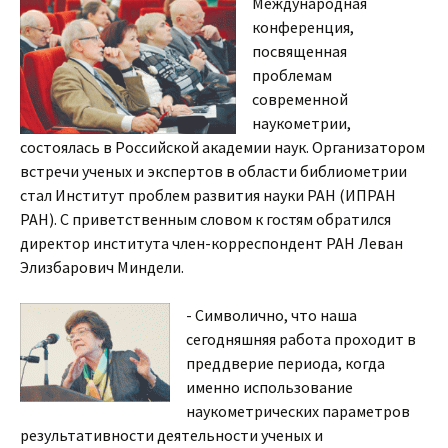
Международная
конференция,
посвященная
проблемам
современной
наукометрии,
состоялась в Российской академии наук. Организатором
встречи ученых и экспертов в области библиометрии
стал Институт проблем развития науки РАН (ИПРАН
РАН). С приветственным словом к гостям обратился
директор института член-корреспондент РАН Леван
Элизбарович Миндели.
- Символично, что наша
сегодняшняя работа проходит в
преддверие периода, когда
именно использование
наукометрических параметров
результативности деятельности ученых и