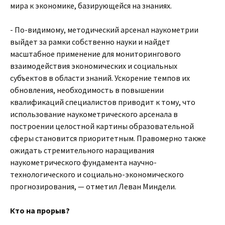
мира к экономике, базирующейся на знаниях.
- По-видимому, методический арсенал наукометрии
выйдет за рамки собственно науки и найдет
масштабное применение для мониторингового
взаимодействия экономических и социальных
субъектов в области знаний. Ускорение темпов их
обновления, необходимость в повышении
квалификаций специалистов приводит к тому, что
использование наукометрического арсенала в
построении целостной картины образовательной
сферы становится приоритетным. Правомерно также
ожидать стремительного наращивания
наукометрического фундамента научно-
технологического и социально-экономического
прогнозирования, — отметил Леван Миндели.
Кто на прорыв?