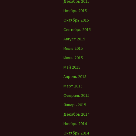
Декабрь 2015
Ноябрь 2015
Октябрь 2015
Сентябрь 2015
Август 2015
Июль 2015
Июнь 2015
Май 2015
Апрель 2015
Март 2015
Февраль 2015
Январь 2015
Декабрь 2014
Ноябрь 2014
Октябрь 2014