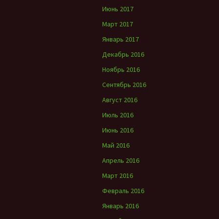
Июнь 2017
Март 2017
Январь 2017
Декабрь 2016
Ноябрь 2016
Сентябрь 2016
Август 2016
Июль 2016
Июнь 2016
Май 2016
Апрель 2016
Март 2016
Февраль 2016
Январь 2016