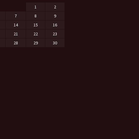
1
2
7
8
9
14
15
16
21
22
23
28
29
30