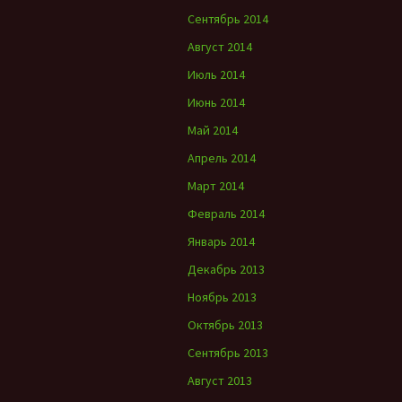
Сентябрь 2014
Август 2014
Июль 2014
Июнь 2014
Май 2014
Апрель 2014
Март 2014
Февраль 2014
Январь 2014
Декабрь 2013
Ноябрь 2013
Октябрь 2013
Сентябрь 2013
Август 2013