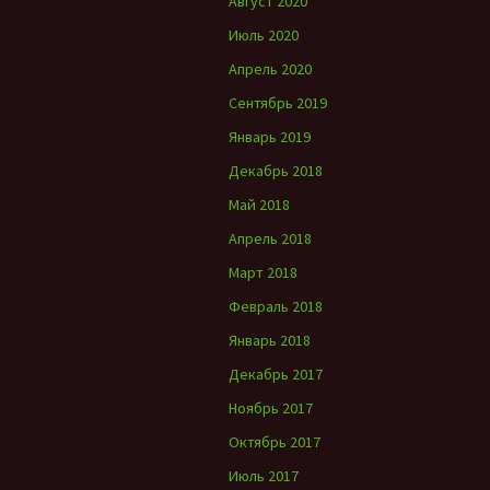
Август 2020
Июль 2020
Апрель 2020
Сентябрь 2019
Январь 2019
Декабрь 2018
Май 2018
Апрель 2018
Март 2018
Февраль 2018
Январь 2018
Декабрь 2017
Ноябрь 2017
Октябрь 2017
Июль 2017