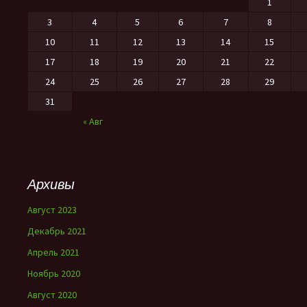
1
3
4
5
6
7
8
10
11
12
13
14
15
17
18
19
20
21
22
24
25
26
27
28
29
31
« Авг
Архивы
Август 2023
Декабрь 2021
Апрель 2021
Ноябрь 2020
Август 2020