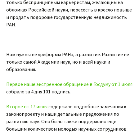
только беспринципным карьеристам, желающим на
обломках Российской науки, пересесть в кресло повыше
и продать подороже государственную недвижимость
РАН.
Нам нужны не «реформы РАН», а развитие. Развитие не
только самой Академии наук, но и всей науки и
образования.
Первое наше экстренное обращение в Госдуму от 1 июля
собрало за 4 дня 101 подпись.
Второе от 17 июля
содержало подробные замечания к
законопроекту и наши детальные предложения по
развитию наук. Оно было также поддержано еще
большим количеством молодых научных сотрудников.