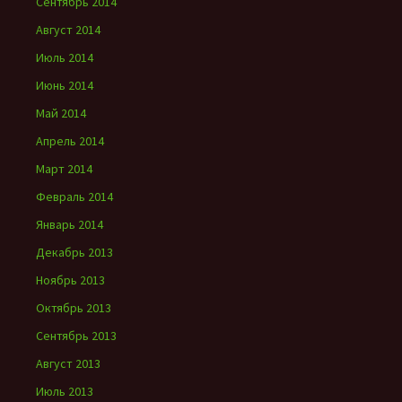
Сентябрь 2014
Август 2014
Июль 2014
Июнь 2014
Май 2014
Апрель 2014
Март 2014
Февраль 2014
Январь 2014
Декабрь 2013
Ноябрь 2013
Октябрь 2013
Сентябрь 2013
Август 2013
Июль 2013