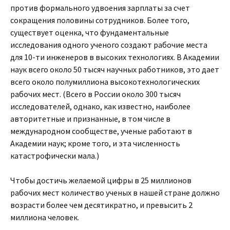
против формального удвоения зарплаты за счет
сокращения половины сотрудников. Более того,
существует оценка, что фундаментальные
исследования одного ученого создают рабочие места
для 10-ти инженеров в высоких технологиях. В Академии
наук всего около 50 тысяч научных работников, это дает
всего около полумиллиона высокотехнологических
рабочих мест. (Всего в России около 300 тысяч
исследователей, однако, как известно, наиболее
авторитетные и признанные, в том числе в
международном сообществе, ученые работают в
Академии наук; кроме того, и эта численность
катастрофически мала.)
Чтобы достичь желаемой цифры в 25 миллионов
рабочих мест количество ученых в нашей стране должно
возрасти более чем десятикратно, и превысить 2
миллиона человек.