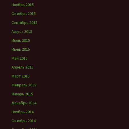
Ноябрь 2015
Октябрь 2015
Сентябрь 2015
Август 2015
Июль 2015
Июнь 2015
Май 2015
Апрель 2015
Март 2015
Февраль 2015
Январь 2015
Декабрь 2014
Ноябрь 2014
Октябрь 2014