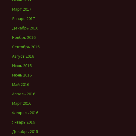
Март 2017
Январь 2017
Декабрь 2016
Ноябрь 2016
Сентябрь 2016
Август 2016
Июль 2016
Июнь 2016
Май 2016
Апрель 2016
Март 2016
Февраль 2016
Январь 2016
Декабрь 2015