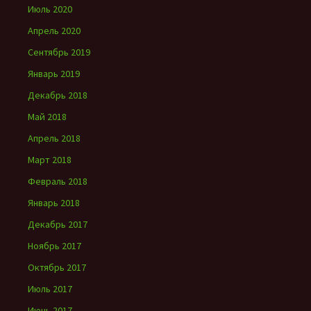
Июль 2020
Апрель 2020
Сентябрь 2019
Январь 2019
Декабрь 2018
Май 2018
Апрель 2018
Март 2018
Февраль 2018
Январь 2018
Декабрь 2017
Ноябрь 2017
Октябрь 2017
Июль 2017
Июнь 2017