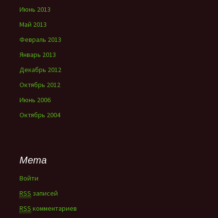
Июнь 2013
Май 2013
Февраль 2013
Январь 2013
Декабрь 2012
Октябрь 2012
Июнь 2006
Октябрь 2004
Мета
Войти
RSS
записей
RSS
комментариев