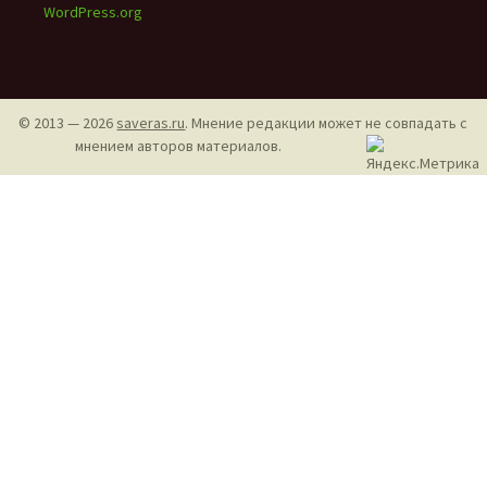
WordPress.org
© 2013 — 2026
saveras.ru
. Мнение редакции может не совпадать с
мнением авторов материалов.