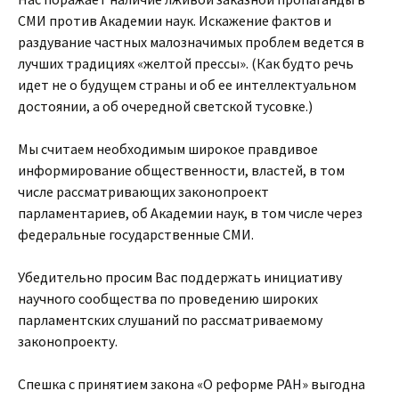
СМИ против Академии наук. Искажение фактов и
раздувание частных малозначимых проблем ведется в
лучших традициях «желтой прессы». (Как будто речь
идет не о будущем страны и об ее интеллектуальном
достоянии, а об очередной светской тусовке.)
Мы считаем необходимым широкое правдивое
информирование общественности, властей, в том
числе рассматривающих законопроект
парламентариев, об Академии наук, в том числе через
федеральные государственные СМИ.
Убедительно просим Вас поддержать инициативу
научного сообщества по проведению широких
парламентских слушаний по рассматриваемому
законопроекту.
Спешка с принятием закона «О реформе РАН» выгодна