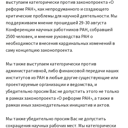
выступаем категорически против законопроекта «О
реформе РАН», как непродуманного и создающего
критические проблемы для научной деятельности. Мы
поддерживаем мнение прошедшей 29-30 августа
Конференции научных работников РАН, собравшей
2500 человек, и мнение руководства РАН о
необходимости внесения кардинальных изменений в
саму концепцию законопроекта.
Мы также выступаем категорически против
административной, либо финансовой передачи наших
институтов из РАН в любые другие существующие или
проектируемые организации и ведомства, и
убедительно просим Вас не допустить этого не только
в рамках законопроекта «О реформе РАН», а также в
рамках иных законодательных инициатив и актов.
Мы также убедительно просим Вас не допустить
сокращения научных рабочих мест. Мы категорически