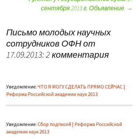
сентября 2013 г. Объявление.
→
Письмо молодых научных
сотрудников ОФН от
17.09.2013
: 2 комментария
Уведомление:
ЧТО Я МОГУ СДЕЛАТЬ ПРЯМО СЕЙЧАС |
Реформа Российской академии наук 2013
Уведомление:
Сбор подписей | Реформа Российской
академии наук 2013