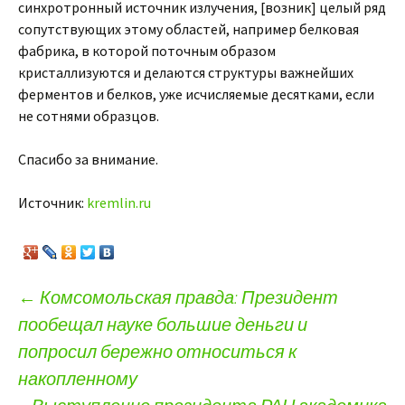
синхротронный источник излучения, [возник] целый ряд
сопутствующих этому областей, например белковая
фабрика, в которой поточным образом
кристаллизуются и делаются структуры важнейших
ферментов и белков, уже исчисляемые десятками, если
не сотнями образцов.
Спасибо за внимание.
Источник:
kremlin.ru
←
Комсомольская правда: Президент
пообещал науке большие деньги и
Навигация по записям
попросил бережно относиться к
накопленному