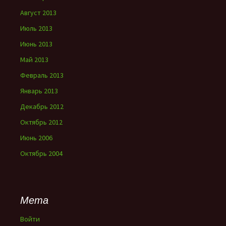
Август 2013
Июль 2013
Июнь 2013
Май 2013
Февраль 2013
Январь 2013
Декабрь 2012
Октябрь 2012
Июнь 2006
Октябрь 2004
Мета
Войти