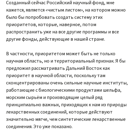
Созданный сейчас Российский научный фонд, мне
кажется, является «чистым листом», на котором можно
было бы попробовать создать систему этих
приоритетов, которые, наверное, потом
распространить уже на все другие программы и все
другие фонды, действующие в нашей стране.
В частности, приоритетом может быть не только
научная область, но и территориальный признак. Я бы
предложил рассматривать Дальний Восток как
приоритет в научной области, поскольку там
сконцентрированы очень сильные научные институты,
работающие с биологическими продуктами шельфа,
морским сырьём и производящие целый ряд
принципиально важных, приходящих к нам из природы
лекарственных соединений, которые действуют
значительно мягче, чем синтетические лекарственные
соединения. Это уже показано.