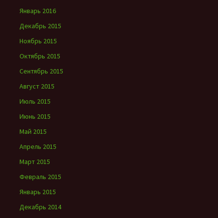
Январь 2016
Декабрь 2015
Ноябрь 2015
Октябрь 2015
Сентябрь 2015
Август 2015
Июль 2015
Июнь 2015
Май 2015
Апрель 2015
Март 2015
Февраль 2015
Январь 2015
Декабрь 2014