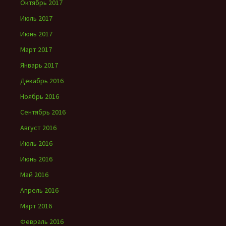
Октябрь 2017
Июль 2017
Июнь 2017
Март 2017
Январь 2017
Декабрь 2016
Ноябрь 2016
Сентябрь 2016
Август 2016
Июль 2016
Июнь 2016
Май 2016
Апрель 2016
Март 2016
Февраль 2016