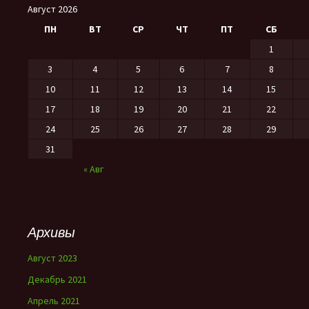
Август 2026
ПН
ВТ
СР
ЧТ
ПТ
СБ
1
3
4
5
6
7
8
10
11
12
13
14
15
17
18
19
20
21
22
24
25
26
27
28
29
31
« Авг
Архивы
Август 2023
Декабрь 2021
Апрель 2021