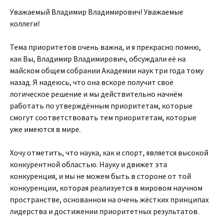
Уважаемый Владимир Владимирович! Уважаемые
коллеги!
Тема приоритетов очень важна, и я прекрасно помню,
как Вы, Владимир Владимирович, обсуждали её на
майском общем собрании Академии наук три года тому
назад. Я надеюсь, что она вскоре получит своё
логическое решение и мы действительно начнём
работать по утверждённым приоритетам, которые
смогут соответствовать тем приоритетам, которые
уже имеются в мире.
Хочу отметить, что наука, как и спорт, является высокой
конкурентной областью. Науку и движет эта
конкуренция, и мы не можем быть в стороне от той
конкуренции, которая реализуется в мировом научном
пространстве, основанном на очень жёстких принципах
лидерства и достижении приоритетных результатов.