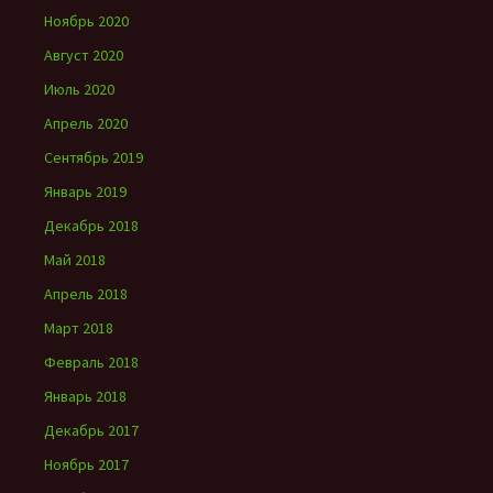
Ноябрь 2020
Август 2020
Июль 2020
Апрель 2020
Сентябрь 2019
Январь 2019
Декабрь 2018
Май 2018
Апрель 2018
Март 2018
Февраль 2018
Январь 2018
Декабрь 2017
Ноябрь 2017