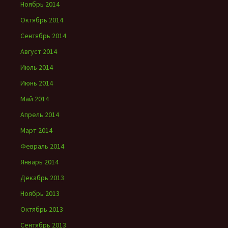
Ноябрь 2014
Октябрь 2014
Сентябрь 2014
Август 2014
Июль 2014
Июнь 2014
Май 2014
Апрель 2014
Март 2014
Февраль 2014
Январь 2014
Декабрь 2013
Ноябрь 2013
Октябрь 2013
Сентябрь 2013