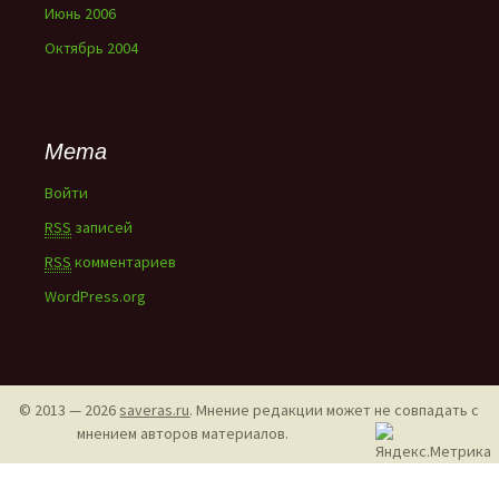
Июнь 2006
Октябрь 2004
Мета
Войти
RSS
записей
RSS
комментариев
WordPress.org
© 2013 — 2026
saveras.ru
. Мнение редакции может не совпадать с
мнением авторов материалов.