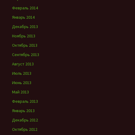
Февраль 2014
Январь 2014
Декабрь 2013
Ноябрь 2013
Октябрь 2013
Сентябрь 2013
Август 2013
Июль 2013
Июнь 2013
Май 2013
Февраль 2013
Январь 2013
Декабрь 2012
Октябрь 2012