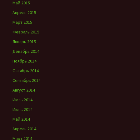
Май 2015
Апрель 2015
Март 2015
Февраль 2015
Январь 2015
Декабрь 2014
Ноябрь 2014
Октябрь 2014
Сентябрь 2014
Август 2014
Июль 2014
Июнь 2014
Май 2014
Апрель 2014
Март 2014