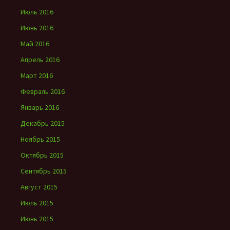
Июль 2016
Июнь 2016
Май 2016
Апрель 2016
Март 2016
Февраль 2016
Январь 2016
Декабрь 2015
Ноябрь 2015
Октябрь 2015
Сентябрь 2015
Август 2015
Июль 2015
Июнь 2015