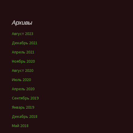
Архивы
Август 2023
Декабрь 2021
Апрель 2021
Ноябрь 2020
Август 2020
Июль 2020
Апрель 2020
Сентябрь 2019
Январь 2019
Декабрь 2018
Май 2018