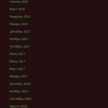
Апрель 2018
Март 2018
Февраль 2018
Январь 2018
Декабрь 2017
Ноябрь 2017
Октябрь 2017
Июль 2017
Июнь 2017
Март 2017
Январь 2017
Декабрь 2016
Ноябрь 2016
Сентябрь 2016
Август 2016