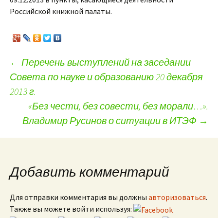
Российской книжной палаты.
←
Перечень выступлений на заседании
Совета по науке и образованию 20 декабря
Навигация по записям
2013 г.
«Без чести, без совести, без морали…».
Владимир Русинов о ситуации в ИТЭФ
→
Добавить комментарий
Для отправки комментария вы должны
авторизоваться
.
Также вы можете войти используя: