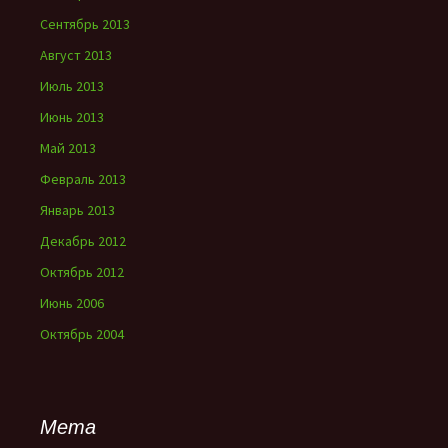
Сентябрь 2013
Август 2013
Июль 2013
Июнь 2013
Май 2013
Февраль 2013
Январь 2013
Декабрь 2012
Октябрь 2012
Июнь 2006
Октябрь 2004
Мета