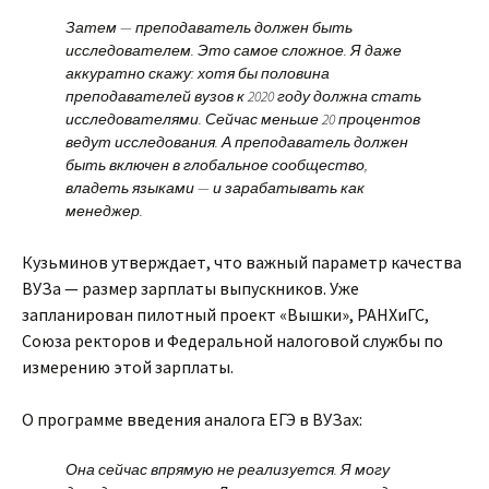
Затем — преподаватель должен быть
исследователем. Это самое сложное. Я даже
аккуратно скажу: хотя бы половина
преподавателей вузов к 2020 году должна стать
исследователями. Сейчас меньше 20 процентов
ведут исследования. А преподаватель должен
быть включен в глобальное сообщество,
владеть языками — и зарабатывать как
менеджер.
Кузьминов утверждает, что важный параметр качества
ВУЗа — размер зарплаты выпускников. Уже
запланирован пилотный проект «Вышки», РАНХиГС,
Союза ректоров и Федеральной налоговой службы по
измерению этой зарплаты.
О программе введения аналога ЕГЭ в ВУЗах:
Она сейчас впрямую не реализуется. Я могу