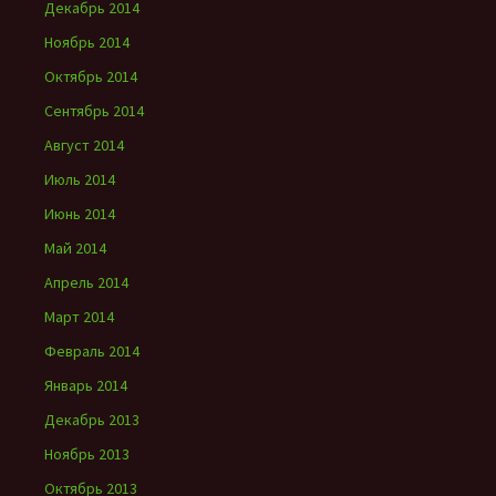
Декабрь 2014
Ноябрь 2014
Октябрь 2014
Сентябрь 2014
Август 2014
Июль 2014
Июнь 2014
Май 2014
Апрель 2014
Март 2014
Февраль 2014
Январь 2014
Декабрь 2013
Ноябрь 2013
Октябрь 2013