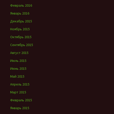
Февраль 2016
Январь 2016
Декабрь 2015
Ноябрь 2015
Октябрь 2015
Сентябрь 2015
Август 2015
Июль 2015
Июнь 2015
Май 2015
Апрель 2015
Март 2015
Февраль 2015
Январь 2015