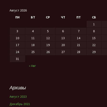
Август 2026
ПН
ВТ
СР
ЧТ
ПТ
СБ
1
3
4
5
6
7
8
10
11
12
13
14
15
17
18
19
20
21
22
24
25
26
27
28
29
31
« Авг
Архивы
Август 2023
Декабрь 2021