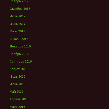
Ноябрь 2017
Октябрь 2017
Июль 2017
Июнь 2017
Март 2017
Январь 2017
Декабрь 2016
Ноябрь 2016
Сентябрь 2016
Август 2016
Июль 2016
Июнь 2016
Май 2016
Апрель 2016
Март 2016