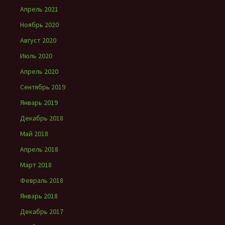
Апрель 2021
Ноябрь 2020
Август 2020
Июль 2020
Апрель 2020
Сентябрь 2019
Январь 2019
Декабрь 2018
Май 2018
Апрель 2018
Март 2018
Февраль 2018
Январь 2018
Декабрь 2017