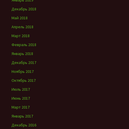
Январь 2019
Декабрь 2018
Май 2018
Апрель 2018
Март 2018
Февраль 2018
Январь 2018
Декабрь 2017
Ноябрь 2017
Октябрь 2017
Июль 2017
Июнь 2017
Март 2017
Январь 2017
Декабрь 2016