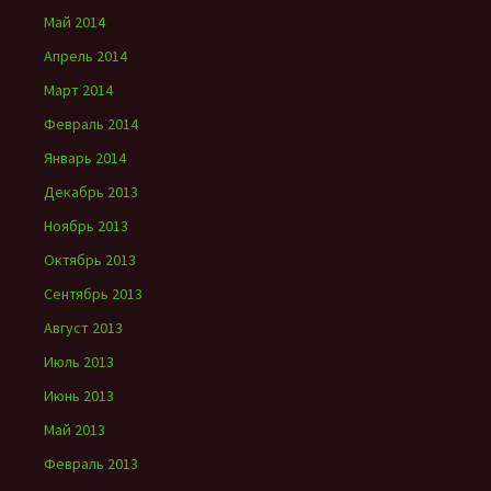
Май 2014
Апрель 2014
Март 2014
Февраль 2014
Январь 2014
Декабрь 2013
Ноябрь 2013
Октябрь 2013
Сентябрь 2013
Август 2013
Июль 2013
Июнь 2013
Май 2013
Февраль 2013