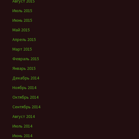
Август 2015
Июль 2015
Июнь 2015
Май 2015
Апрель 2015
Март 2015
Февраль 2015
Январь 2015
Декабрь 2014
Ноябрь 2014
Октябрь 2014
Сентябрь 2014
Август 2014
Июль 2014
Июнь 2014