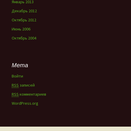
Январь 2013
Декабрь 2012
Октябрь 2012
Июнь 2006
Октябрь 2004
Мета
Войти
RSS
записей
RSS
комментариев
WordPress.org