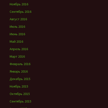
Ноябрь 2016
Сентябрь 2016
Август 2016
Июль 2016
Июнь 2016
Май 2016
Апрель 2016
Март 2016
Февраль 2016
Январь 2016
Декабрь 2015
Ноябрь 2015
Октябрь 2015
Сентябрь 2015