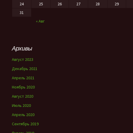
24
25
26
27
28
29
31
« Авг
Архивы
Август 2023
Декабрь 2021
Апрель 2021
Ноябрь 2020
Август 2020
Июль 2020
Апрель 2020
Сентябрь 2019