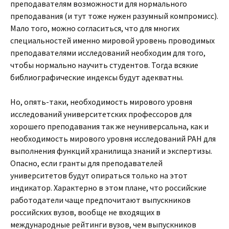
преподавателям возможности для нормального
преподавания (и тут тоже нужен разумный компромисс).
Мало того, можно согласиться, что для многих
специальностей именно мировой уровень проводимых
преподавателями исследований необходим для того,
чтобы нормально научить студентов. Тогда всякие
библиографические индексы будут адекватны.
Но, опять-таки, необходимость мирового уровня
исследований университетских профессоров для
хорошего преподавания так же неуниверсальна, как и
необходимость мирового уровня исследований РАН для
выполнения функций хранилища знаний и экспертизы.
Опасно, если гранты для преподавателей
университетов будут опираться только на этот
индикатор. Характерно в этом плане, что российские
работодатели чаще предпочитают выпускников
российских вузов, вообще не входящих в
международные рейтинги вузов, чем выпускников