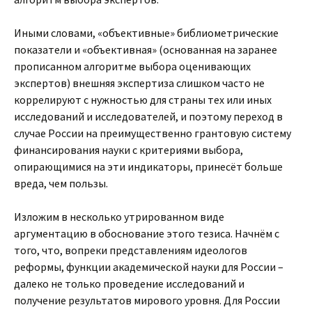
Иными словами, «объективные» библиометрические
показатели и «объективная» (основанная на заранее
прописанном алгоритме выбора оценивающих
экспертов) внешняя экспертиза слишком часто не
коррелируют с нужностью для страны тех или иных
исследований и исследователей, и поэтому переход в
случае России на преимущественно грантовую систему
финансирования науки с критериями выбора,
опирающимися на эти индикаторы, принесёт больше
вреда, чем пользы.
Изложим в несколько утрированном виде
аргументацию в обоснование этого тезиса. Начнём с
того, что, вопреки представлениям идеологов
реформы, функции академической науки для России –
далеко не только проведение исследований и
получение результатов мирового уровня. Для России