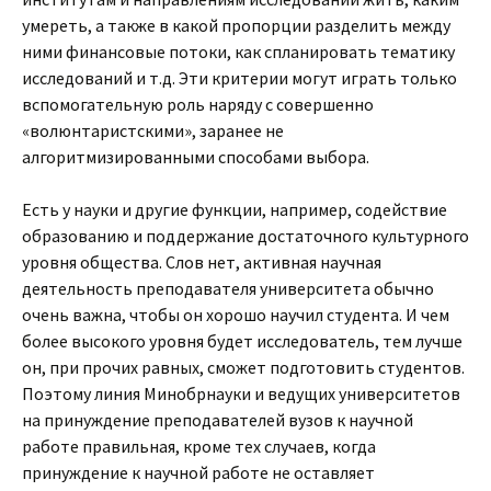
умереть, а также в какой пропорции разделить между
ними финансовые потоки, как спланировать тематику
исследований и т.д. Эти критерии могут играть только
вспомогательную роль наряду с совершенно
«волюнтаристскими», заранее не
алгоритмизированными способами выбора.
Есть у науки и другие функции, например, содействие
образованию и поддержание достаточного культурного
уровня общества. Слов нет, активная научная
деятельность преподавателя университета обычно
очень важна, чтобы он хорошо научил студента. И чем
более высокого уровня будет исследователь, тем лучше
он, при прочих равных, сможет подготовить студентов.
Поэтому линия Минобрнауки и ведущих университетов
на принуждение преподавателей вузов к научной
работе правильная, кроме тех случаев, когда
принуждение к научной работе не оставляет