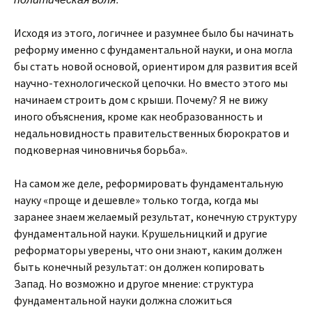
Исходя из этого, логичнее и разумнее было бы начинать
реформу именно с фундаментальной науки, и она могла
бы стать новой основой, ориентиром для развития всей
научно-технологической цепочки. Но вместо этого мы
начинаем строить дом с крыши. Почему? Я не вижу
иного объяснения, кроме как необразованность и
недальновидность правительственных бюрократов и
подковерная чиновничья борьба».
На самом же деле, реформировать фундаментальную
науку «проще и дешевле» только тогда, когда мы
заранее знаем желаемый результат, конечную структуру
фундаментальной науки. Крушельницкий и другие
реформаторы уверены, что они знают, каким должен
быть конечный результат: он должен копировать
Запад. Но возможно и другое мнение: структура
фундаментальной науки должна сложиться