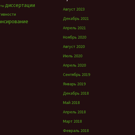
диссертации
нты
Август 2023
тивности
Декабрь 2021
ансирование
Апрель 2021
Ноябрь 2020
Август 2020
Июль 2020
Апрель 2020
Сентябрь 2019
Январь 2019
Декабрь 2018
Май 2018
Апрель 2018
Март 2018
Февраль 2018