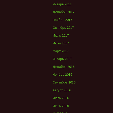
Январь 2018
Декабрь 2017
Ноябрь 2017
Октябрь 2017
Июль 2017
Июнь 2017
Март 2017
Январь 2017
Декабрь 2016
Ноябрь 2016
Сентябрь 2016
Август 2016
Июль 2016
Июнь 2016