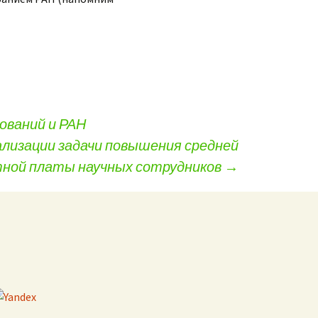
ований и РАН
ализации задачи повышения средней
ной платы научных сотрудников
→