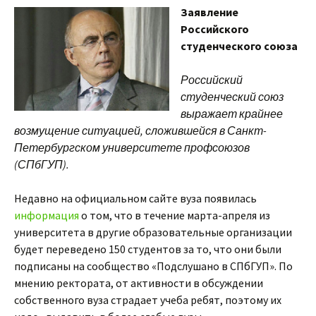
Заявление
Российского
студенческого союза
Российский
студенческий союз
выражает крайнее
возмущение ситуацией, сложившейся в Санкт-
Петербургском университете профсоюзов
(СПбГУП).
Недавно на официальном сайте вуза появилась
информация
о том, что в течение марта-апреля из
университета в другие образовательные организации
будет переведено 150 студентов за то, что они были
подписаны на сообщество «Подслушано в СПбГУП». По
мнению ректората, от активности в обсуждении
собственного вуза страдает учеба ребят, поэтому их