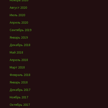
Ноябрь 2020
Август 2020
Июль 2020
Апрель 2020
Сентябрь 2019
Январь 2019
Декабрь 2018
Май 2018
Апрель 2018
Март 2018
Февраль 2018
Январь 2018
Декабрь 2017
Ноябрь 2017
Октябрь 2017