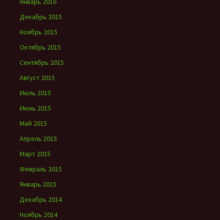
Январь 2016
Декабрь 2015
Ноябрь 2015
Октябрь 2015
Сентябрь 2015
Август 2015
Июль 2015
Июнь 2015
Май 2015
Апрель 2015
Март 2015
Февраль 2015
Январь 2015
Декабрь 2014
Ноябрь 2014