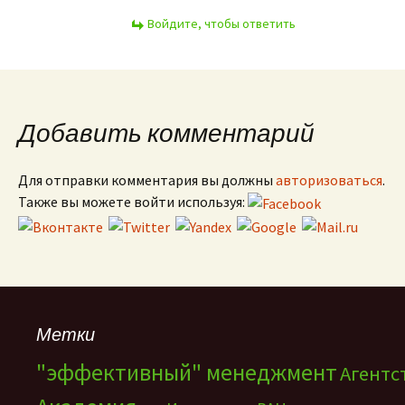
Войдите, чтобы ответить
Добавить комментарий
Для отправки комментария вы должны
авторизоваться
.
Также вы можете войти используя:
Метки
"эффективный" менеджмент
Агентс