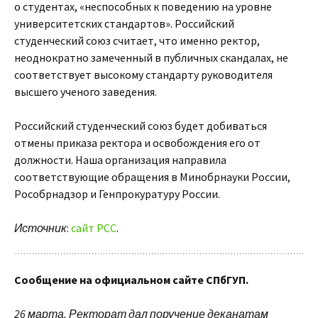
о студентах, «неспособных к поведению на уровне
университетских стандартов». Российский
студенческий союз считает, что именно ректор,
неоднократно замеченный в публичных скандалах, не
соответствует высокому стандарту руководителя
высшего ученого заведения.
Российский студенческий союз будет добиваться
отмены приказа ректора и освобождения его от
должности. Наша организация направила
соответствующие обращения в Минобрнауки России,
Рособрнадзор и Генпрокуратуру России.
Источник
:
сайт РСС
.
Сообщение на официальном сайте СПбГУП.
26 марта. Ректорат дал поручение деканатам