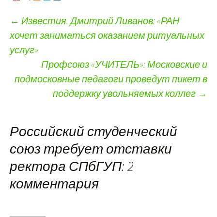
←
Известия. Дмитрий Ливанов: «РАН
хочет заниматься оказанием ритуальных
Навигация по записям
услуг»
Профсоюз «УЧИТЕЛЬ»: Московские и
подмосковные педагоги проведут пикет в
поддержку увольняемых коллег
→
Российский студенческий
союз требует отставки
ректора СПбГУП
: 2
комментария