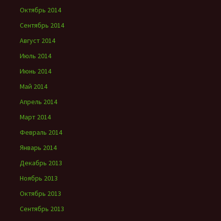
Октябрь 2014
Сентябрь 2014
Август 2014
Июль 2014
Июнь 2014
Май 2014
Апрель 2014
Март 2014
Февраль 2014
Январь 2014
Декабрь 2013
Ноябрь 2013
Октябрь 2013
Сентябрь 2013