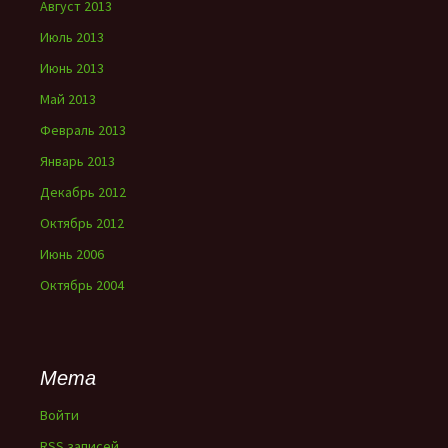
Август 2013
Июль 2013
Июнь 2013
Май 2013
Февраль 2013
Январь 2013
Декабрь 2012
Октябрь 2012
Июнь 2006
Октябрь 2004
Мета
Войти
RSS
записей