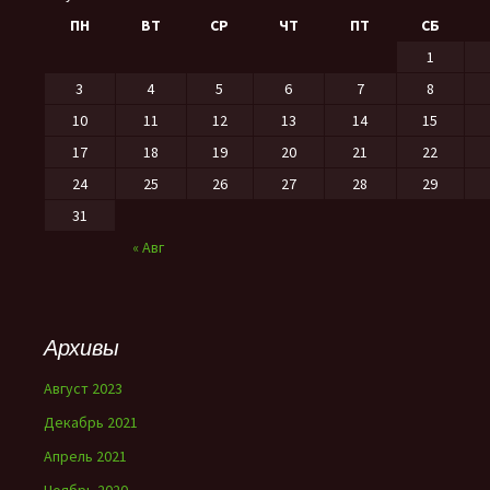
ПН
ВТ
СР
ЧТ
ПТ
СБ
1
3
4
5
6
7
8
10
11
12
13
14
15
17
18
19
20
21
22
24
25
26
27
28
29
31
« Авг
Архивы
Август 2023
Декабрь 2021
Апрель 2021