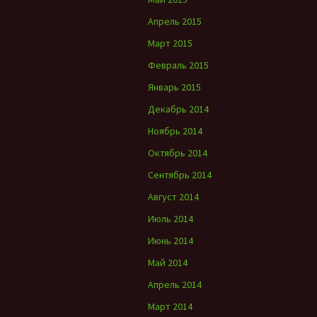
Апрель 2015
Март 2015
Февраль 2015
Январь 2015
Декабрь 2014
Ноябрь 2014
Октябрь 2014
Сентябрь 2014
Август 2014
Июль 2014
Июнь 2014
Май 2014
Апрель 2014
Март 2014