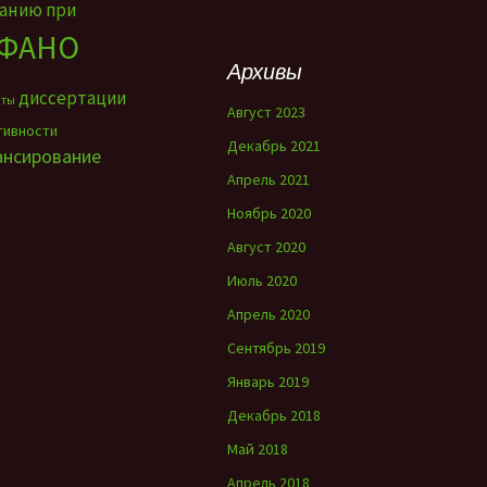
ванию при
ФАНО
Архивы
диссертации
нты
Август 2023
тивности
Декабрь 2021
ансирование
Апрель 2021
Ноябрь 2020
Август 2020
Июль 2020
Апрель 2020
Сентябрь 2019
Январь 2019
Декабрь 2018
Май 2018
Апрель 2018