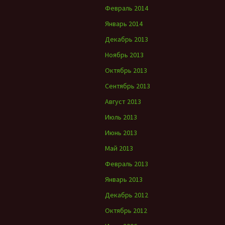
Февраль 2014
Январь 2014
Декабрь 2013
Ноябрь 2013
Октябрь 2013
Сентябрь 2013
Август 2013
Июль 2013
Июнь 2013
Май 2013
Февраль 2013
Январь 2013
Декабрь 2012
Октябрь 2012