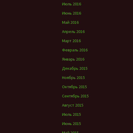
Июль 2016
Июнь 2016
Май 2016
Апрель 2016
Март 2016
Февраль 2016
Январь 2016
Декабрь 2015
Ноябрь 2015
Октябрь 2015
Сентябрь 2015
Август 2015
Июль 2015
Июнь 2015
Май 2015