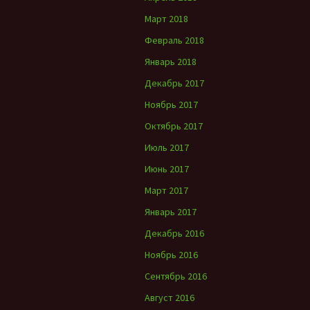
Март 2018
Февраль 2018
Январь 2018
Декабрь 2017
Ноябрь 2017
Октябрь 2017
Июль 2017
Июнь 2017
Март 2017
Январь 2017
Декабрь 2016
Ноябрь 2016
Сентябрь 2016
Август 2016