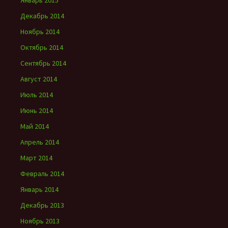
Январь 2015
Декабрь 2014
Ноябрь 2014
Октябрь 2014
Сентябрь 2014
Август 2014
Июль 2014
Июнь 2014
Май 2014
Апрель 2014
Март 2014
Февраль 2014
Январь 2014
Декабрь 2013
Ноябрь 2013