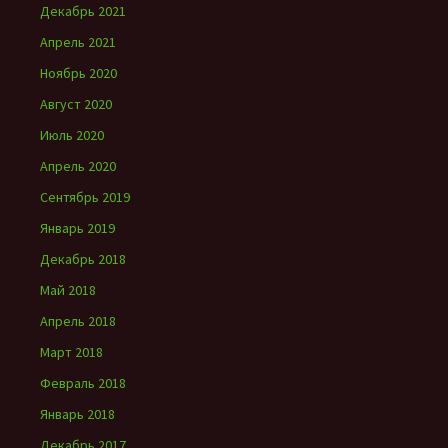
Декабрь 2021
Апрель 2021
Ноябрь 2020
Август 2020
Июль 2020
Апрель 2020
Сентябрь 2019
Январь 2019
Декабрь 2018
Май 2018
Апрель 2018
Март 2018
Февраль 2018
Январь 2018
Декабрь 2017