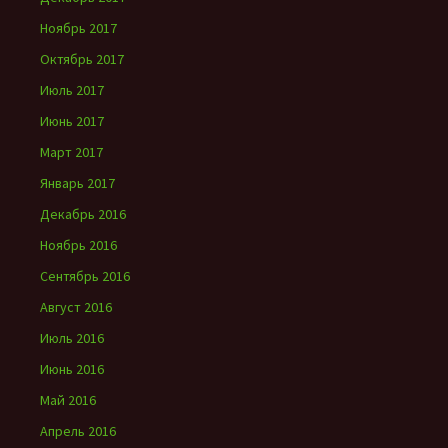
Ноябрь 2017
Октябрь 2017
Июль 2017
Июнь 2017
Март 2017
Январь 2017
Декабрь 2016
Ноябрь 2016
Сентябрь 2016
Август 2016
Июль 2016
Июнь 2016
Май 2016
Апрель 2016