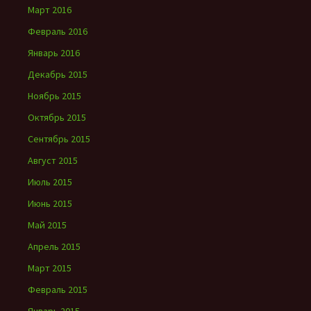
Март 2016
Февраль 2016
Январь 2016
Декабрь 2015
Ноябрь 2015
Октябрь 2015
Сентябрь 2015
Август 2015
Июль 2015
Июнь 2015
Май 2015
Апрель 2015
Март 2015
Февраль 2015