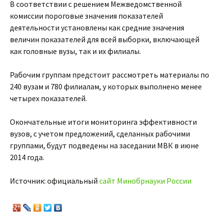
В соответствии с решением Межведомственной
комиссии пороговые значения показателей
деятельности установлены как средние значения
величин показателей для всей выборки, включающей
как головные вузы, так и их филиалы.
Рабочим группам предстоит рассмотреть материалы по
240 вузам и 780 филиалам, у которых выполнено менее
четырех показателей.
Окончательные итоги мониторинга эффективности
вузов, с учетом предложений, сделанных рабочими
группами, будут подведены на заседании МВК в июне
2014 года.
Источник: официальный
сайт Минобрнауки России