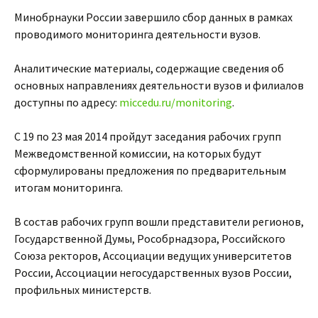
Минобрнауки России завершило сбор данных в рамках
проводимого мониторинга деятельности вузов.
Аналитические материалы, содержащие сведения об
основных направлениях деятельности вузов и филиалов
доступны по адресу:
miccedu.ru/monitoring
.
С 19 по 23 мая 2014 пройдут заседания рабочих групп
Межведомственной комиссии, на которых будут
сформулированы предложения по предварительным
итогам мониторинга.
В состав рабочих групп вошли представители регионов,
Государственной Думы, Рособрнадзора, Российского
Союза ректоров, Ассоциации ведущих университетов
России, Ассоциации негосударственных вузов России,
профильных министерств.