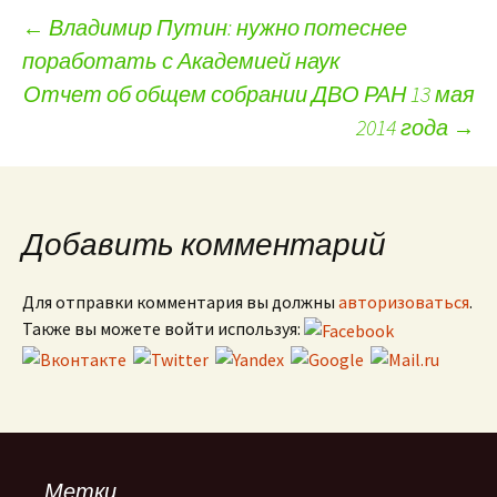
←
Владимир Путин: нужно потеснее
поработать с Академией наук
Навигация по записям
Отчет об общем собрании ДВО РАН 13 мая
2014 года
→
Добавить комментарий
Для отправки комментария вы должны
авторизоваться
.
Также вы можете войти используя:
Метки