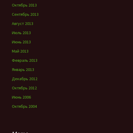
Октябрь 2013
Сентябрь 2013
Август 2013
Июль 2013
Июнь 2013
Май 2013
Февраль 2013
Январь 2013
Декабрь 2012
Октябрь 2012
Июнь 2006
Октябрь 2004