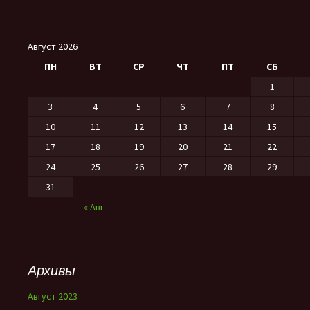
Август 2026
ПН
ВТ
СР
ЧТ
ПТ
СБ
1
3
4
5
6
7
8
10
11
12
13
14
15
17
18
19
20
21
22
24
25
26
27
28
29
31
« Авг
Архивы
Август 2023