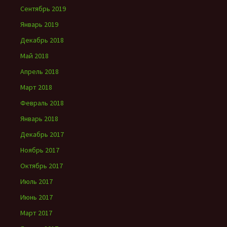
Сентябрь 2019
Январь 2019
Декабрь 2018
Май 2018
Апрель 2018
Март 2018
Февраль 2018
Январь 2018
Декабрь 2017
Ноябрь 2017
Октябрь 2017
Июль 2017
Июнь 2017
Март 2017